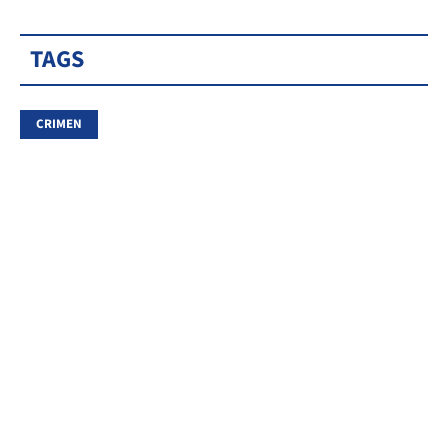
TAGS
CRIMEN