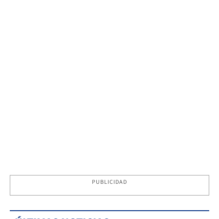
PUBLICIDAD