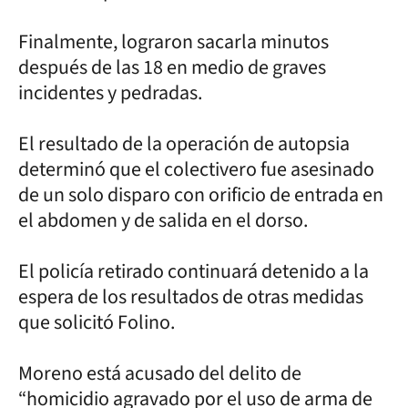
Finalmente, lograron sacarla minutos
después de las 18 en medio de graves
incidentes y pedradas.
El resultado de la operación de autopsia
determinó que el colectivero fue asesinado
de un solo disparo con orificio de entrada en
el abdomen y de salida en el dorso.
El policía retirado continuará detenido a la
espera de los resultados de otras medidas
que solicitó Folino.
Moreno está acusado del delito de
“homicidio agravado por el uso de arma de