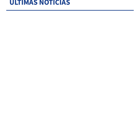
ÚLTIMAS NOTICIAS