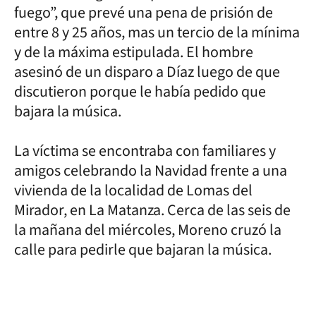
fuego”, que prevé una pena de prisión de
entre 8 y 25 años, mas un tercio de la mínima
y de la máxima estipulada. El hombre
asesinó de un disparo a Díaz luego de que
discutieron porque le había pedido que
bajara la música.
La víctima se encontraba con familiares y
amigos celebrando la Navidad frente a una
vivienda de la localidad de Lomas del
Mirador, en La Matanza. Cerca de las seis de
la mañana del miércoles, Moreno cruzó la
calle para pedirle que bajaran la música.