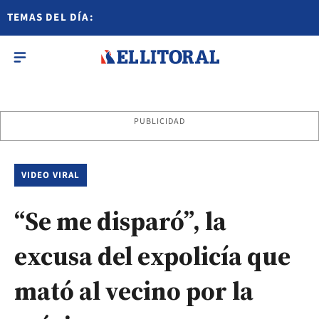
TEMAS DEL DÍA:
PUBLICIDAD
VIDEO VIRAL
“Se me disparó”, la
excusa del expolicía que
mató al vecino por la