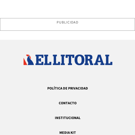
PUBLICIDAD
POLÍTICA DE PRIVACIDAD
CONTACTO
INSTITUCIONAL
MEDIA KIT