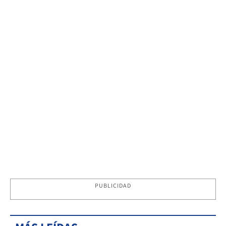
PUBLICIDAD