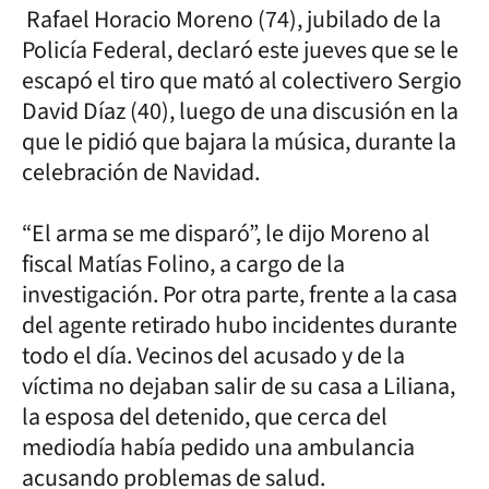
Rafael Horacio Moreno (74), jubilado de la
Policía Federal, declaró este jueves que se le
escapó el tiro que mató al colectivero Sergio
David Díaz (40), luego de una discusión en la
que le pidió que bajara la música, durante la
celebración de Navidad.
“El arma se me disparó”, le dijo Moreno al
fiscal Matías Folino, a cargo de la
investigación. Por otra parte, frente a la casa
del agente retirado hubo incidentes durante
todo el día. Vecinos del acusado y de la
víctima no dejaban salir de su casa a Liliana,
la esposa del detenido, que cerca del
mediodía había pedido una ambulancia
acusando problemas de salud.