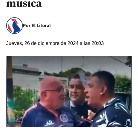
música
Por El Litoral
Jueves, 26 de diciembre de 2024 a las 20:03