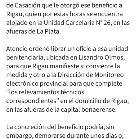
de Casación que le otorgó ese beneficio a
Rigau, quien por estas horas se encuentra
alojado en la Unidad Carcelaria N° 26, en las
afueras de La Plata.
Atencio ordenó librar un oficio a esa unidad
penitenciaria, ubicada en Lisandro Olmos,
para que Rigau manifieste si consiente la
medida y otro a la Dirección de Monitoreo
electrónico provincial para que complete
“los relevamientos técnicos
correspondientes” en el domicilio de Rigau,
en las afueras de la capital bonaerense.
La concreción del beneficio podría, sin
embargo, demorarse durante unos días o,