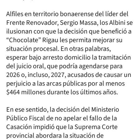
Alfiles en territorio bonaerense del líder del
Frente Renovador, Sergio Massa, los Albini se
ilusionan con que la decisión que benefició a
“Chocolate” Rigau les permita mejorar su
situación procesal. En otras palabras,
esperar bajo arresto domicilio la tramitación
del juicio oral, que podría agendarse para
2026 o, incluso, 2027, acusados de causar un
perjuicio a las arcas públicas por al menos
$464 millones durante los últimos años.
En ese sentido, la decisión del Ministerio
Público Fiscal de no apelar el fallo de la
Casación impidió que la Suprema Corte
provincial abordara la situación de