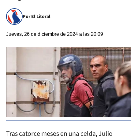
Por El Litoral
Jueves, 26 de diciembre de 2024 a las 20:09
Tras catorce meses en una celda, Julio