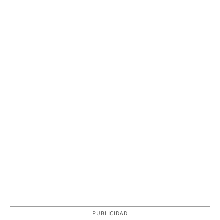
PUBLICIDAD