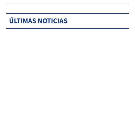
ÚLTIMAS NOTICIAS