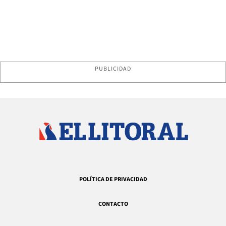
PUBLICIDAD
POLÍTICA DE PRIVACIDAD
CONTACTO