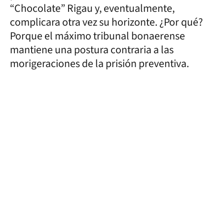
“Chocolate” Rigau y, eventualmente,
complicara otra vez su horizonte. ¿Por qué?
Porque el máximo tribunal bonaerense
mantiene una postura contraria a las
morigeraciones de la prisión preventiva.