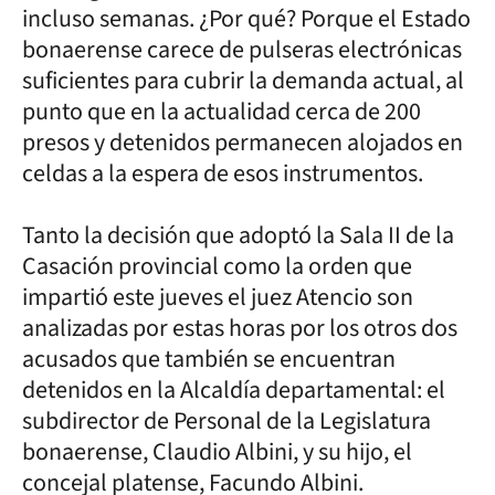
incluso semanas. ¿Por qué? Porque el Estado
bonaerense carece de pulseras electrónicas
suficientes para cubrir la demanda actual, al
punto que en la actualidad cerca de 200
presos y detenidos permanecen alojados en
celdas a la espera de esos instrumentos.
Tanto la decisión que adoptó la Sala II de la
Casación provincial como la orden que
impartió este jueves el juez Atencio son
analizadas por estas horas por los otros dos
acusados que también se encuentran
detenidos en la Alcaldía departamental: el
subdirector de Personal de la Legislatura
bonaerense, Claudio Albini, y su hijo, el
concejal platense, Facundo Albini.