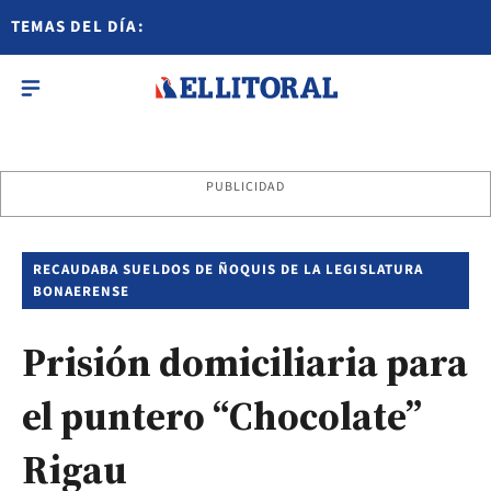
TEMAS DEL DÍA:
PUBLICIDAD
RECAUDABA SUELDOS DE ÑOQUIS DE LA LEGISLATURA
BONAERENSE
Prisión domiciliaria para
el puntero “Chocolate”
Rigau