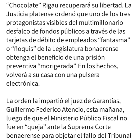
“Chocolate” Rigau recuperará su libertad. La
Justicia platense ordenó que uno de los tres
protagonistas visibles del multimillonario
desfalco de fondos públicos a través de las
tarjetas de débito de empleados “fantasma”
o “ñoquis” de la Legislatura bonaerense
obtenga el beneficio de una prisión
preventiva “morigerada”. En los hechos,
volverá a su casa con una pulsera
electrónica.
La orden la impartió el juez de Garantías,
Guillermo Federico Atencio, esta mañana,
luego de que el Ministerio Público Fiscal no
fue en “queja” ante la Suprema Corte
bonaerense para objetar el fallo del Tribunal