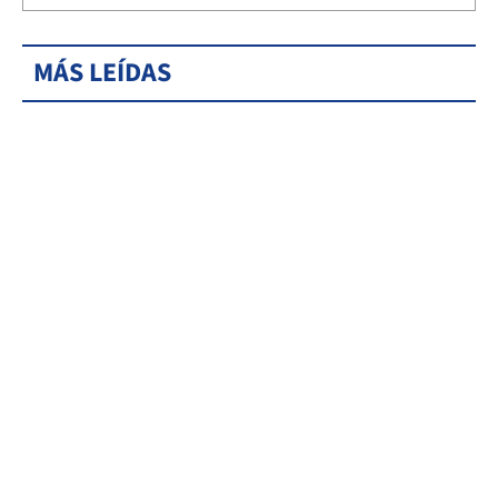
MÁS LEÍDAS