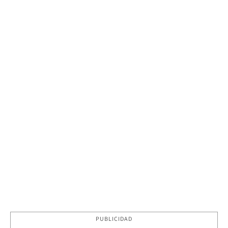
PUBLICIDAD