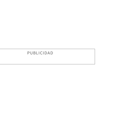
PUBLICIDAD