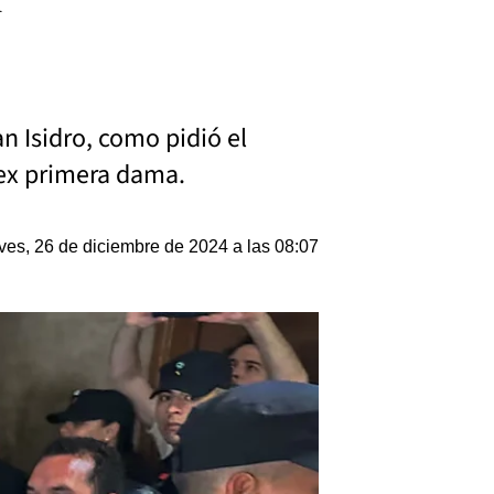
n Isidro, como pidió el
 ex primera dama.
ves, 26 de diciembre de 2024 a las 08:07