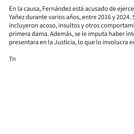
En la causa, Fernández está acusado de ejerce
Yañez durante varios años, entre 2016 y 2024.
incluyeron acoso, insultos y otros comportami
primera dama. Además, se le imputa haber inte
presentara en la Justicia, lo que lo involucra 
Tn