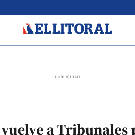
PUBLICIDAD
vuelve a Tribunales 