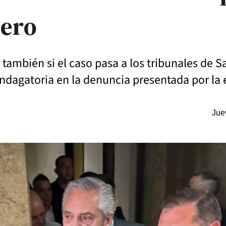
nero
también si el caso pasa a los tribunales de Sa
indagatoria en la denuncia presentada por la
Jue