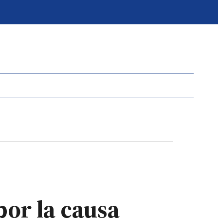
por la causa