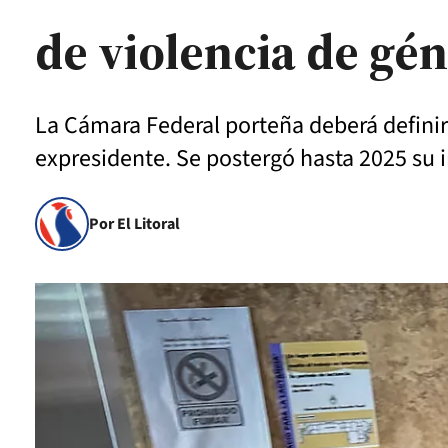
de violencia de gé
La Cámara Federal porteña deberá definir 
expresidente. Se postergó hasta 2025 su 
Por El Litoral