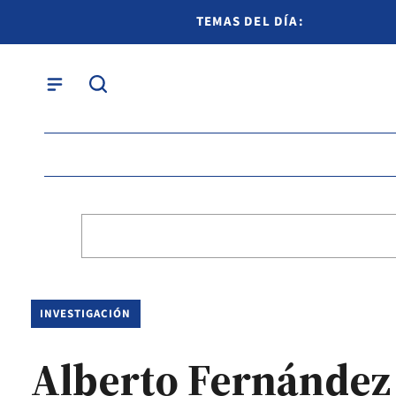
TEMAS DEL DÍA:
INVESTIGACIÓN
Alberto Fernández 