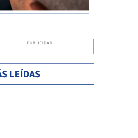
PUBLICIDAD
S LEÍDAS