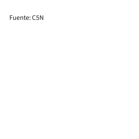
Fuente: C5N