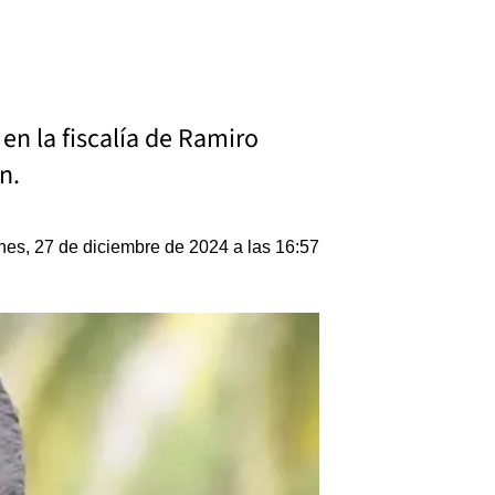
en la fiscalía de Ramiro
n.
nes, 27 de diciembre de 2024 a las 16:57