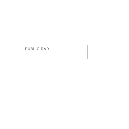
PUBLICIDAD