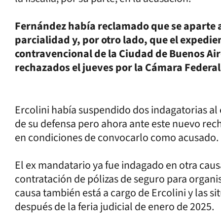
Fernández había reclamado que se aparte a
parcialidad y, por otro lado, que el expedie
contravencional de la Ciudad de Buenos Ai
rechazados el jueves por la Cámara Federal
Ercolini había suspendido dos indagatorias al
de su defensa pero ahora ante este nuevo rec
en condiciones de convocarlo como acusado.
El ex mandatario ya fue indagado en otra caus
contratación de pólizas de seguro para organi
causa también está a cargo de Ercolini y las s
después de la feria judicial de enero de 2025.