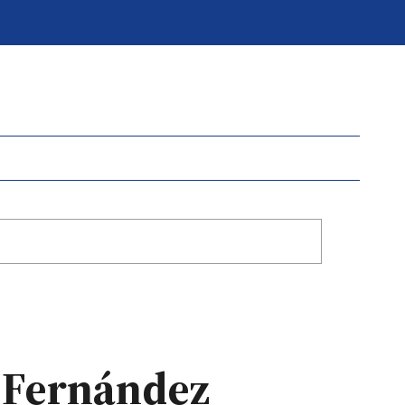
to Fernández