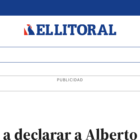
PUBLICIDAD
tó a declarar a Alber