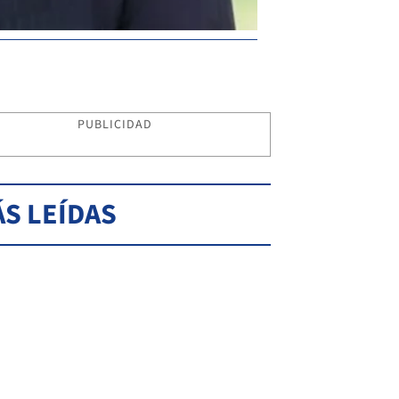
PUBLICIDAD
S LEÍDAS