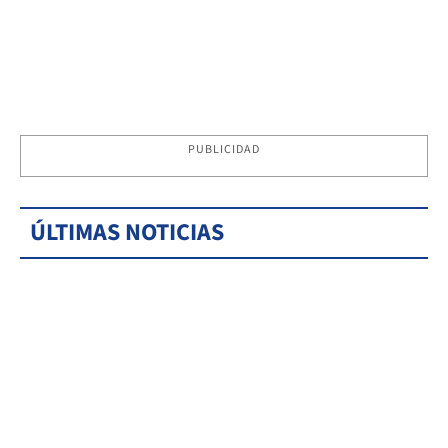
PUBLICIDAD
ÚLTIMAS NOTICIAS