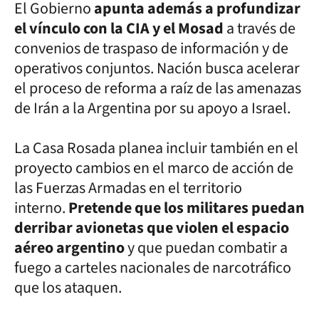
El Gobierno
apunta además a profundizar
el vínculo con la CIA y el Mosad
a través de
convenios de traspaso de información y de
operativos conjuntos. Nación busca acelerar
el proceso de reforma a raíz de las amenazas
de Irán a la Argentina por su apoyo a Israel.
La Casa Rosada planea incluir también en el
proyecto cambios en el marco de acción de
las Fuerzas Armadas en el territorio
interno.
Pretende que los militares puedan
derribar avionetas que violen el espacio
aéreo argentino
y que puedan combatir a
fuego a carteles nacionales de narcotráfico
que los ataquen.