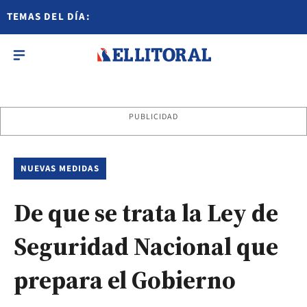
TEMAS DEL DÍA:
PUBLICIDAD
NUEVAS MEDIDAS
De que se trata la Ley de
Seguridad Nacional que
prepara el Gobierno