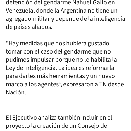
detención del gendarme Nahuel Gallo en
Venezuela, donde la Argentina no tiene un
agregado militar y depende de la inteligencia
de países aliados.
“Hay medidas que nos hubiera gustado
tomar con el caso del gendarme que no
pudimos impulsar porque no lo habilita la
Ley de Inteligencia. La idea es reformarla
para darles más herramientas y un nuevo
marco a los agentes”, expresaron a TN desde
Nación.
El Ejecutivo analiza también incluir en el
proyecto la creación de un Consejo de