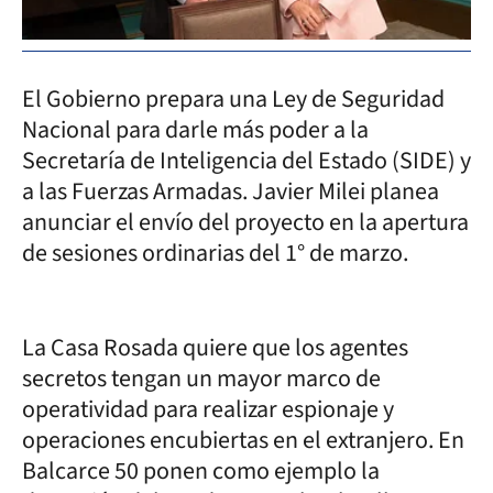
El Gobierno prepara una Ley de Seguridad
Nacional para darle más poder a la
Secretaría de Inteligencia del Estado (SIDE) y
a las Fuerzas Armadas. Javier Milei planea
anunciar el envío del proyecto en la apertura
de sesiones ordinarias del 1° de marzo.
La Casa Rosada quiere que los agentes
secretos tengan un mayor marco de
operatividad para realizar espionaje y
operaciones encubiertas en el extranjero. En
Balcarce 50 ponen como ejemplo la