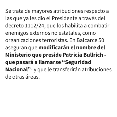
Se trata de mayores atribuciones respecto a
las que ya les dio el Presidente a través del
decreto 1112/24, que los habilita a combatir
enemigos externos no estatales, como
organizaciones terroristas. En Balcarce 50
aseguran que
modificarán el nombre del
Ministerio que preside Patricia Bullrich -
que pasará a llamarse “Seguridad
Nacional”
- y que le transferirán atribuciones
de otras áreas.