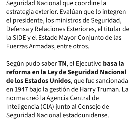
Seguridad Nacional que coordine la
estrategia exterior. Evalúan que lo integren
el presidente, los ministros de Seguridad,
Defensa y Relaciones Exteriores, el titular de
la SIDE y el Estado Mayor Conjunto de las
Fuerzas Armadas, entre otros.
Según pudo saber
TN
, el Ejecutivo
basa la
reforma en la Ley de Seguridad Nacional
de los Estados Unidos
, que fue sancionada
en 1947 bajo la gestión de Harry Truman. La
norma creó la Agencia Central de
Inteligencia (CIA) junto al Consejo de
Seguridad Nacional estadounidense.