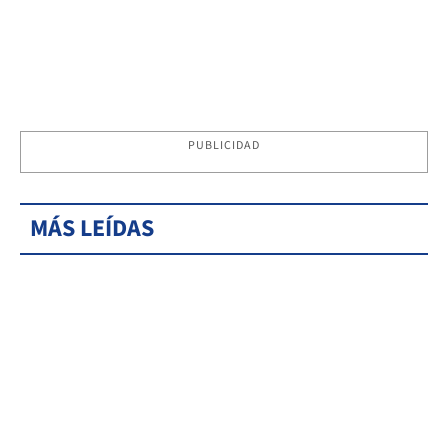
PUBLICIDAD
MÁS LEÍDAS