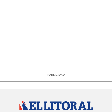
PUBLICIDAD