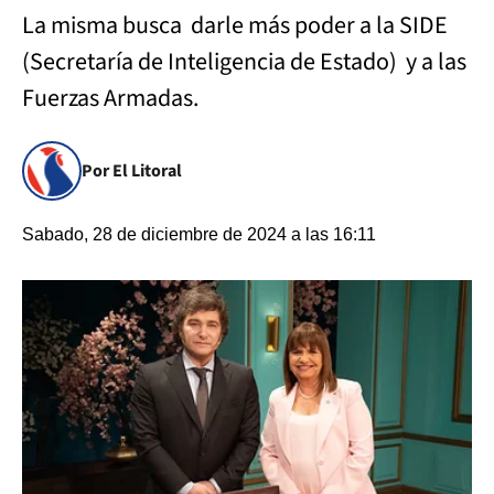
La misma busca darle más poder a la SIDE
(Secretaría de Inteligencia de Estado) y a las
Fuerzas Armadas.
Por El Litoral
Sabado, 28 de diciembre de 2024 a las 16:11