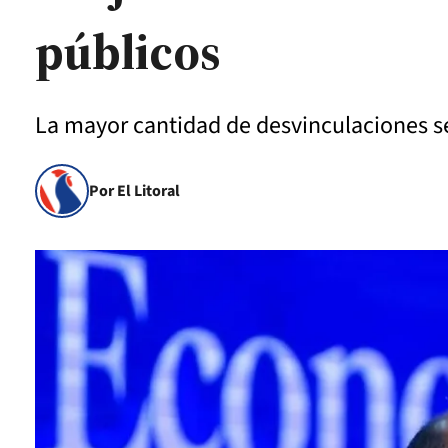
públicos
La mayor cantidad de desvinculaciones se 
Por El Litoral