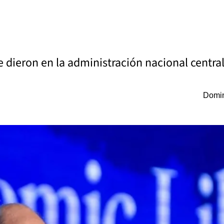
dieron en la administración nacional central
Domin