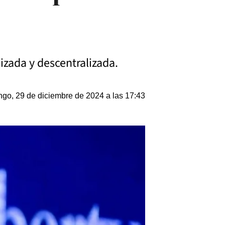
izada y descentralizada.
go, 29 de diciembre de 2024 a las 17:43