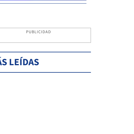
PUBLICIDAD
S LEÍDAS