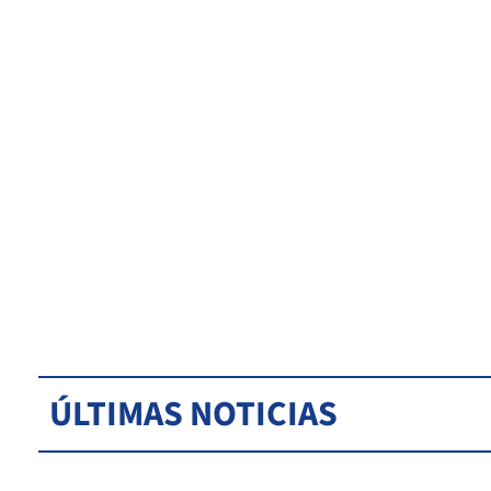
ÚLTIMAS NOTICIAS