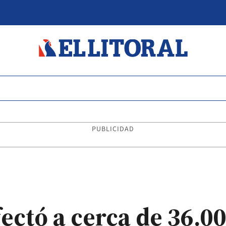
PUBLICIDAD
afectó a cerca de 36.