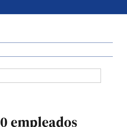
000 empleados