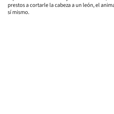
prestos a cortarle la cabeza a un león, el animal
sí mismo.