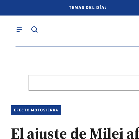
TEMAS DEL DÍA:
EFECTO MOTOSIERRA
El ajuste de Milei 