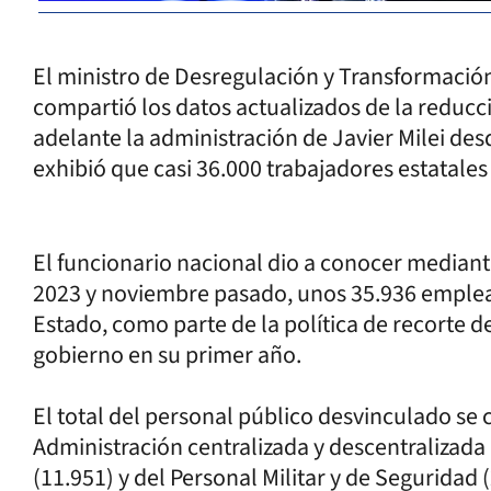
El ministro de Desregulación y Transformación
compartió los datos actualizados de la reducc
adelante la administración de Javier Milei d
exhibió que casi 36.000 trabajadores estatale
El funcionario nacional dio a conocer mediant
2023 y noviembre pasado, unos 35.936 emplead
Estado, como parte de la política de recorte 
gobierno en su primer año.
El total del personal público desvinculado se
Administración centralizada y descentralizada
(11.951) y del Personal Militar y de Seguridad (