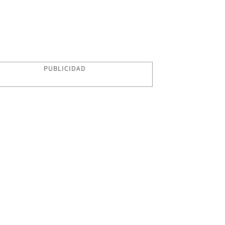
PUBLICIDAD