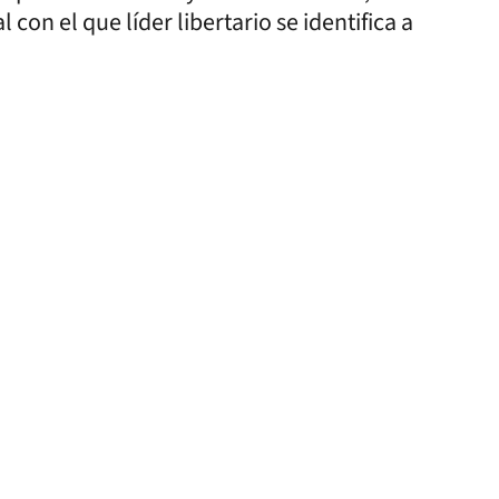
 con el que líder libertario se identifica a