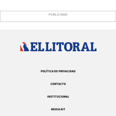
PUBLICIDAD
POLÍTICA DE PRIVACIDAD
CONTACTO
INSTITUCIONAL
MEDIA KIT