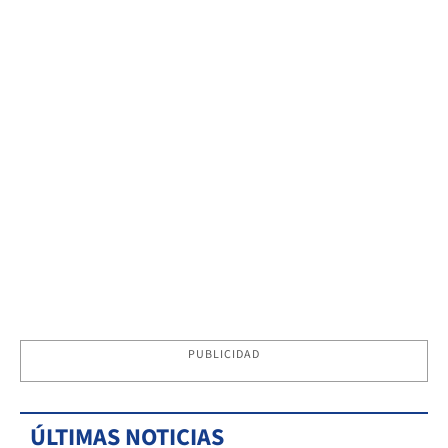
PUBLICIDAD
ÚLTIMAS NOTICIAS