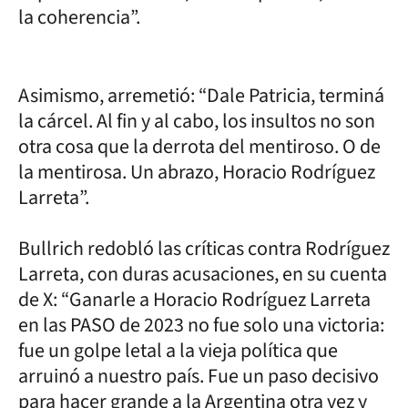
la coherencia”.
Asimismo, arremetió: “Dale Patricia, terminá
la cárcel. Al fin y al cabo, los insultos no son
otra cosa que la derrota del mentiroso. O de
la mentirosa. Un abrazo, Horacio Rodríguez
Larreta”.
Bullrich redobló las críticas contra Rodríguez
Larreta, con duras acusaciones, en su cuenta
de X: “Ganarle a Horacio Rodríguez Larreta
en las PASO de 2023 no fue solo una victoria:
fue un golpe letal a la vieja política que
arruinó a nuestro país. Fue un paso decisivo
para hacer grande a la Argentina otra vez y