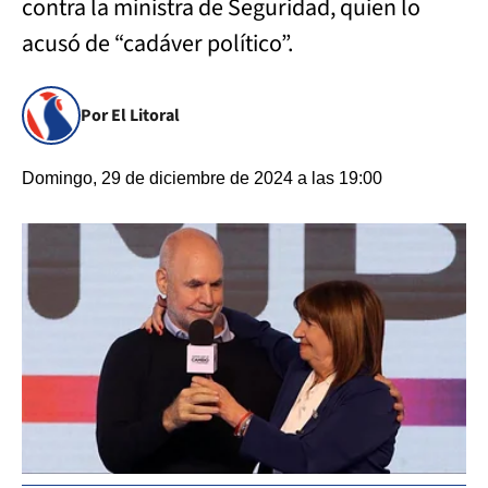
contra la ministra de Seguridad, quien lo
acusó de “cadáver político”.
Por El Litoral
Domingo, 29 de diciembre de 2024 a las 19:00