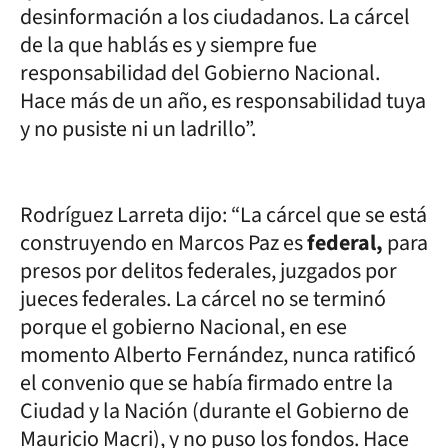
desinformación a los ciudadanos. La cárcel
de la que hablás es y siempre fue
responsabilidad del Gobierno Nacional.
Hace más de un año, es responsabilidad tuya
y no pusiste ni un ladrillo”.
Rodríguez Larreta dijo: “La cárcel que se está
construyendo en Marcos Paz es
federal,
para
presos por delitos federales, juzgados por
jueces federales. La cárcel no se terminó
porque el gobierno Nacional, en ese
momento Alberto Fernández, nunca ratificó
el convenio que se había firmado entre la
Ciudad y la Nación (durante el Gobierno de
Mauricio Macri), y no puso los fondos. Hace