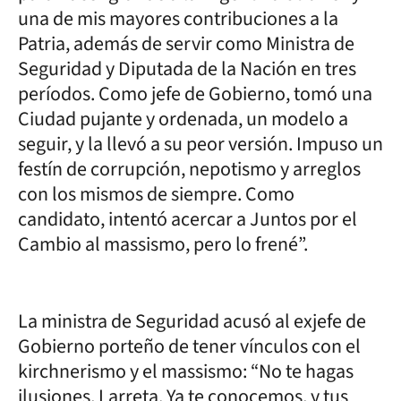
una de mis mayores contribuciones a la
Patria, además de servir como Ministra de
Seguridad y Diputada de la Nación en tres
períodos. Como jefe de Gobierno, tomó una
Ciudad pujante y ordenada, un modelo a
seguir, y la llevó a su peor versión. Impuso un
festín de corrupción, nepotismo y arreglos
con los mismos de siempre. Como
candidato, intentó acercar a Juntos por el
Cambio al massismo, pero lo frené”.
La ministra de Seguridad acusó al exjefe de
Gobierno porteño de tener vínculos con el
kirchnerismo y el massismo: “No te hagas
ilusiones, Larreta. Ya te conocemos, y tus