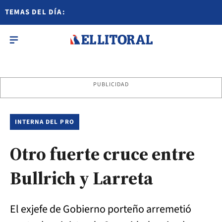
TEMAS DEL DÍA:
PUBLICIDAD
INTERNA DEL PRO
Otro fuerte cruce entre
Bullrich y Larreta
El exjefe de Gobierno porteño arremetió