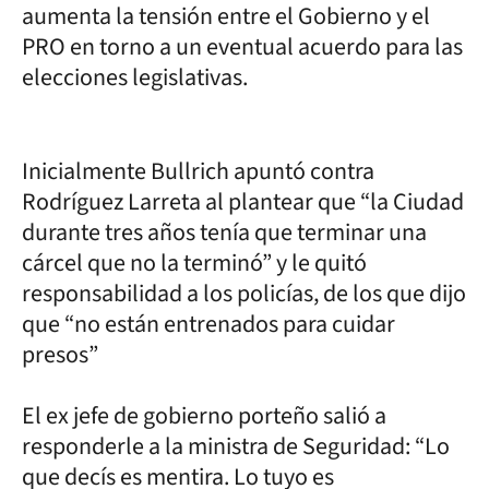
aumenta la tensión entre el Gobierno y el
PRO en torno a un eventual acuerdo para las
elecciones legislativas.
Inicialmente Bullrich apuntó contra
Rodríguez Larreta al plantear que “la Ciudad
durante tres años tenía que terminar una
cárcel que no la terminó” y le quitó
responsabilidad a los policías, de los que dijo
que “no están entrenados para cuidar
presos”
El ex jefe de gobierno porteño salió a
responderle a la ministra de Seguridad: “Lo
que decís es mentira. Lo tuyo es