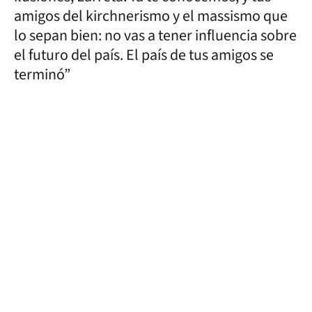
amigos del kirchnerismo y el massismo que
lo sepan bien: no vas a tener influencia sobre
el futuro del país. El país de tus amigos se
terminó”