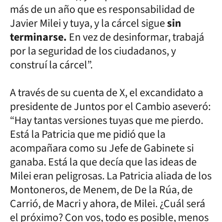
más de un año que es responsabilidad de
Javier Milei y tuya, y la cárcel sigue
sin
terminarse.
En vez de desinformar, trabajá
por la seguridad de los ciudadanos, y
construí la cárcel”.
A través de su cuenta de X, el excandidato a
presidente de Juntos por el Cambio aseveró:
“Hay tantas versiones tuyas que me pierdo.
Está la Patricia que me pidió que la
acompañara como su Jefe de Gabinete si
ganaba. Está la que decía que las ideas de
Milei eran peligrosas. La Patricia aliada de los
Montoneros, de Menem, de De la Rúa, de
Carrió, de Macri y ahora, de Milei. ¿Cuál será
el próximo? Con vos, todo es posible, menos