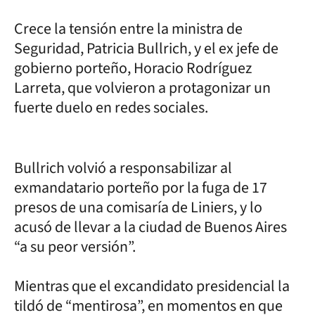
Crece la tensión entre la ministra de
Seguridad, Patricia Bullrich, y el ex jefe de
gobierno porteño, Horacio Rodríguez
Larreta, que volvieron a protagonizar un
fuerte duelo en redes sociales.
Bullrich volvió a responsabilizar al
exmandatario porteño por la fuga de 17
presos de una comisaría de Liniers, y lo
acusó de llevar a la ciudad de Buenos Aires
“a su peor versión”.
Mientras que el excandidato presidencial la
tildó de “mentirosa”, en momentos en que