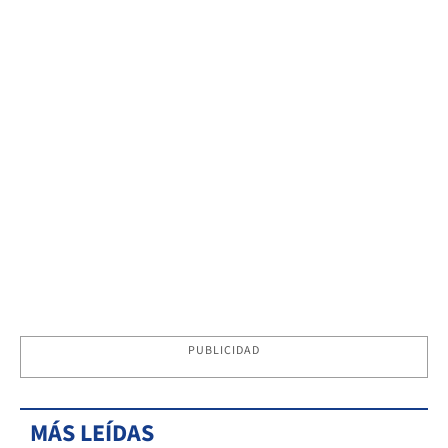
PUBLICIDAD
MÁS LEÍDAS