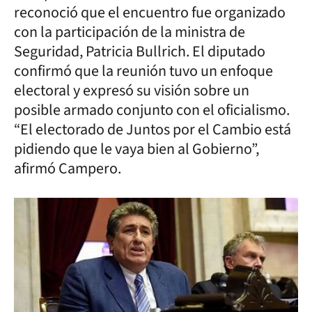
reconoció que el encuentro fue organizado
con la participación de la ministra de
Seguridad, Patricia Bullrich. El diputado
confirmó que la reunión tuvo un enfoque
electoral y expresó su visión sobre un
posible armado conjunto con el oficialismo.
“El electorado de Juntos por el Cambio está
pidiendo que le vaya bien al Gobierno”,
afirmó Campero.