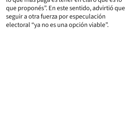
que proponés”. En este sentido, advirtió que
seguir a otra fuerza por especulación
electoral “ya no es una opción viable”.