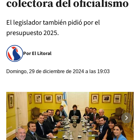
colectora del oficialismo
El legislador también pidió por el
presupuesto 2025.
Por El Litoral
Domingo, 29 de diciembre de 2024 a las 19:03