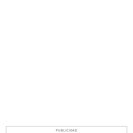
PUBLICIDAD