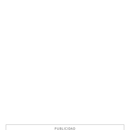
PUBLICIDAD