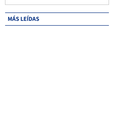
MÁS LEÍDAS