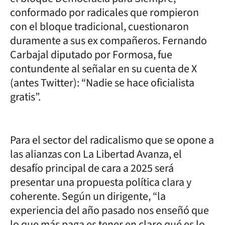
conformado por radicales que rompieron
con el bloque tradicional, cuestionaron
duramente a sus ex compañeros. Fernando
Carbajal diputado por Formosa, fue
contundente al señalar en su cuenta de X
(antes Twitter): “Nadie se hace oficialista
gratis”.
Para el sector del radicalismo que se opone a
las alianzas con La Libertad Avanza, el
desafío principal de cara a 2025 será
presentar una propuesta política clara y
coherente. Según un dirigente, “la
experiencia del año pasado nos enseñó que
lo que más paga es tener en claro qué es lo