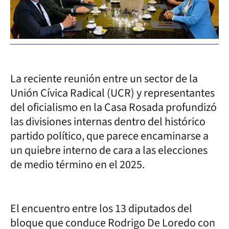
La reciente reunión entre un sector de la
Unión Cívica Radical (UCR) y representantes
del oficialismo en la Casa Rosada profundizó
las divisiones internas dentro del histórico
partido político, que parece encaminarse a
un quiebre interno de cara a las elecciones
de medio término en el 2025.
El encuentro entre los 13 diputados del
bloque que conduce Rodrigo De Loredo con