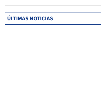
ÚLTIMAS NOTICIAS