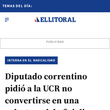
TEMAS DEL DÍA:
PUBLICIDAD
INTERNA EN EL RADICALISMO
Diputado correntino
pidió a la UCR no
convertirse en una