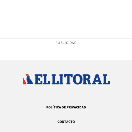
PUBLICIDAD
POLÍTICA DE PRIVACIDAD
CONTACTO