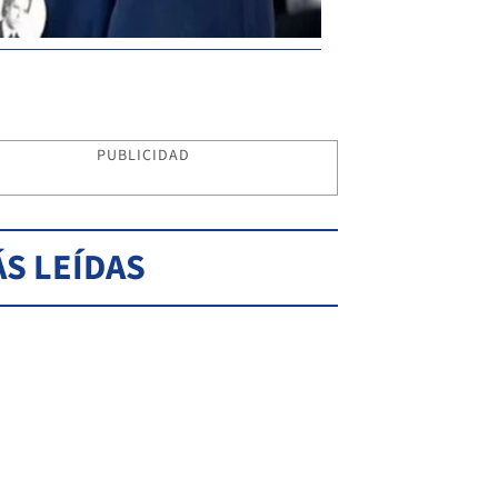
PUBLICIDAD
S LEÍDAS