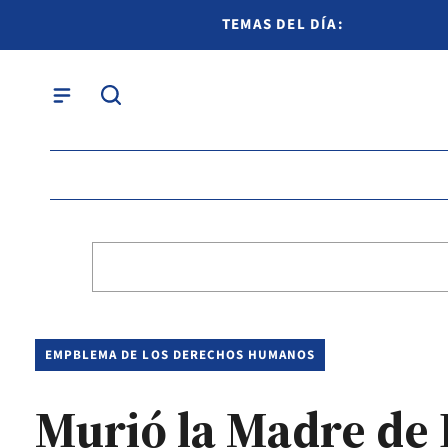
TEMAS DEL DÍA:
EMPBLEMA DE LOS DERECHOS HUMANOS
Murió la Madre de 