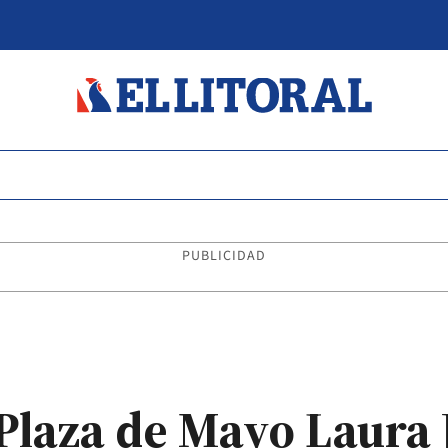
PUBLICIDAD
Plaza de Mayo Laura 