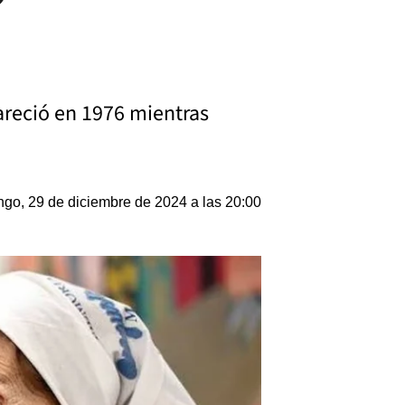
areció en 1976 mientras
go, 29 de diciembre de 2024 a las 20:00