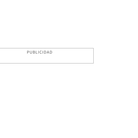
PUBLICIDAD