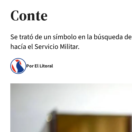
Conte
Se trató de un símbolo en la búsqueda de
hacía el Servicio Militar.
Por El Litoral