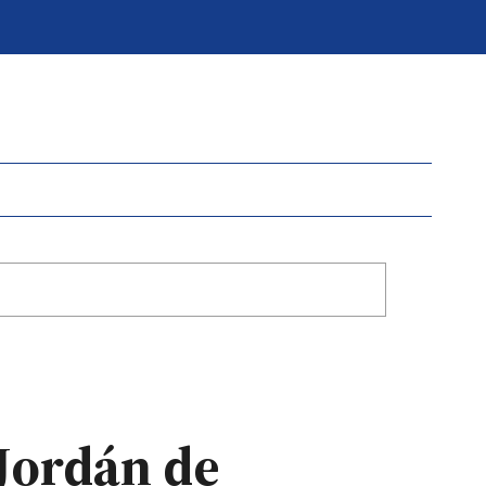
Jordán de