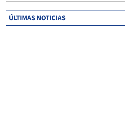
ÚLTIMAS NOTICIAS