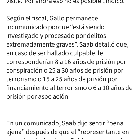
visite.“Por ahora eso no es posible”, indicó.
Según el fiscal, Gallo permanece
incomunicado porque “está siendo
investigado y procesado por delitos
extremadamente graves”. Saab detalló que,
en caso de ser hallado culpable, le
corresponderían 8 a 16 años de prisión por
conspiración o 25 a 30 años de prisión por
terrorismo o 15 a 25 años de prisión por
financiamiento al terrorismo o 6 a 10 años de
prisión por asociación.
En un comunicado, Saab dijo sentir “pena
ajena” después de que el “representante en