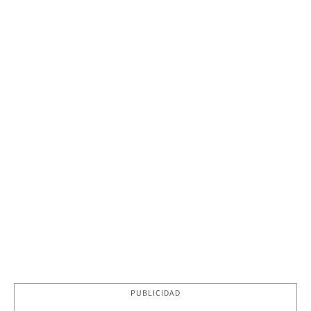
PUBLICIDAD