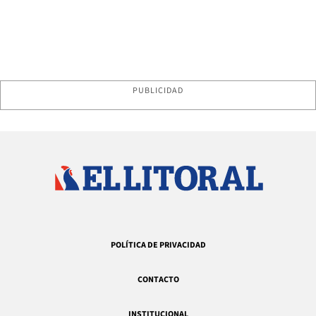
PUBLICIDAD
POLÍTICA DE PRIVACIDAD
CONTACTO
INSTITUCIONAL