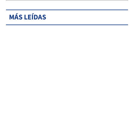
MÁS LEÍDAS