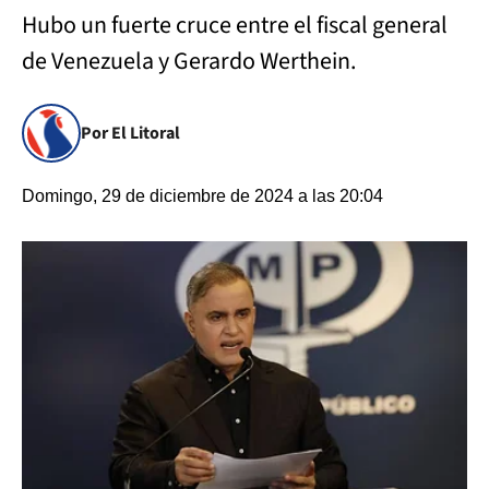
Hubo un fuerte cruce entre el fiscal general
de Venezuela y Gerardo Werthein.
Por El Litoral
Domingo, 29 de diciembre de 2024 a las 20:04