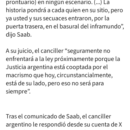
prontuario) en ningún escenario. (...) La
historia pondrá a cada quien en su sitio, pero
ya usted y sus secuaces entraron, por la
puerta trasera, en el basural del inframundo”,
dijo Saab.
A su juicio, el canciller “seguramente no
enfrentará a la ley próximamente porque la
Justicia argentina está cooptada por el
macrismo que hoy, circunstancialmente,
está de su lado, pero eso no será para
siempre”.
Tras el comunicado de Saab, el canciller
argentino le respondió desde su cuenta de X