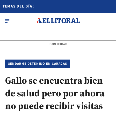
TEMAS DEL DÍA:
PUBLICIDAD
GENDARME DETENIDO EN CARACAS
Gallo se encuentra bien
de salud pero por ahora
no puede recibir visitas