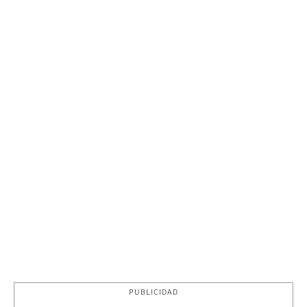
PUBLICIDAD