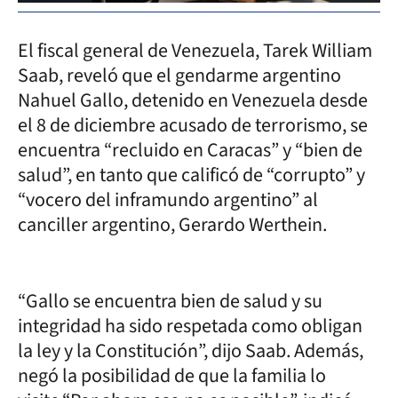
El fiscal general de Venezuela, Tarek William
Saab, reveló que el gendarme argentino
Nahuel Gallo, detenido en Venezuela desde
el 8 de diciembre acusado de terrorismo, se
encuentra “recluido en Caracas” y “bien de
salud”, en tanto que calificó de “corrupto” y
“vocero del inframundo argentino” al
canciller argentino, Gerardo Werthein.
“Gallo se encuentra bien de salud y su
integridad ha sido respetada como obligan
la ley y la Constitución”, dijo Saab. Además,
negó la posibilidad de que la familia lo