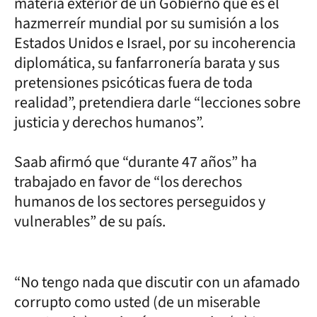
materia exterior de un Gobierno que es el
hazmerreír mundial por su sumisión a los
Estados Unidos e Israel, por su incoherencia
diplomática, su fanfarronería barata y sus
pretensiones psicóticas fuera de toda
realidad”, pretendiera darle “lecciones sobre
justicia y derechos humanos”.
Saab afirmó que “durante 47 años” ha
trabajado en favor de “los derechos
humanos de los sectores perseguidos y
vulnerables” de su país.
“No tengo nada que discutir con un afamado
corrupto como usted (de un miserable