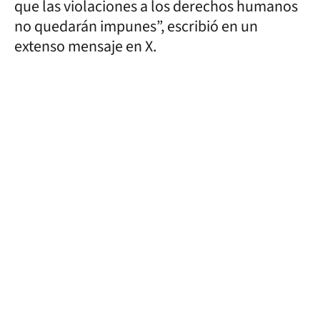
que las violaciones a los derechos humanos
no quedarán impunes”, escribió en un
extenso mensaje en X.