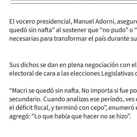
El vocero presidencial, Manuel Adorni, asegur
quedó sin nafta” al sostener que “no pudo” o “
necesarias para transformar el país durante su
Sus dichos se dan en plena negociación con el 
electoral de cara a las elecciones Legislativas
“Macri se quedó sin nafta. No importa si fue p
secundario. Cuando analizas ese período, ves 
el déficit fiscal, y terminó con cepo”, enumeró
agregó: “Lo que había que hacer no se hizo”.