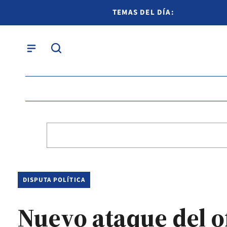
TEMAS DEL DÍA:
DISPUTA POLÍTICA
Nuevo ataque del of