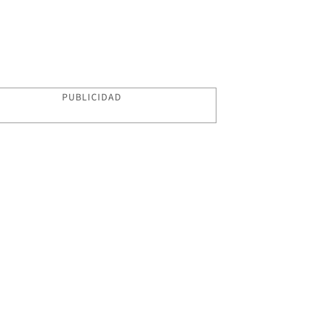
PUBLICIDAD