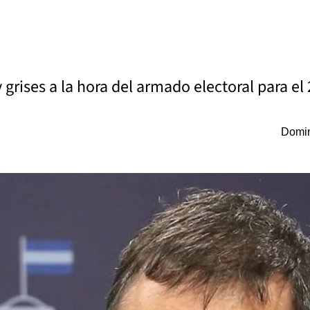
grises a la hora del armado electoral para el
Domin