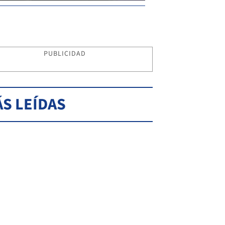
PUBLICIDAD
S LEÍDAS