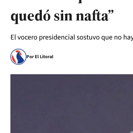
quedó sin nafta”
El vocero presidencial sostuvo que no hay 
Por El Litoral