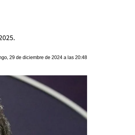
 2025.
go, 29 de diciembre de 2024 a las 20:48