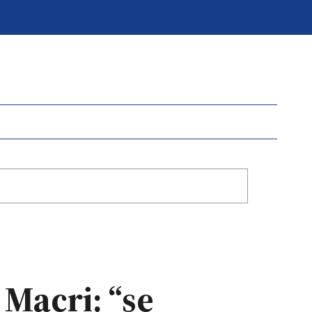
 Macri: “se