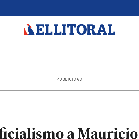
PUBLICIDAD
icialismo a Mauricio