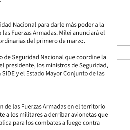
idad Nacional para darle más poder a la
a las Fuerzas Armadas. Milei anunciará el
 ordinarias del primero de marzo.
ejo de Seguridad Nacional que coordine la
 el presidente, los ministros de Seguridad,
la SIDE y el Estado Mayor Conjunto de las
 de las Fuerzas Armadas en el territorio
te a los militares a derribar avionetas que
plica para los combates a fuego contra