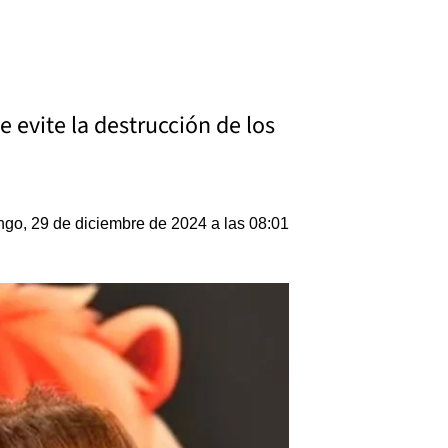
 evite la destrucción de los
go, 29 de diciembre de 2024 a las 08:01