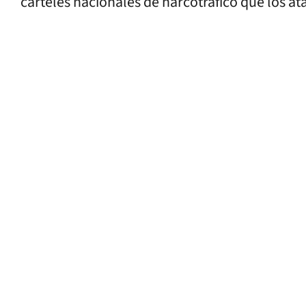
carteles nacionales de narcotráfico que los a