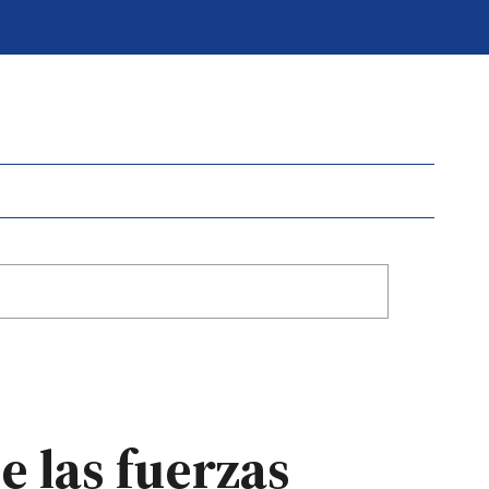
e las fuerzas