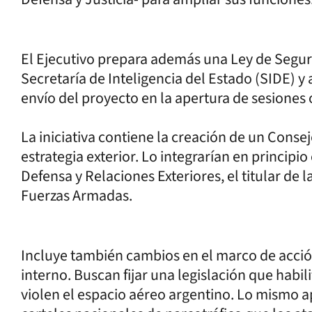
El Ejecutivo prepara además una Ley de Segur
Secretaría de Inteligencia del Estado (SIDE) y 
envío del proyecto en la apertura de sesiones
La iniciativa contiene la creación de un Cons
estrategia exterior. Lo integrarían en principio
Defensa y Relaciones Exteriores, el titular de 
Fuerzas Armadas.
Incluye también cambios en el marco de acción
interno. Buscan fijar una legislación que habili
violen el espacio aéreo argentino. Lo mismo a