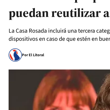
puedan reutilizar
La Casa Rosada incluirá una tercera categ
dispositivos en caso de que estén en bue
Por El Litoral