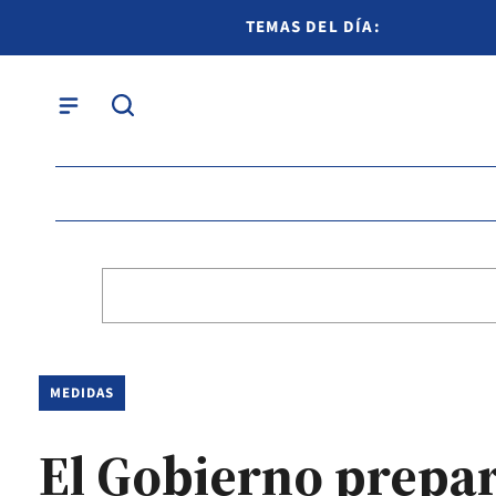
TEMAS DEL DÍA:
MEDIDAS
El Gobierno prepar