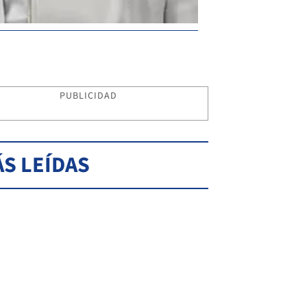
PUBLICIDAD
S LEÍDAS