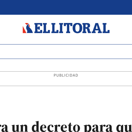
PUBLICIDAD
a un decreto para qu