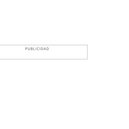
PUBLICIDAD