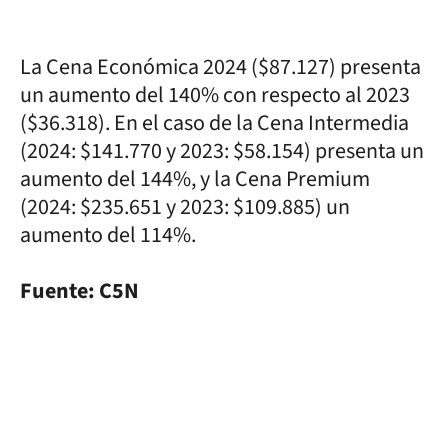
La Cena Económica 2024 ($87.127) presenta
un aumento del 140% con respecto al 2023
($36.318). En el caso de la Cena Intermedia
(2024: $141.770 y 2023: $58.154) presenta un
aumento del 144%, y la Cena Premium
(2024: $235.651 y 2023: $109.885) un
aumento del 114%.
Fuente: C5N