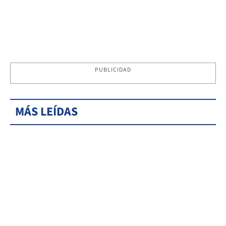
PUBLICIDAD
MÁS LEÍDAS