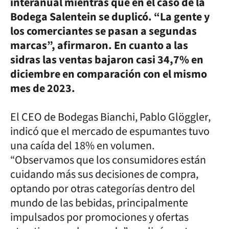
interanual mientras que en el caso de la
Bodega Salentein se duplicó. “La gente y
los comerciantes se pasan a segundas
marcas”, afirmaron. En cuanto a las
sidras las ventas bajaron casi 34,7% en
diciembre en comparación con el mismo
mes de 2023.
El CEO de Bodegas Bianchi, Pablo Glöggler,
indicó que el mercado de espumantes tuvo
una caída del 18% en volumen.
“Observamos que los consumidores están
cuidando más sus decisiones de compra,
optando por otras categorías dentro del
mundo de las bebidas, principalmente
impulsados por promociones y ofertas