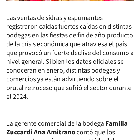
Las ventas de sidras y espumantes
registraron caídas fuertes caídas en distintas
bodegas en las fiestas de fin de año producto
de la crisis económica que atraviesa el país
que provocó un fuerte declive del consumo a
nivel general. Si bien los datos oficiales se
conocerán en enero, distintas bodegas y
comercios ya están advirtiendo sobre el
brutal retroceso que sufrió el sector durante
el 2024.
La gerente comercial de la bodega
Familia
Zuccardi Ana Amitrano
contó que los