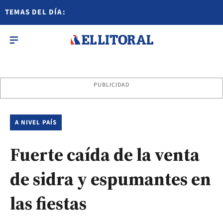
TEMAS DEL DÍA:
PUBLICIDAD
A NIVEL PAÍS
Fuerte caída de la venta
de sidra y espumantes en
las fiestas