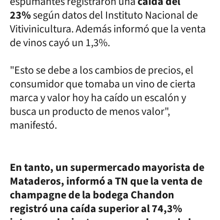
espumantes registraron una
caída del
23%
según datos del Instituto Nacional de
Vitivinicultura. Además informó que la venta
de vinos cayó un 1,3%.
"Esto se debe a los cambios de precios, el
consumidor que tomaba un vino de cierta
marca y valor hoy ha caído un escalón y
busca un producto de menos valor",
manifestó.
En tanto, un supermercado mayorista de
Mataderos, informó a TN que la venta de
champagne de la bodega Chandon
registró una caída superior al 74,3%