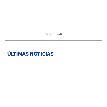
PUBLICIDAD
ÚLTIMAS NOTICIAS