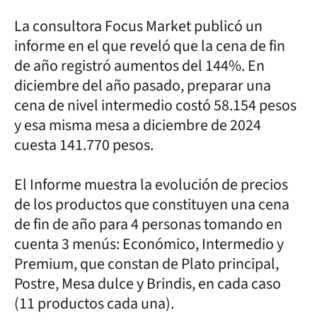
La consultora Focus Market publicó un
informe en el que reveló que la cena de fin
de año registró aumentos del 144%. En
diciembre del año pasado, preparar una
cena de nivel intermedio costó 58.154 pesos
y esa misma mesa a diciembre de 2024
cuesta 141.770 pesos.
El Informe muestra la evolución de precios
de los productos que constituyen una cena
de fin de año para 4 personas tomando en
cuenta 3 menús: Económico, Intermedio y
Premium, que constan de Plato principal,
Postre, Mesa dulce y Brindis, en cada caso
(11 productos cada una).