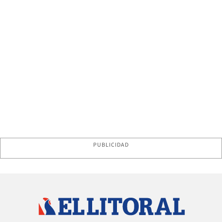
PUBLICIDAD