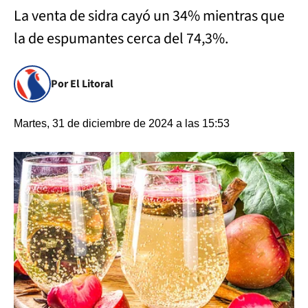
La venta de sidra cayó un 34% mientras que
la de espumantes cerca del 74,3%.
Por El Litoral
Martes, 31 de diciembre de 2024 a las 15:53