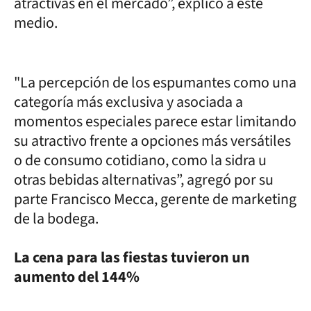
atractivas en el mercado”, explicó a este
medio.
"La percepción de los espumantes como una
categoría más exclusiva y asociada a
momentos especiales parece estar limitando
su atractivo frente a opciones más versátiles
o de consumo cotidiano, como la sidra u
otras bebidas alternativas”, agregó por su
parte Francisco Mecca, gerente de marketing
de la bodega.
La cena para las fiestas tuvieron un
aumento del 144%