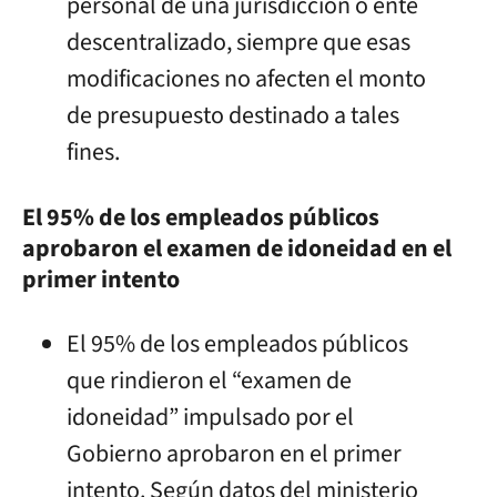
personal de una jurisdicción o ente
descentralizado, siempre que esas
modificaciones no afecten el monto
de presupuesto destinado a tales
fines.
El 95% de los empleados públicos
aprobaron el examen de idoneidad en el
primer intento
El 95% de los empleados públicos
que rindieron el “examen de
idoneidad” impulsado por el
Gobierno aprobaron en el primer
intento. Según datos del ministerio