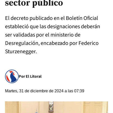
sector público
El decreto publicado en el Boletín Oficial
estableció que las designaciones deberán
ser validadas por el ministerio de
Desregulación, encabezado por Federico
Sturzenegger.
Por El Litoral
Martes, 31 de diciembre de 2024 a las 07:39