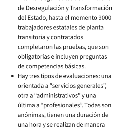
de Desregulación y Transformación
del Estado, hasta el momento 9000
trabajadores estatales de planta
transitoria y contratados
completaron las pruebas, que son
obligatorias e incluyen preguntas
de competencias básicas.
Hay tres tipos de evaluaciones: una
orientada a “servicios generales”,
otra a “administrativos” y una
última a “profesionales”. Todas son
anónimas, tienen una duración de
una hora y se realizan de manera