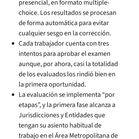
presencial, en formato multiple-
choice. Los resultados se procesan
de forma automática para evitar
cualquier sesgo en la corrección.
Cada trabajador cuenta con tres
intentos para aprobar el examen
aunque, por ahora, casi la totalidad
de los evaluados los rindió bien en
la primera oportunidad.
La evaluación se implementa “por
etapas”, y la primera fase alcanza a
Jurisdicciones y Entidades que
tengan su asiento habitual de
trabajo en el Área Metropolitana de