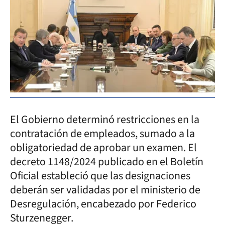
El Gobierno determinó restricciones en la
contratación de empleados, sumado a la
obligatoriedad de aprobar un examen. El
decreto 1148/2024 publicado en el Boletín
Oficial estableció que las designaciones
deberán ser validadas por el ministerio de
Desregulación, encabezado por Federico
Sturzenegger.