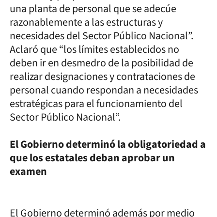
una planta de personal que se adecúe
razonablemente a las estructuras y
necesidades del Sector Público Nacional”.
Aclaró que “los límites establecidos no
deben ir en desmedro de la posibilidad de
realizar designaciones y contrataciones de
personal cuando respondan a necesidades
estratégicas para el funcionamiento del
Sector Público Nacional”.
El Gobierno determinó la obligatoriedad a
que los estatales deban aprobar un
examen
El Gobierno determinó además por medio