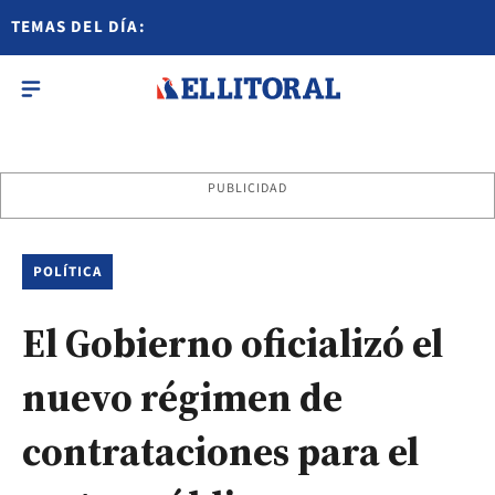
TEMAS DEL DÍA:
PUBLICIDAD
POLÍTICA
El Gobierno oficializó el
nuevo régimen de
contrataciones para el