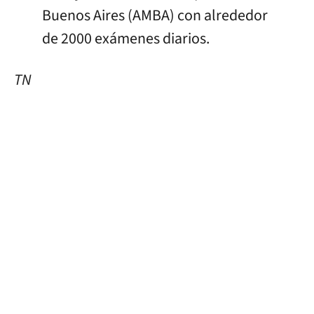
Buenos Aires (AMBA) con alrededor
de 2000 exámenes diarios.
TN