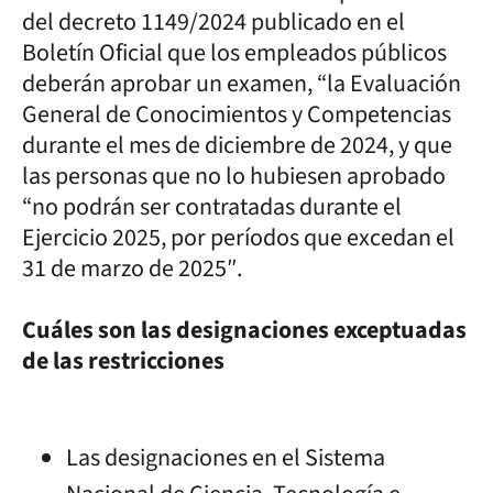
del decreto 1149/2024 publicado en el
Boletín Oficial que los empleados públicos
deberán aprobar un examen, “la Evaluación
General de Conocimientos y Competencias
durante el mes de diciembre de 2024, y que
las personas que no lo hubiesen aprobado
“no podrán ser contratadas durante el
Ejercicio 2025, por períodos que excedan el
31 de marzo de 2025″.
Cuáles son las designaciones exceptuadas
de las restricciones
Las designaciones en el Sistema