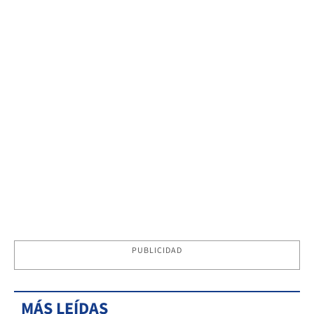
PUBLICIDAD
MÁS LEÍDAS