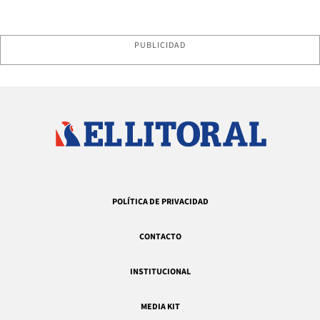
PUBLICIDAD
POLÍTICA DE PRIVACIDAD
CONTACTO
INSTITUCIONAL
MEDIA KIT