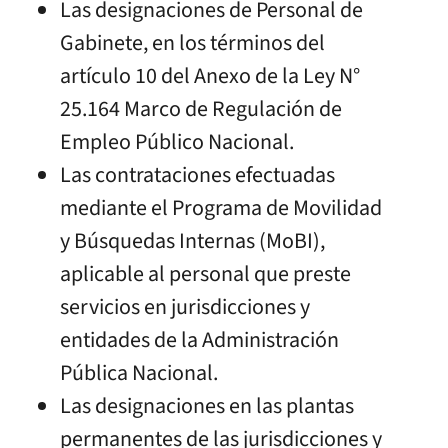
Las designaciones de Personal de
Gabinete, en los términos del
artículo 10 del Anexo de la Ley N°
25.164 Marco de Regulación de
Empleo Público Nacional.
Las contrataciones efectuadas
mediante el Programa de Movilidad
y Búsquedas Internas (MoBI),
aplicable al personal que preste
servicios en jurisdicciones y
entidades de la Administración
Pública Nacional.
Las designaciones en las plantas
permanentes de las jurisdicciones y