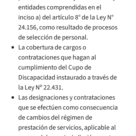
entidades comprendidas en el
inciso a) del artículo 8° de la Ley N°
24.156, como resultado de procesos
de selección de personal.
La cobertura de cargos o
contrataciones que hagan al
cumplimiento del Cupo de
Discapacidad instaurado a través de
la Ley Nº 22.431.
Las designaciones y contrataciones
que se efectúen como consecuencia
de cambios del régimen de
prestación de servicios, aplicable al