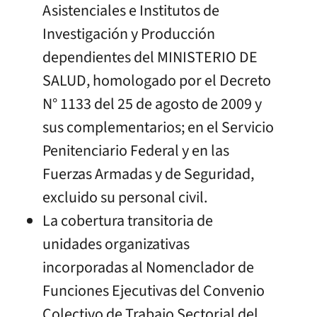
Asistenciales e Institutos de
Investigación y Producción
dependientes del MINISTERIO DE
SALUD, homologado por el Decreto
N° 1133 del 25 de agosto de 2009 y
sus complementarios; en el Servicio
Penitenciario Federal y en las
Fuerzas Armadas y de Seguridad,
excluido su personal civil.
La cobertura transitoria de
unidades organizativas
incorporadas al Nomenclador de
Funciones Ejecutivas del Convenio
Colectivo de Trabajo Sectorial del