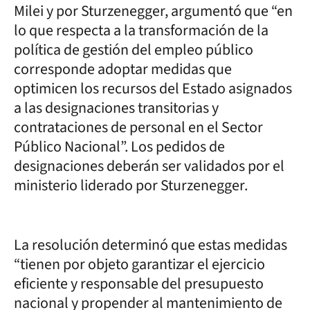
Milei y por Sturzenegger, argumentó que “en
lo que respecta a la transformación de la
política de gestión del empleo público
corresponde adoptar medidas que
optimicen los recursos del Estado asignados
a las designaciones transitorias y
contrataciones de personal en el Sector
Público Nacional”. Los pedidos de
designaciones deberán ser validados por el
ministerio liderado por Sturzenegger.
La resolución determinó que estas medidas
“tienen por objeto garantizar el ejercicio
eficiente y responsable del presupuesto
nacional y propender al mantenimiento de