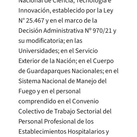
Nacional de Ciencia, Tecnología e
Innovación, establecido por la Ley
N° 25.467 y en el marco de la
Decisión Administrativa Nº 970/21 y
su modificatoria; en las
Universidades; en el Servicio
Exterior de la Nación; en el Cuerpo
de Guardaparques Nacionales; en el
Sistema Nacional de Manejo del
Fuego y en el personal
comprendido en el Convenio
Colectivo de Trabajo Sectorial del
Personal Profesional de los
Establecimientos Hospitalarios y