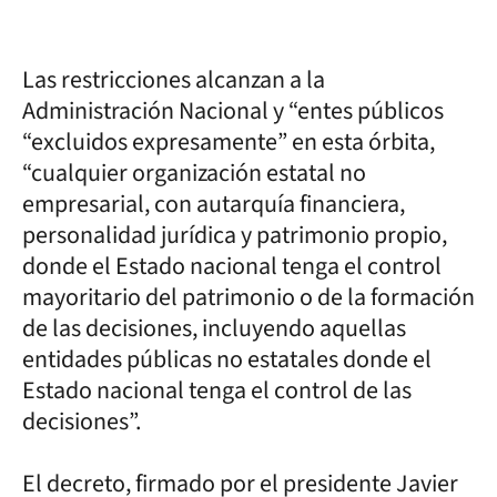
Las restricciones alcanzan a la
Administración Nacional y “entes públicos
“excluidos expresamente” en esta órbita,
“cualquier organización estatal no
empresarial, con autarquía financiera,
personalidad jurídica y patrimonio propio,
donde el Estado nacional tenga el control
mayoritario del patrimonio o de la formación
de las decisiones, incluyendo aquellas
entidades públicas no estatales donde el
Estado nacional tenga el control de las
decisiones”.
El decreto, firmado por el presidente Javier