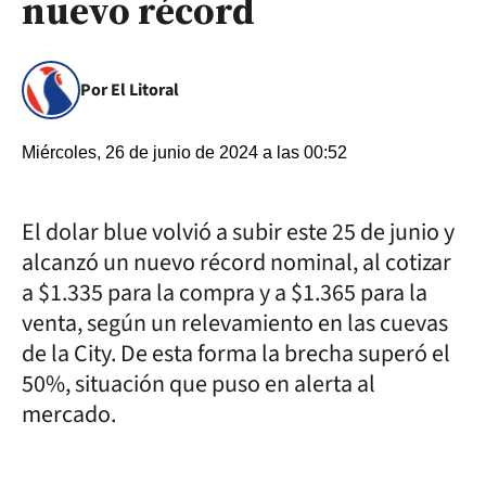
nuevo récord
Por El Litoral
Miércoles, 26 de junio de 2024 a las 00:52
El dolar blue volvió a subir este 25 de junio y
alcanzó un nuevo récord nominal, al cotizar
a $1.335 para la compra y a $1.365 para la
venta, según un relevamiento en las cuevas
de la City. De esta forma la brecha superó el
50%, situación que puso en alerta al
mercado.