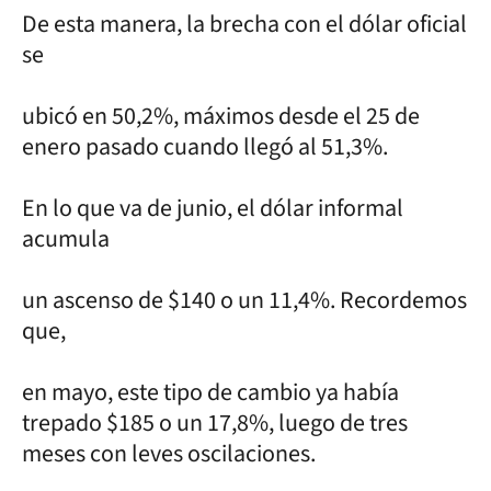
De esta manera, la brecha con el dólar oficial
se
ubicó en 50,2%, máximos desde el 25 de
enero pasado cuando llegó al 51,3%.
En lo que va de junio, el dólar informal
acumula
un ascenso de $140 o un 11,4%. Recordemos
que,
en mayo, este tipo de cambio ya había
trepado $185 o un 17,8%, luego de tres
meses con leves oscilaciones.