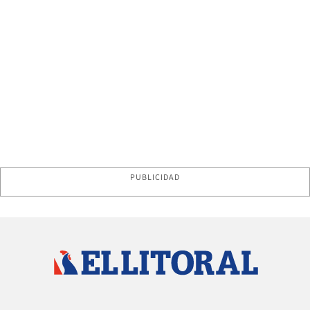
PUBLICIDAD