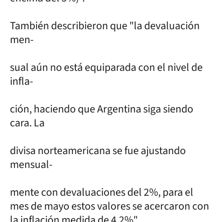
También describieron que "la devaluación
men-
sual aún no está equiparada con el nivel de
infla-
ción, haciendo que Argentina siga siendo
cara. La
divisa norteamericana se fue ajustando
mensual-
mente con devaluaciones del 2%, para el
mes de mayo estos valores se acercaron con
la inflación medida de 4,2%".