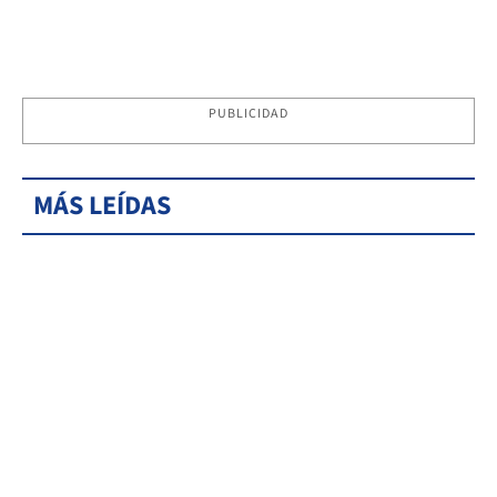
PUBLICIDAD
MÁS LEÍDAS