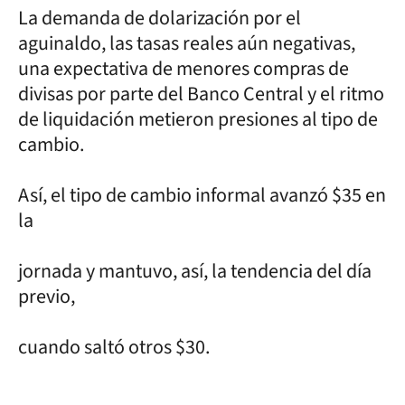
La demanda de dolarización por el
aguinaldo, las tasas reales aún negativas,
una expectativa de menores compras de
divisas por parte del Banco Central y el ritmo
de liquidación metieron presiones al tipo de
cambio.
Así, el tipo de cambio informal avanzó $35 en
la
jornada y mantuvo, así, la tendencia del día
previo,
cuando saltó otros $30.