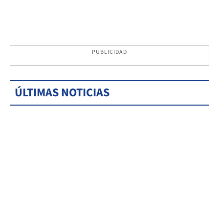
PUBLICIDAD
ÚLTIMAS NOTICIAS