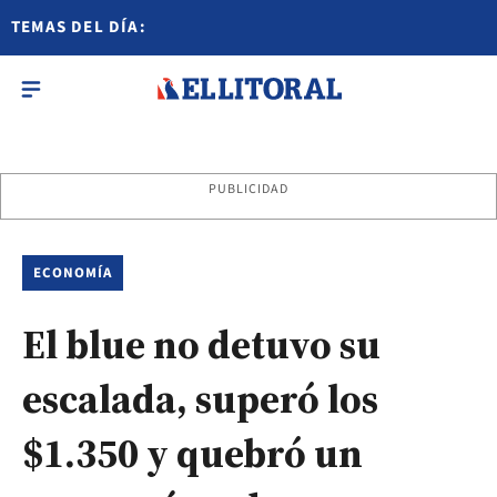
TEMAS DEL DÍA:
PUBLICIDAD
ECONOMÍA
El blue no detuvo su
escalada, superó los
$1.350 y quebró un