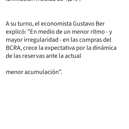
A su turno, el economista Gustavo Ber
explicó: "En medio de un menor ritmo - y
mayor irregularidad - en las compras del
BCRA, crece la expectativa por la dinámica
de las reservas ante la actual
menor acumulación”.