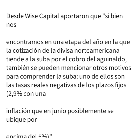
Desde Wise Capital aportaron que "si bien
nos
encontramos en una etapa del año en la que
la cotización de la divisa norteamericana
tiende a la suba por el cobro del aguinaldo,
también se pueden mencionar otros motivos
para comprender la suba: uno de ellos son
las tasas reales negativas de los plazos fijos
(2,9% con una
inflación que en junio posiblemente se
ubique por
encima del 5%)".