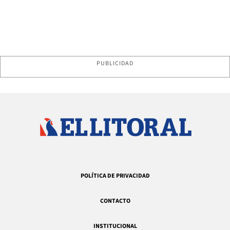
PUBLICIDAD
POLÍTICA DE PRIVACIDAD
CONTACTO
INSTITUCIONAL