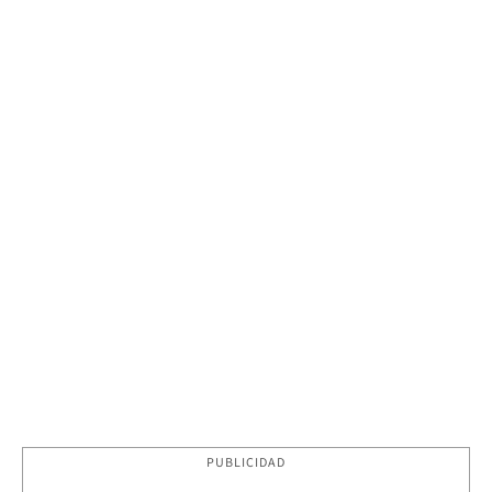
PUBLICIDAD