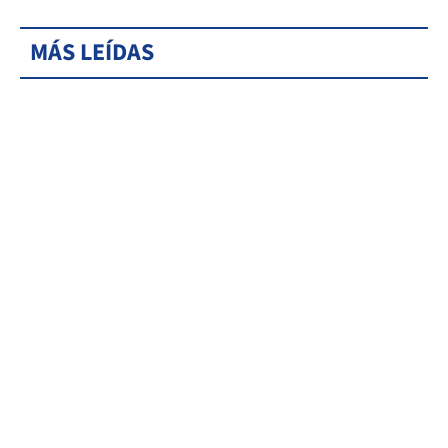
MÁS LEÍDAS