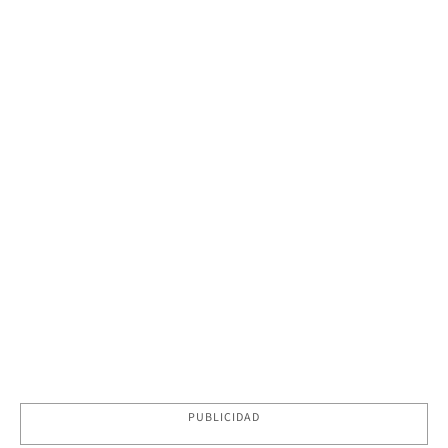
PUBLICIDAD