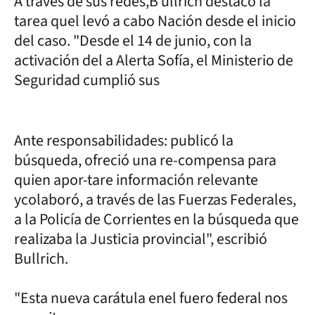
A través de sus redes,B ullrich destacó la
tarea quel levó a cabo Nación desde el inicio
del caso. "Desde el 14 de junio, con la
activación del a Alerta Sofía, el Ministerio de
Seguridad cumplió sus
Ante responsabilidades: publicó la
búsqueda, ofreció una re-compensa para
quien apor-tare información relevante
ycolaboró, a través de las Fuerzas Federales,
a la Policía de Corrientes en la búsqueda que
realizaba la Justicia provincial", escribió
Bullrich.
"Esta nueva carátula enel fuero federal nos