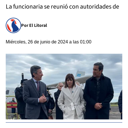
La funcionaria se reunió con autoridades de
Por El Litoral
Miércoles, 26 de junio de 2024 a las 01:00