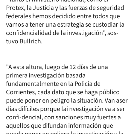
Protex, la Justicia y las fuerzas de seguridad
federales hemos decidido entre todos que
vamos a tener una estrategia se custodiar la
confidencialidad de la investigación", sos-
tuvo Bullrich.
"A esta altura, luego de 12 días de una
primera investigación basada
fundamentalmente en la Policía de
Corrientes, cada dato que se haga público
puede poner en peligro la situación. Van aser
días difíciles porque lai nvestigación va a ser
confi-dencial, con sanciones muy fuertes a
aquellos que difundan información que
pueda poner en peligro la investigación y la