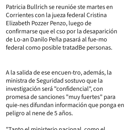
Patricia Bullrich se reunióe ste martes en
Corrientes con la jueza federal Cristina
Elizabeth Pozzer Penzo, luego de
confirmarse que el cso por la desaparición
de Lo-an Danilo Peña pasará al fue-mo
federal como posible tratadBe personas.
A la salida de ese encuen-tro, además, la
ministra de Seguridad sostuvo que la
investigación será "confidencial", con
promesa de sanciones "muy fuertes" para
quie-nes difundan información que ponga en
peligro al nene de 5 años.
"Tanto el ministerio nacional, como el