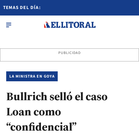
TEMAS DEL DÍA:
PUBLICIDAD
LA MINISTRA EN GOYA
Bullrich selló el caso
Loan como
“confidencial”