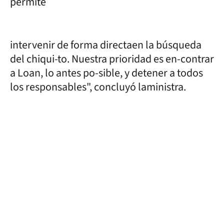
permite
intervenir de forma directaen la búsqueda
del chiqui-to. Nuestra prioridad es en-contrar
a Loan, lo antes po-sible, y detener a todos
los responsables", concluyó laministra.