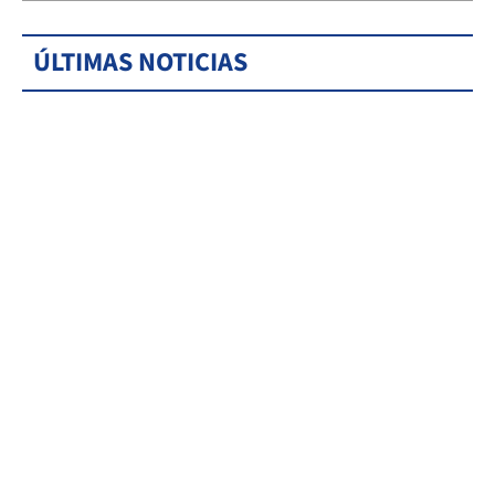
ÚLTIMAS NOTICIAS