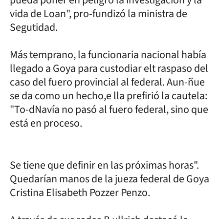
vida de Loan", pro-fundizó la ministra de
Segutidad.
Más temprano, la funcionaria nacional había
llegado a Goya para custodiar elt raspaso del
caso del fuero provincial al federal. Aun-ñue
se da como un hecho,e lla prefirió la cautela:
"To-dNavía no pasó al fuero federal, sino que
está en proceso.
Se tiene que definir en las próximas horas".
Quedarían manos de la jueza federal de Goya
Cristina Elisabeth Pozzer Penzo.