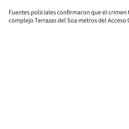
Fuentes policiales confirmaron que el crimen 
complejo Terrazas del Soa metros del Acceso 