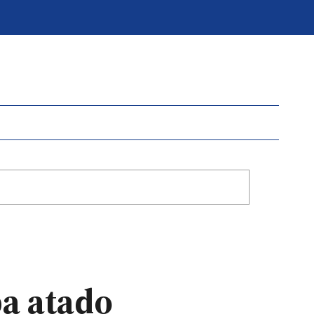
ba atado