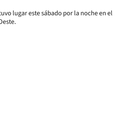
tuvo lugar este sábado por la noche en el
Oeste.