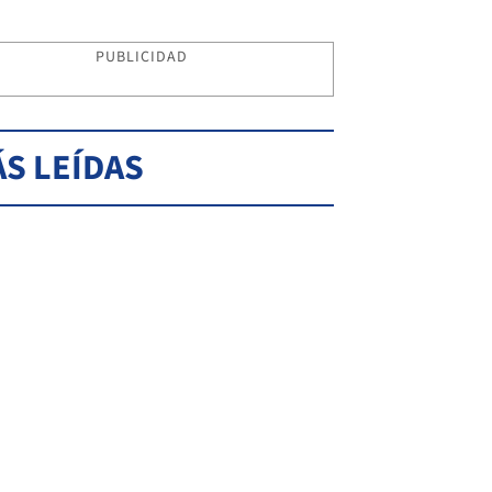
PUBLICIDAD
S LEÍDAS