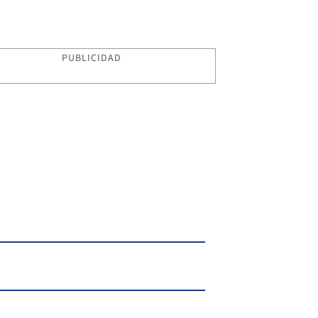
PUBLICIDAD