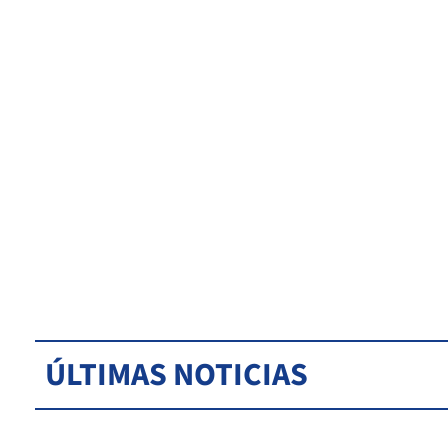
ÚLTIMAS NOTICIAS