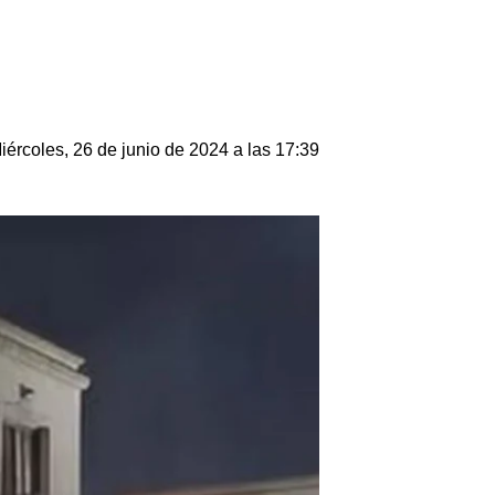
iércoles, 26 de junio de 2024 a las 17:39