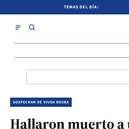
TEMAS DEL DÍA:
SOSPECHAN DE VIUDA NEGRA
Hallaron muerto a 