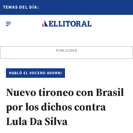
TEMAS DEL DÍA:
PUBLICIDAD
HABLÓ EL VOCERO ADORNI
Nuevo tironeo con Brasil
por los dichos contra
Lula Da Silva