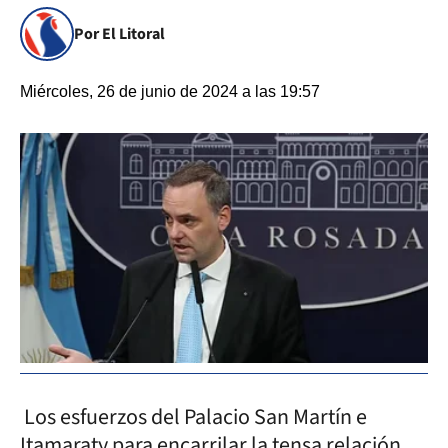
Por El Litoral
Miércoles, 26 de junio de 2024 a las 19:57
Los esfuerzos del Palacio San Martín e
Itamaraty para encarrilar la tensa relación