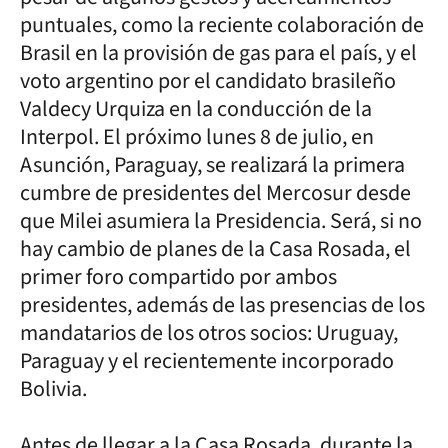
puntuales, como la reciente colaboración de
Brasil en la provisión de gas para el país, y el
voto argentino por el candidato brasileño
Valdecy Urquiza en la conducción de la
Interpol. El próximo lunes 8 de julio, en
Asunción, Paraguay, se realizará la primera
cumbre de presidentes del Mercosur desde
que Milei asumiera la Presidencia. Será, si no
hay cambio de planes de la Casa Rosada, el
primer foro compartido por ambos
presidentes, además de las presencias de los
mandatarios de los otros socios: Uruguay,
Paraguay y el recientemente incorporado
Bolivia.
Antes de llegar a la Casa Rosada, durante la