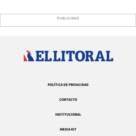
PUBLICIDAD
POLÍTICA DE PRIVACIDAD
CONTACTO
INSTITUCIONAL
MEDIA KIT