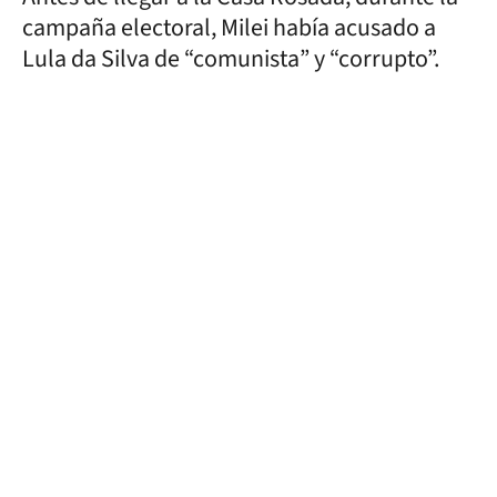
campaña electoral, Milei había acusado a
Lula da Silva de “comunista” y “corrupto”.