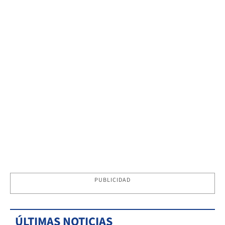
PUBLICIDAD
ÚLTIMAS NOTICIAS