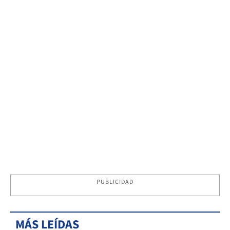
PUBLICIDAD
MÁS LEÍDAS