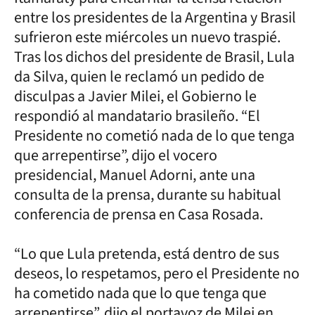
entre los presidentes de la Argentina y Brasil
sufrieron este miércoles un nuevo traspié.
Tras los dichos del presidente de Brasil, Lula
da Silva, quien le reclamó un pedido de
disculpas a Javier Milei, el Gobierno le
respondió al mandatario brasileño. “El
Presidente no cometió nada de lo que tenga
que arrepentirse”, dijo el vocero
presidencial, Manuel Adorni, ante una
consulta de la prensa, durante su habitual
conferencia de prensa en Casa Rosada.
“Lo que Lula pretenda, está dentro de sus
deseos, lo respetamos, pero el Presidente no
ha cometido nada que lo que tenga que
arrepentirse”, dijo el portavoz de Milei en