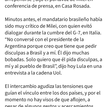
conferencia de prensa, en Casa Rosada.
Minutos antes, el mandatario brasileño había
sido muy crítico de Milei, con quien evitó
dialogar durante la cumbre del G-7, en Italia.
“No conversé con el presidente de la
Argentina porque creo que tiene que pedir
disculpas a Brasil y a mí. Él dijo muchas
bobadas. Solo quiero que él pida disculpas, a
mí y al pueblo de Brasil”, dijo hoy Lula en una
entrevista a la cadena Uol.
El intercambio agudiza las tensiones que
guían el vínculo entre los dos países, y por el
momento no hay visos de que aflojen, a
pesar de algunos gestos y acercamientos