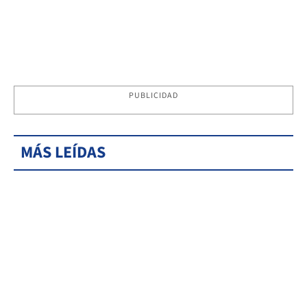
PUBLICIDAD
MÁS LEÍDAS