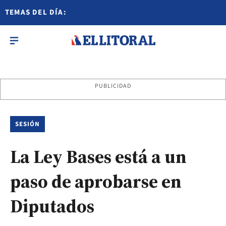
TEMAS DEL DÍA:
PUBLICIDAD
SESIÓN
La Ley Bases está a un
paso de aprobarse en
Diputados