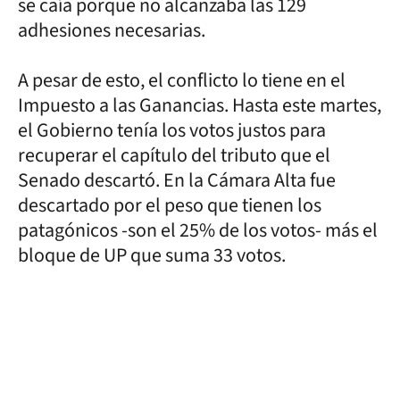
se caía porque no alcanzaba las 129
adhesiones necesarias.
A pesar de esto, el conflicto lo tiene en el
Impuesto a las Ganancias. Hasta este martes,
el Gobierno tenía los votos justos para
recuperar el capítulo del tributo que el
Senado descartó. En la Cámara Alta fue
descartado por el peso que tienen los
patagónicos -son el 25% de los votos- más el
bloque de UP que suma 33 votos.