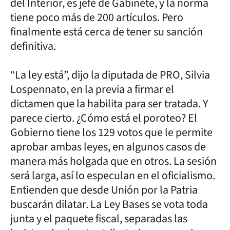
del Interior, es jefe de Gabinete, y la norma
tiene poco más de 200 artículos. Pero
finalmente está cerca de tener su sanción
definitiva.
“La ley está”, dijo la diputada de PRO, Silvia
Lospennato, en la previa a firmar el
dictamen que la habilita para ser tratada. Y
parece cierto. ¿Cómo está el poroteo? El
Gobierno tiene los 129 votos que le permite
aprobar ambas leyes, en algunos casos de
manera más holgada que en otros. La sesión
será larga, así lo especulan en el oficialismo.
Entienden que desde Unión por la Patria
buscarán dilatar. La Ley Bases se vota toda
junta y el paquete fiscal, separadas las