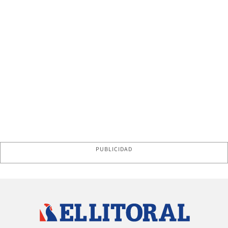
PUBLICIDAD