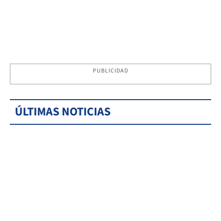
PUBLICIDAD
ÚLTIMAS NOTICIAS