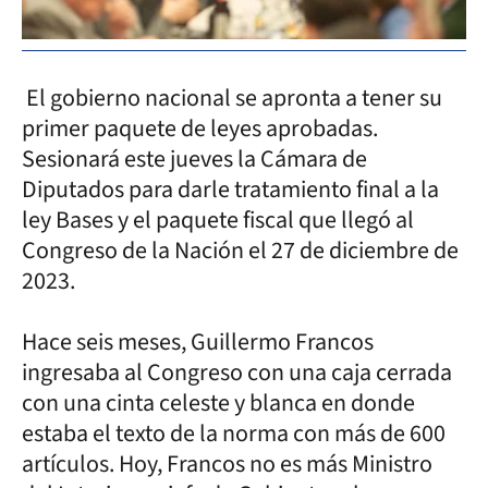
El gobierno nacional se apronta a tener su
primer paquete de leyes aprobadas.
Sesionará este jueves la Cámara de
Diputados para darle tratamiento final a la
ley Bases y el paquete fiscal que llegó al
Congreso de la Nación el 27 de diciembre de
2023.
Hace seis meses, Guillermo Francos
ingresaba al Congreso con una caja cerrada
con una cinta celeste y blanca en donde
estaba el texto de la norma con más de 600
artículos. Hoy, Francos no es más Ministro