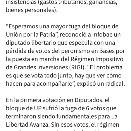
insistencias (gastos tributarios, ganancias,
bienes personales).
“Esperamos una mayor fuga del bloque de
Unión por la Patria”, reconoció a Infobae un
diputado libertario que especula con una
pérdida de votos del peronismo en Bases por
la puesta en marcha del Régimen Impositivo
de Grandes Inversiones (RIGI). “El problema
es que se vota todo junto, hay que ver cómo
hacen para acompañarlo”, explicó un radical.
En la primera votación en Diputados, el
bloque de UP sufrió la fuga de 6 votos que
terminaron siendo fundamentales para La
Libertad Avanza. Sin esos votos, el régimen