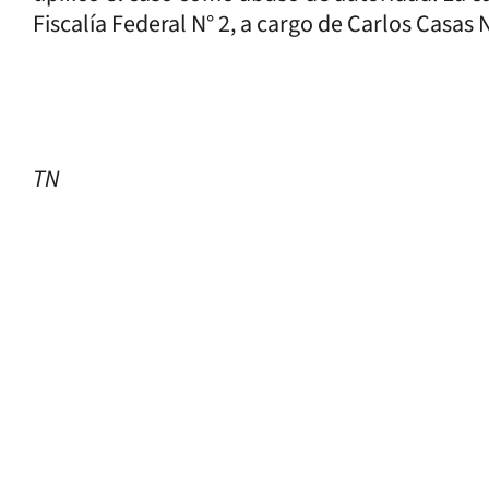
Fiscalía Federal N° 2, a cargo de Carlos Casas
TN