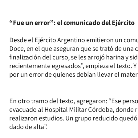
“Fue un error”: el comunicado del Ejército
Desde el Ejército Argentino emitieron un comu
Doce, en el que aseguran que se trató de una 
finalización del curso, se les arrojó harina y s
recientemente egresados”, empieza el texto. Y 
por un error de quienes debían llevar el materia
En otro tramo del texto, agregaron: “Ese pers
evacuado al Hospital Militar Córdoba, donde r
realizaron estudios. Un grupo reducido quedó
dado de alta”.