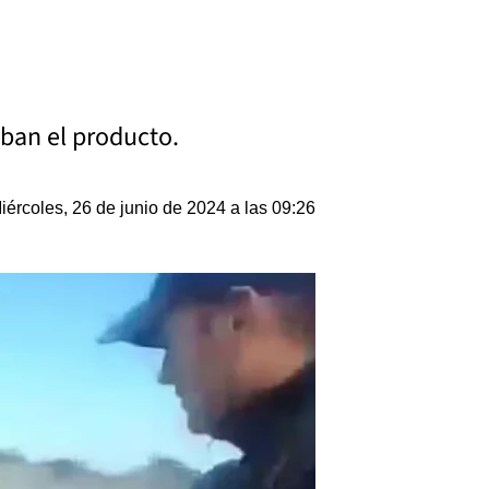
aban el producto.
iércoles, 26 de junio de 2024 a las 09:26