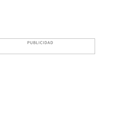
PUBLICIDAD