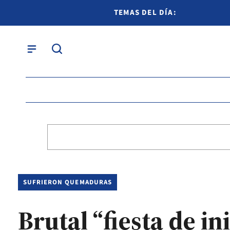
TEMAS DEL DÍA:
SUFRIERON QUEMADURAS
Brutal “fiesta de in