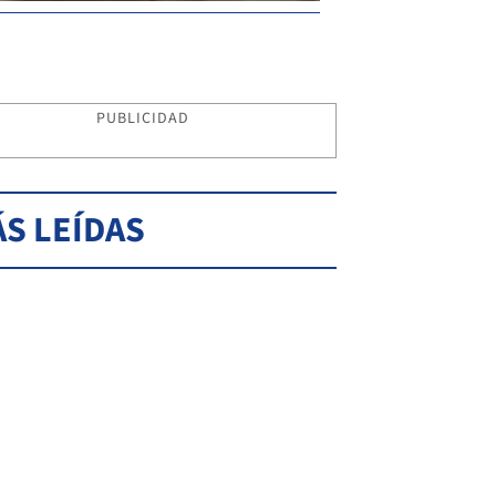
PUBLICIDAD
S LEÍDAS