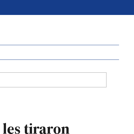
 les tiraron