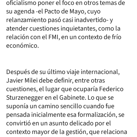
oficialismo poner el foco en otros temas de
su agenda -el Pacto de Mayo, cuyo
relanzamiento pasó casi inadvertido- y
atender cuestiones inquietantes, como la
relación con el FMI, en un contexto de frío
económico.
Después de su último viaje internacional,
Javier Milei debe definir, entre otras
cuestiones, el lugar que ocuparía Federico
Sturzenegger en el Gabinete. Lo que se
suponía un camino sencillo cuando fue
pensada inicialmente esa formalización, se
convirtió en un asunto delicado por el
contexto mayor de la gestión, que relaciona