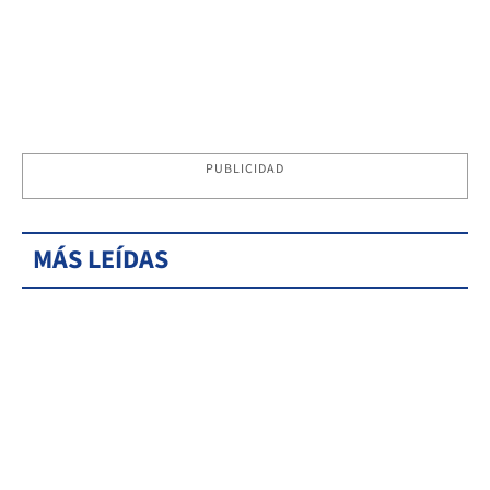
PUBLICIDAD
MÁS LEÍDAS