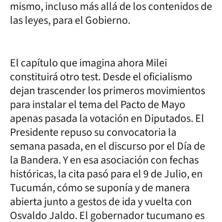
mismo, incluso más allá de los contenidos de
las leyes, para el Gobierno.
El capítulo que imagina ahora Milei
constituirá otro test. Desde el oficialismo
dejan trascender los primeros movimientos
para instalar el tema del Pacto de Mayo
apenas pasada la votación en Diputados. El
Presidente repuso su convocatoria la
semana pasada, en el discurso por el Día de
la Bandera. Y en esa asociación con fechas
históricas, la cita pasó para el 9 de Julio, en
Tucumán, cómo se suponía y de manera
abierta junto a gestos de ida y vuelta con
Osvaldo Jaldo. El gobernador tucumano es