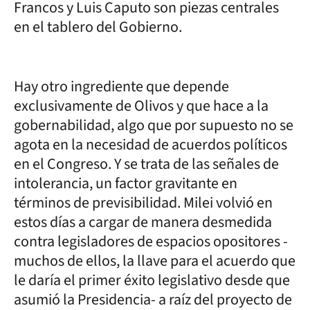
Francos y Luis Caputo son piezas centrales
en el tablero del Gobierno.
Hay otro ingrediente que depende
exclusivamente de Olivos y que hace a la
gobernabilidad, algo que por supuesto no se
agota en la necesidad de acuerdos políticos
en el Congreso. Y se trata de las señales de
intolerancia, un factor gravitante en
términos de previsibilidad. Milei volvió en
estos días a cargar de manera desmedida
contra legisladores de espacios opositores -
muchos de ellos, la llave para el acuerdo que
le daría el primer éxito legislativo desde que
asumió la Presidencia- a raíz del proyecto de