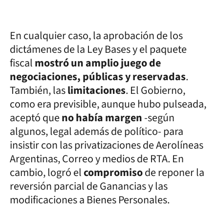
En cualquier caso, la aprobación de los
dictámenes de la Ley Bases y el paquete
fiscal
mostró un amplio juego de
negociaciones, públicas y reservadas
.
También, las
limitaciones
. El Gobierno,
como era previsible, aunque hubo pulseada,
aceptó que
no había margen
-según
algunos, legal además de político- para
insistir con las privatizaciones de Aerolíneas
Argentinas, Correo y medios de RTA. En
cambio, logró el
compromiso
de reponer la
reversión parcial de Ganancias y las
modificaciones a Bienes Personales.