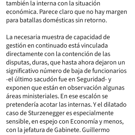
también la interna con la situación
económica. Parece claro que no hay margen
para batallas domésticas sin retorno.
La necesaria muestra de capacidad de
gestión en continuado está vinculada
directamente con la contención de las
disputas, duras, que hasta ahora dejaron un
significativo número de baja de funcionarios
-el último sacudón fue en Seguridad- y
exponen que están en observación algunas
áreas ministeriales. En ese escalón se
pretendería acotar las internas. Y el dilatado
caso de Sturzenegger es especialmente
sensible, en espejo con Economía y menos,
con la jefatura de Gabinete. Guillermo