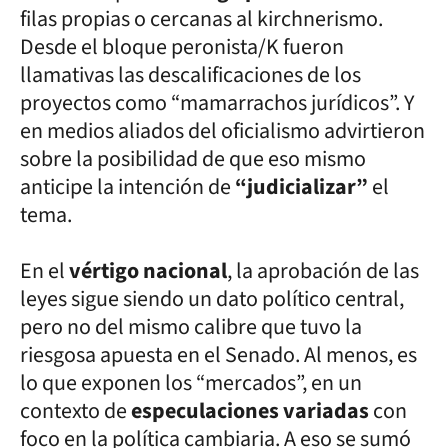
filas propias o cercanas al kirchnerismo.
Desde el bloque peronista/K fueron
llamativas las descalificaciones de los
proyectos como “mamarrachos jurídicos”. Y
en medios aliados del oficialismo advirtieron
sobre la posibilidad de que eso mismo
anticipe la intención de
“judicializar”
el
tema.
En el
vértigo nacional
, la aprobación de las
leyes sigue siendo un dato político central,
pero no del mismo calibre que tuvo la
riesgosa apuesta en el Senado. Al menos, es
lo que exponen los “mercados”, en un
contexto de
especulaciones variadas
con
foco en la política cambiaria. A eso se sumó