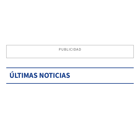
PUBLICIDAD
ÚLTIMAS NOTICIAS