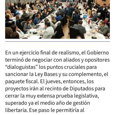
En un ejercicio final de realismo, el Gobierno
terminó de negociar con aliados y opositores
“dialoguistas” los puntos cruciales para
sancionar la Ley Bases y su complemento, el
paquete fiscal. El jueves, entonces, los
proyectos irán al recinto de Diputados para
cerrar la muy extensa prueba legislativa,
superado ya el medio año de gestión
libertaria. Ese paso le permitiría al