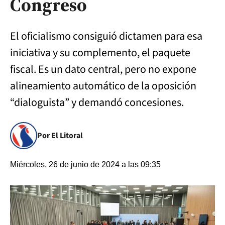
Congreso
El oficialismo consiguió dictamen para esa
iniciativa y su complemento, el paquete
fiscal. Es un dato central, pero no expone
alineamiento automático de la oposición
“dialoguista” y demandó concesiones.
Por El Litoral
Miércoles, 26 de junio de 2024 a las 09:35