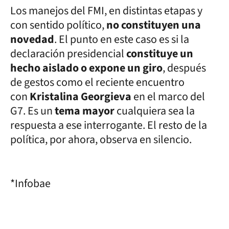
Los manejos del FMI, en distintas etapas y
con sentido político,
no constituyen una
novedad
. El punto en este caso es si la
declaración presidencial
constituye un
hecho aislado o expone un giro
, después
de gestos como el reciente encuentro
con
Kristalina Georgieva
en el marco del
G7. Es un
tema mayor
cualquiera sea la
respuesta a ese interrogante. El resto de la
política, por ahora, observa en silencio.
*Infobae