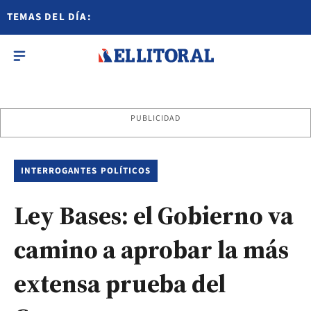
TEMAS DEL DÍA:
PUBLICIDAD
INTERROGANTES POLÍTICOS
Ley Bases: el Gobierno va
camino a aprobar la más
extensa prueba del