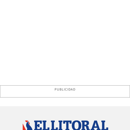
PUBLICIDAD