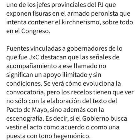
uno de los jefes provinciales del PJ que
exponen fisuras en el armado peronista que
intenta contener el kirchnerismo, sobre todo
en el Congreso.
Fuentes vinculadas a gobernadores de lo
que fue JxC destacan que las señales de
acompañamiento a ese llamado no
significan un apoyo ilimitado y sin
condiciones. Se verá cómo evoluciona la
convocatoria, pero los recelos tienen que ver
no sólo con la elaboración del texto del
Pacto de Mayo, sino además con la
escenografía. Es decir, si el Gobierno busca
vestir el acto como acuerdo o como una
puesta con tono hegemónico.