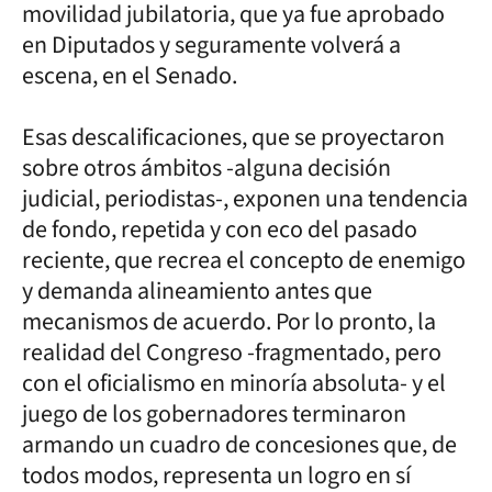
movilidad jubilatoria, que ya fue aprobado
en Diputados y seguramente volverá a
escena, en el Senado.
Esas descalificaciones, que se proyectaron
sobre otros ámbitos -alguna decisión
judicial, periodistas-, exponen una tendencia
de fondo, repetida y con eco del pasado
reciente, que recrea el concepto de enemigo
y demanda alineamiento antes que
mecanismos de acuerdo. Por lo pronto, la
realidad del Congreso -fragmentado, pero
con el oficialismo en minoría absoluta- y el
juego de los gobernadores terminaron
armando un cuadro de concesiones que, de
todos modos, representa un logro en sí