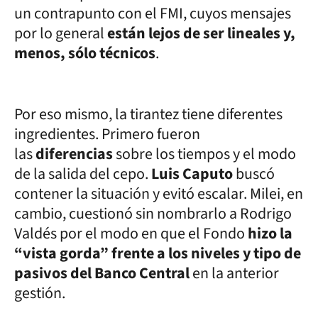
un contrapunto con el FMI, cuyos mensajes
por lo general
están lejos de ser lineales y,
menos, sólo técnicos
.
Por eso mismo, la tirantez tiene diferentes
ingredientes. Primero fueron
las
diferencias
sobre los tiempos y el modo
de la salida del cepo.
Luis Caputo
buscó
contener la situación y evitó escalar. Milei, en
cambio, cuestionó sin nombrarlo a Rodrigo
Valdés por el modo en que el Fondo
hizo la
“vista gorda” frente a los niveles y tipo de
pasivos del Banco Central
en la anterior
gestión.