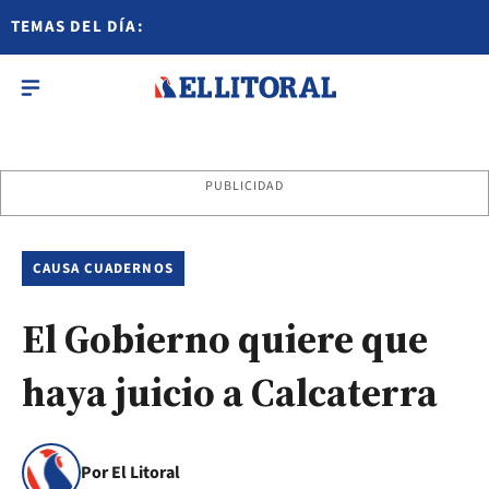
TEMAS DEL DÍA:
PUBLICIDAD
CAUSA CUADERNOS
El Gobierno quiere que
haya juicio a Calcaterra
Por El Litoral