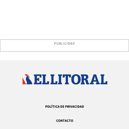
PUBLICIDAD
POLÍTICA DE PRIVACIDAD
CONTACTO