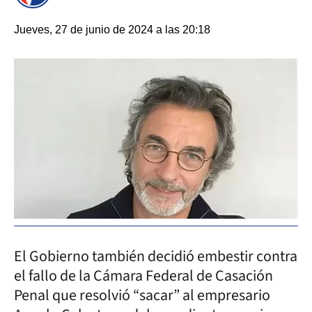
Jueves, 27 de junio de 2024 a las 20:18
El Gobierno también decidió embestir contra
el fallo de la Cámara Federal de Casación
Penal que resolvió “sacar” al empresario