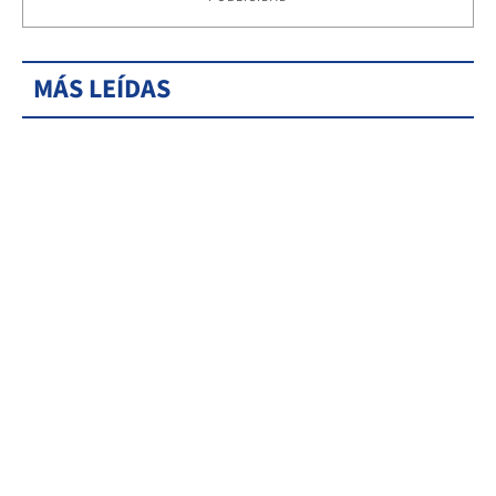
MÁS LEÍDAS