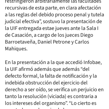
restringieron arbitrariamente las facultades
recursivas de esta parte, en clara afectación
a las reglas del debido proceso penal y tutela
judicial efectiva”, sostuvo la presentación de
la UIF entregada estae jueves ante la Sala I
de Casación, a cargo de los jueces Diego
Barroetaveña, Daniel Petrone y Carlos
Mahiques.
En la presentación a la que accedió Infobae,
la UIF afirmó además que además “del
defecto formal, la falta de notificación y la
indebida obstrucción del ejercicio del
derecho a ser oído, se verifica un perjuicio en
tanto la resolución (viciada) es contraria a
los intereses del organismo”. “Lo cierto es