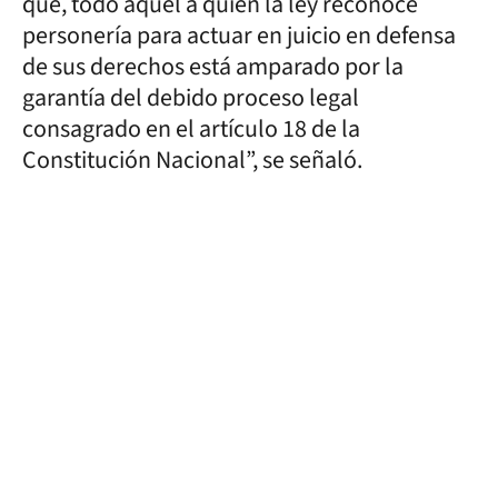
que, todo aquel a quien la ley reconoce
personería para actuar en juicio en defensa
de sus derechos está amparado por la
garantía del debido proceso legal
consagrado en el artículo 18 de la
Constitución Nacional”, se señaló.