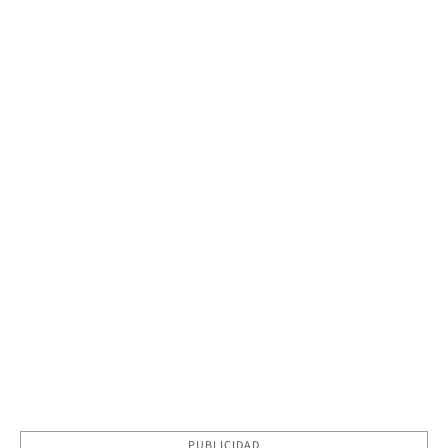
PUBLICIDAD