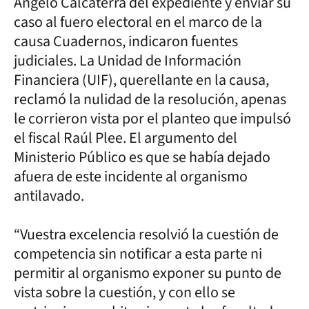
Angelo Calcaterra del expediente y enviar su
caso al fuero electoral en el marco de la
causa Cuadernos, indicaron fuentes
judiciales. La Unidad de Información
Financiera (UIF), querellante en la causa,
reclamó la nulidad de la resolución, apenas
le corrieron vista por el planteo que impulsó
el fiscal Raúl Plee. El argumento del
Ministerio Público es que se había dejado
afuera de este incidente al organismo
antilavado.
“Vuestra excelencia resolvió la cuestión de
competencia sin notificar a esta parte ni
permitir al organismo exponer su punto de
vista sobre la cuestión, y con ello se