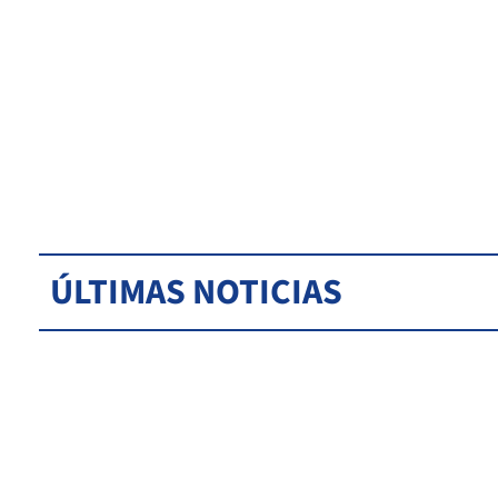
ÚLTIMAS NOTICIAS