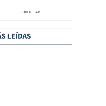
PUBLICIDAD
S LEÍDAS