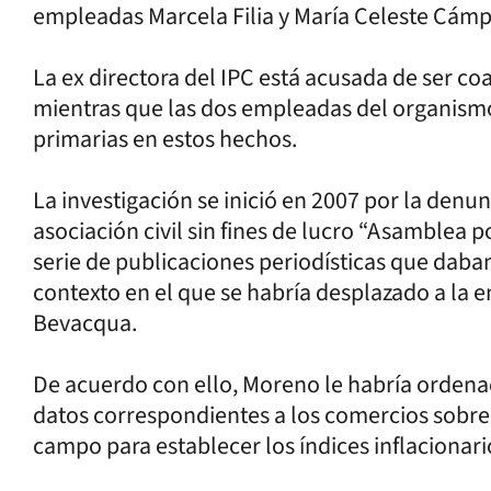
empleadas Marcela Filia y María Celeste Cámp
La ex directora del IPC está acusada de ser c
mientras que las dos empleadas del organism
primarias en estos hechos.
La investigación se inició en 2007 por la denu
asociación civil sin fines de lucro “Asamblea 
serie de publicaciones periodísticas que daban
contexto en el que se habría desplazado a la e
Bevacqua.
De acuerdo con ello, Moreno le habría ordenado
datos correspondientes a los comercios sobre 
campo para establecer los índices inflacionari