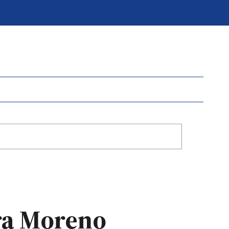
ara Moreno