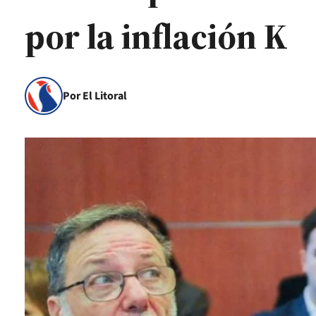
por la inflación K
Por El Litoral