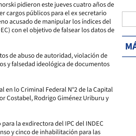
ohorski pidieron este jueves cuatro años de
cer cargos públicos para el ex secretario
no acusado de manipular los índices del
EC) con el objetivo de falsear los datos de
MÁ
itos de abuso de autoridad, violación de
tos y falsedad ideológica de documentos
al en lo Criminal Federal N°2 de la Capital
tor Costabel, Rodrigo Giménez Uriburu y
para la exdirectora del IPC del INDEC
enso y cinco de inhabilitación para las