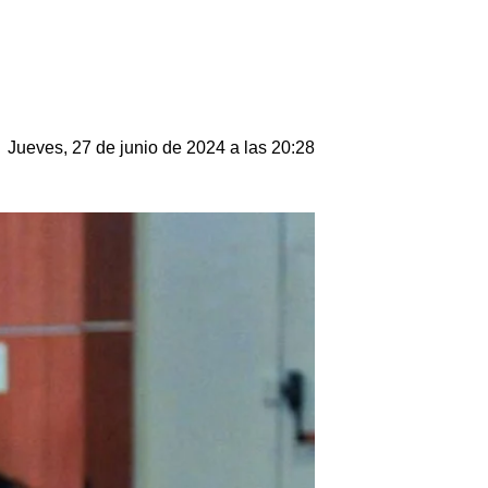
Jueves, 27 de junio de 2024 a las 20:28