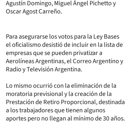
Agustín Domingo, Miguel Ángel Pichetto y
Oscar Agost Carreño.
Para asegurarse los votos para la Ley Bases
el oficialismo desistió de incluir en la lista de
empresas que se pueden privatizar a
Aerolíneas Argentinas, el Correo Argentino y
Radio y Televisión Argentina.
Lo mismo ocurrió con la eliminación de la
moratoria previsional y la creación de la
Prestación de Retiro Proporcional, destinada
a los trabajadores que tienen algunos
aportes pero no llegan al mínimo de 30 años.