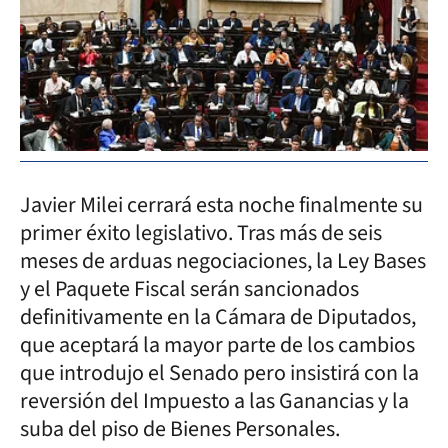
Javier Milei cerrará esta noche finalmente su
primer éxito legislativo. Tras más de seis
meses de arduas negociaciones, la Ley Bases
y el Paquete Fiscal serán sancionados
definitivamente en la Cámara de Diputados,
que aceptará la mayor parte de los cambios
que introdujo el Senado pero insistirá con la
reversión del Impuesto a las Ganancias y la
suba del piso de Bienes Personales.