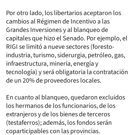
Por otro lado, los libertarios aceptaron los
cambios al Régimen de Incentivo a las
Grandes Inversiones y al blanqueo de
capitales que hizo el Senado. Por ejemplo, el
RIGI se limitó a nueve sectores (foresto-
industria, turismo, siderurgia, petróleo, gas,
infraestructura, minería, energía y
tecnología) y será obligatoria la contratación
de un 20% de proveedores locales.
En cuanto al blanqueo, quedaron excluidos
los hermanos de los funcionarios, de los
extranjeros y de los bienes de terceros
(testaferros); además, los fondos serán
coparticipables con las provincias.