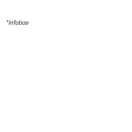
*Infobae