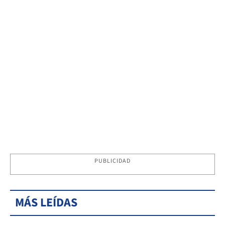
PUBLICIDAD
MÁS LEÍDAS