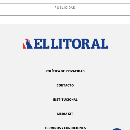
PUBLICIDAD
POLÍTICA DE PRIVACIDAD
CONTACTO
INSTITUCIONAL
MEDIA KIT
TERMINOS Y CONDICIONES