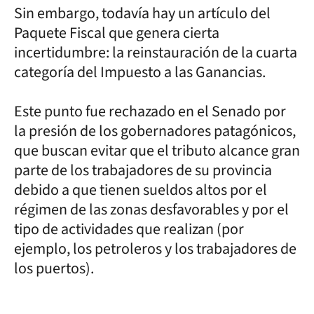
Sin embargo, todavía hay un artículo del
Paquete Fiscal que genera cierta
incertidumbre: la reinstauración de la cuarta
categoría del Impuesto a las Ganancias.
Este punto fue rechazado en el Senado por
la presión de los gobernadores patagónicos,
que buscan evitar que el tributo alcance gran
parte de los trabajadores de su provincia
debido a que tienen sueldos altos por el
régimen de las zonas desfavorables y por el
tipo de actividades que realizan (por
ejemplo, los petroleros y los trabajadores de
los puertos).