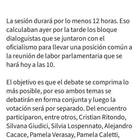
La sesión durará por lo menos 12 horas. Eso
calculaban ayer por la tarde los bloque
dialoguistas que se juntaron con el
oficialismo para llevar una posición común a
la reunión de labor parlamentaria que se
hará hoy a las 10.
El objetivo es que el debate se comprima lo
más posible, por eso ambos temas se
debatirán en forma conjunta y luego la
votación será por separado. Del encuentro
participaron, entre otros, Cristian Ritondo,
Silvana Giudici, Silvia Lospennato, Alejandro
Cacace, Pamela Verasay, Pamela Caletti,