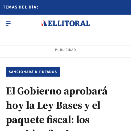
TEMAS DEL DÍA:
PUBLICIDAD
SANCIONARÁ DIPUTADOS
El Gobierno aprobará
hoy la Ley Bases y el
paquete fiscal: los