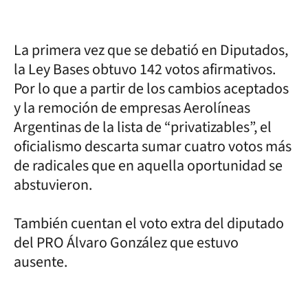
La primera vez que se debatió en Diputados,
la Ley Bases obtuvo 142 votos afirmativos.
Por lo que a partir de los cambios aceptados
y la remoción de empresas Aerolíneas
Argentinas de la lista de “privatizables”, el
oficialismo descarta sumar cuatro votos más
de radicales que en aquella oportunidad se
abstuvieron.
También cuentan el voto extra del diputado
del PRO Álvaro González que estuvo
ausente.