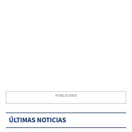
PUBLICIDAD
ÚLTIMAS NOTICIAS