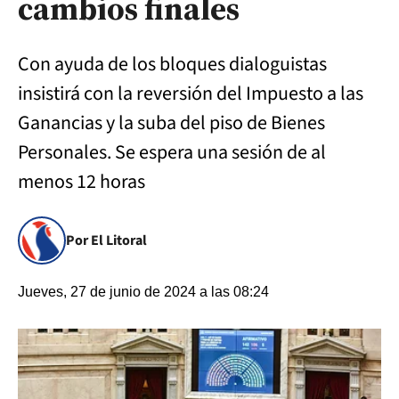
cambios finales
Con ayuda de los bloques dialoguistas
insistirá con la reversión del Impuesto a las
Ganancias y la suba del piso de Bienes
Personales. Se espera una sesión de al
menos 12 horas
Por El Litoral
Jueves, 27 de junio de 2024 a las 08:24