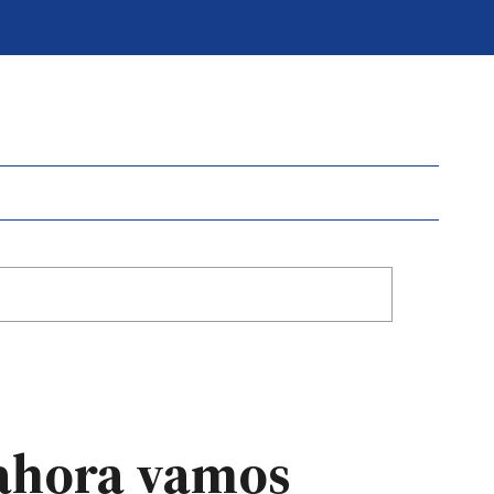
, ahora vamos