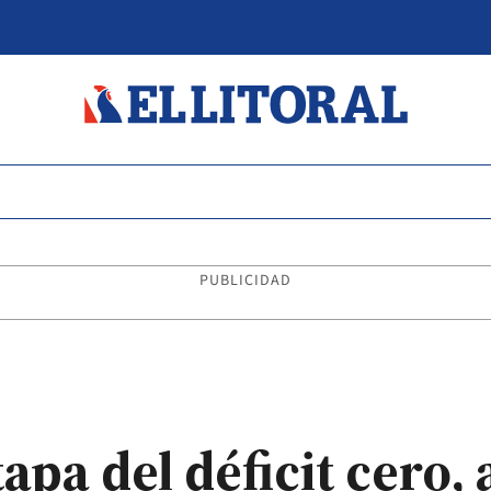
PUBLICIDAD
etapa del déficit cero