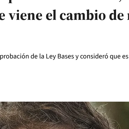
se viene el cambio d
probación de la Ley Bases y consideró que es “