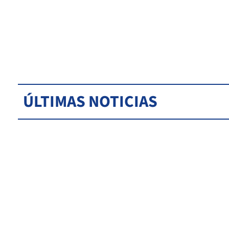
ÚLTIMAS NOTICIAS