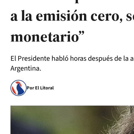
a la emisión cero, 
monetario”
El Presidente habló horas después de la a
Argentina.
Por El Litoral