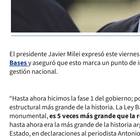
El presidente Javier Milei expresó este viernes
Bases
y aseguró que esto marca un punto de in
gestión nacional.
“Hasta ahora hicimos la fase 1 del gobierno; 
estructural más grande de la historia. La Ley B
monumental,
es 5 veces más grande que la
hasta ahora era la más grande de la historia ar
Estado, en declaraciones al periodista Antonio