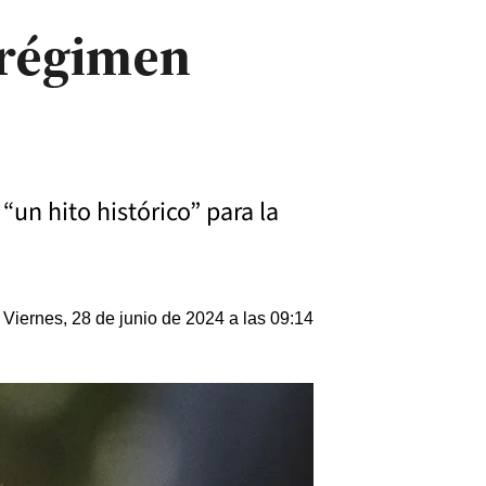
e régimen
un hito histórico” para la
Viernes, 28 de junio de 2024 a las 09:14