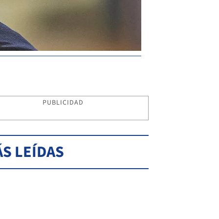
PUBLICIDAD
S LEÍDAS