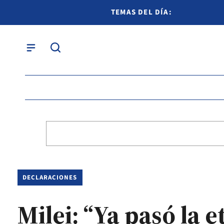
TEMAS DEL DÍA:
DECLARACIONES
Milei: “Ya pasó la 