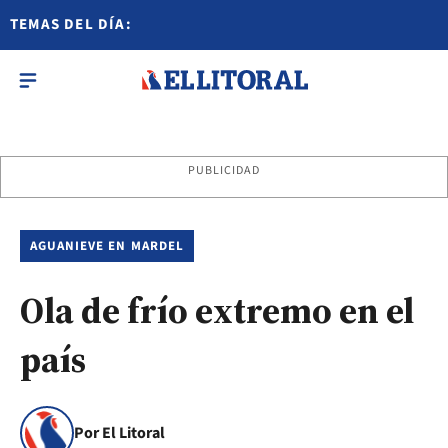
TEMAS DEL DÍA:
PUBLICIDAD
AGUANIEVE EN MARDEL
Ola de frío extremo en el
país
Por El Litoral