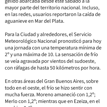
gélido abarcaba desde este sábado a la
mayor parte del territorio nacional. Incluso,
en las redes, usuarios reportaron la caída de
aguanieve en Mar del Plata.
Para la Ciudad y alrededores, el Servicio
Meteorológico Nacional pronosticó para hoy
una jornada con una temperatura mínima de
2º y una máxima de 10. La sensación de frío
se veía agravada por vientos del sudoeste,
con ráfagas de hasta 50 kilómetros por hora.
En otras áreas del Gran Buenos Aires, sobre
todo en el oeste, el frío se hizo sentir con
mucha fuerza. Moreno amaneció con 1,2º;
Merlo con 1,2º; mientras que en Ezeiza, en el