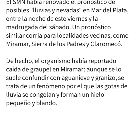
El SMN había renovado el pronóstico de
posibles "lluvias y nevadas" en Mar del Plata,
entre la noche de este viernes y la
madrugada del sábado. Un pronóstico
similar corría para localidades vecinas, como
Miramar, Sierra de los Padres y Claromecó.
De hecho, el organismo había reportado
caída de graupel en Miramar: aunque se lo
suele confundir con aguanieve y granizo, se
trata de un fenómeno por el que las gotas de
lluvia se congelan y forman un hielo
pequeño y blando.