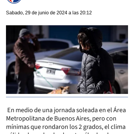
Sabado, 29 de junio de 2024 a las 20:12
En medio de una jornada soleada en el Área
Metropolitana de Buenos Aires, pero con
mínimas que rondaron los 2 grados, el clima