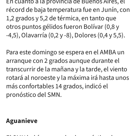
En cuanto a la provincia de Buenos Aires, el
récord de baja temperatura fue en Junín, con
1,2 grados y 5,2 de térmica, en tanto que
otros puntos gélidos fueron Bolívar (0,8 y
-4,5), Olavarría (0,2 y -8), Dolores (0,4 y 5,5).
Para este domingo se espera en el AMBA un
arranque con 2 grados aunque durante el
transcurrir de la mañana y la tarde, el viento
rotará al noroeste y la máxima irá hasta unos
más confortables 14 grados, indicó el
pronóstico del SMN.
Aguanieve