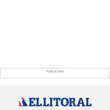
PUBLICIDAD