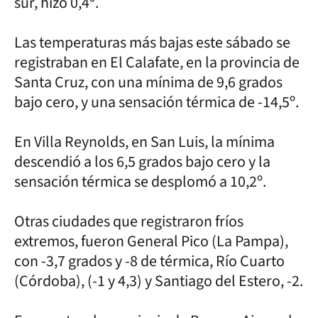
sur, hizo 0,4º.
Las temperaturas más bajas este sábado se
registraban en El Calafate, en la provincia de
Santa Cruz, con una mínima de 9,6 grados
bajo cero, y una sensación térmica de -14,5º.
En Villa Reynolds, en San Luis, la mínima
descendió a los 6,5 grados bajo cero y la
sensación térmica se desplomó a 10,2º.
Otras ciudades que registraron fríos
extremos, fueron General Pico (La Pampa),
con -3,7 grados y -8 de térmica, Río Cuarto
(Córdoba), (-1 y 4,3) y Santiago del Estero, -2.