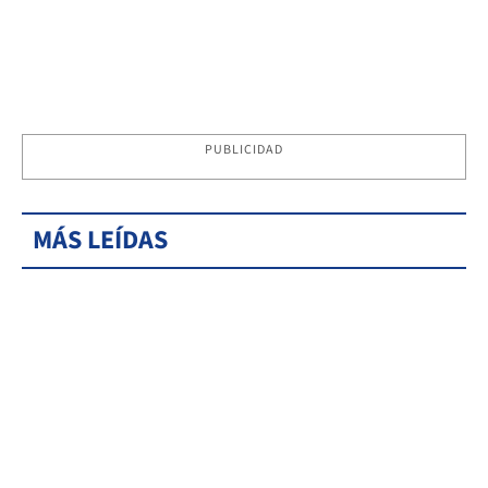
PUBLICIDAD
MÁS LEÍDAS