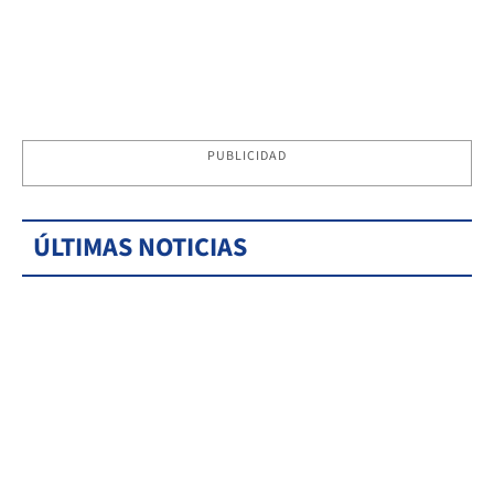
PUBLICIDAD
ÚLTIMAS NOTICIAS