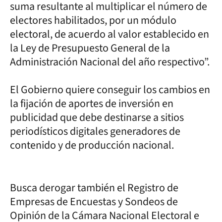
suma resultante al multiplicar el número de
electores habilitados, por un módulo
electoral, de acuerdo al valor establecido en
la Ley de Presupuesto General de la
Administración Nacional del año respectivo”.
El Gobierno quiere conseguir los cambios en
la fijación de aportes de inversión en
publicidad que debe destinarse a sitios
periodísticos digitales generadores de
contenido y de producción nacional.
Busca derogar también el Registro de
Empresas de Encuestas y Sondeos de
Opinión de la Cámara Nacional Electoral e