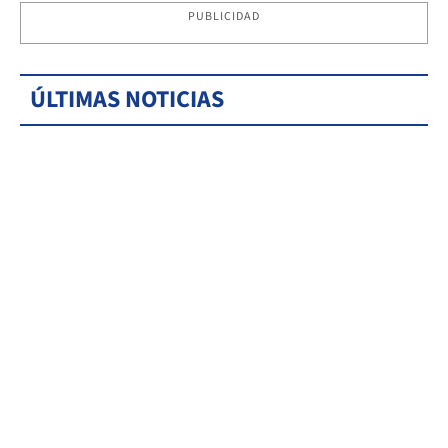
PUBLICIDAD
ÚLTIMAS NOTICIAS