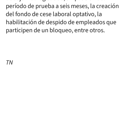
período de prueba a seis meses, la creación
del fondo de cese laboral optativo, la
habilitación de despido de empleados que
participen de un bloqueo, entre otros.
TN