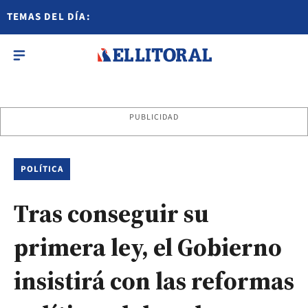
TEMAS DEL DÍA:
PUBLICIDAD
POLÍTICA
Tras conseguir su
primera ley, el Gobierno
insistirá con las reformas