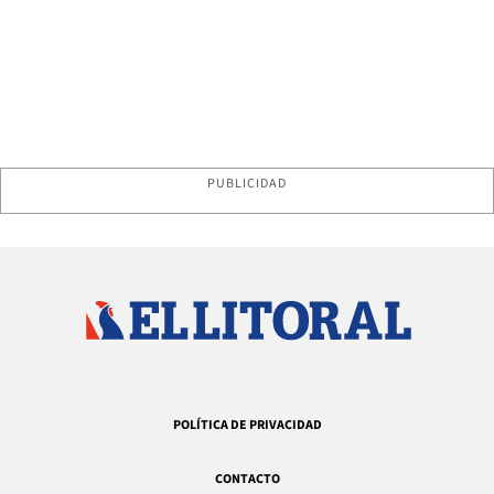
PUBLICIDAD
POLÍTICA DE PRIVACIDAD
CONTACTO