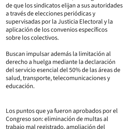
de que los sindicatos elijan a sus autoridades
a través de elecciones periódicas y
supervisadas por la Justicia Electoral y la
aplicación de los convenios específicos
sobre los colectivos.
Buscan impulsar además la limitación al
derecho a huelga mediante la declaración
del servicio esencial del 50% de las áreas de
salud, transporte, telecomunicaciones y
educación.
Los puntos que ya fueron aprobados por el
Congreso son: eliminación de multas al
trabajo mal registrado, ampliación del