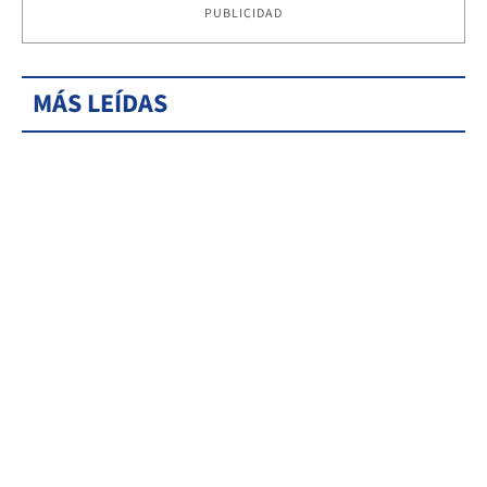
PUBLICIDAD
MÁS LEÍDAS