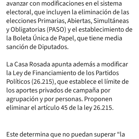
avanzar con modificaciones en el sistema
electoral, que incluyen la eliminación de las
elecciones Primarias, Abiertas, Simultáneas
y Obligatorias (PASO) y el establecimiento de
la Boleta Única de Papel, que tiene media
sanción de Diputados.
La Casa Rosada apunta además a modificar
la Ley de Financiamiento de los Partidos
Políticos (26.215), que establece el límite de
los aportes privados de campaña por
agrupación y por personas. Proponen
eliminar el artículo 45 de la ley 26.215.
Este determina que no puedan superar “la