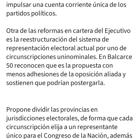
impulsar una cuenta corriente única de los
partidos políticos.
Otra de las reformas en cartera del Ejecutivo
es la reestructuración del sistema de
representación electoral actual por uno de
circunscripciones uninominales. En Balcarce
50 reconocen que es la propuesta con
menos adhesiones de la oposición aliada y
sostienen que podrían postergarla.
Propone dividir las provincias en
jurisdicciones electorales, de forma que cada
circunscripción elija a un representante
único para el Congreso de la Nación, además