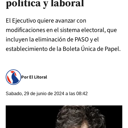
política y laboral
El Ejecutivo quiere avanzar con
modificaciones en el sistema electoral, que
incluyen la eliminación de PASO y el
establecimiento de la Boleta Única de Papel.
Por El Litoral
Sabado, 29 de junio de 2024 a las 08:42