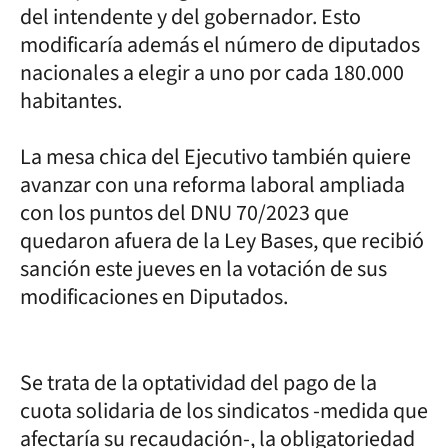
del intendente y del gobernador. Esto
modificaría además el número de diputados
nacionales a elegir a uno por cada 180.000
habitantes.
La mesa chica del Ejecutivo también quiere
avanzar con una reforma laboral ampliada
con los puntos del DNU 70/2023 que
quedaron afuera de la Ley Bases, que recibió
sanción este jueves en la votación de sus
modificaciones en Diputados.
Se trata de la optatividad del pago de la
cuota solidaria de los sindicatos -medida que
afectaría su recaudación-, la obligatoriedad