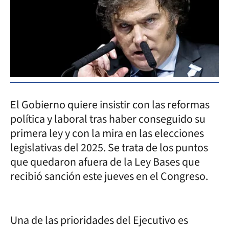
El Gobierno quiere insistir con las reformas
política y laboral tras haber conseguido su
primera ley y con la mira en las elecciones
legislativas del 2025. Se trata de los puntos
que quedaron afuera de la Ley Bases que
recibió sanción este jueves en el Congreso.
Una de las prioridades del Ejecutivo es