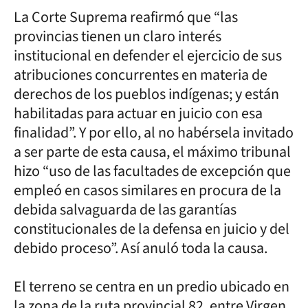
La Corte Suprema reafirmó que “las
provincias tienen un claro interés
institucional en defender el ejercicio de sus
atribuciones concurrentes en materia de
derechos de los pueblos indígenas; y están
habilitadas para actuar en juicio con esa
finalidad”. Y por ello, al no habérsela invitado
a ser parte de esta causa, el máximo tribunal
hizo “uso de las facultades de excepción que
empleó en casos similares en procura de la
debida salvaguarda de las garantías
constitucionales de la defensa en juicio y del
debido proceso”. Así anuló toda la causa.
El terreno se centra en un predio ubicado en
la zona de la ruta provincial 82, entre Virgen