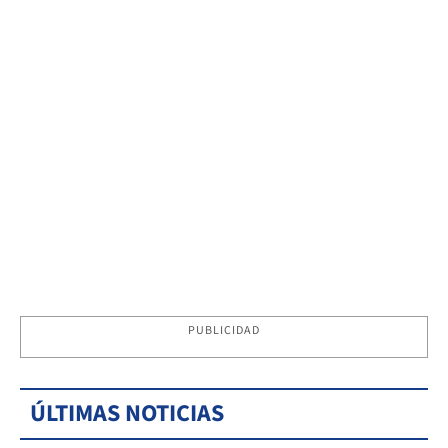
PUBLICIDAD
ÚLTIMAS NOTICIAS