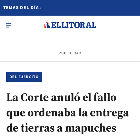
TEMAS DEL DÍA:
PUBLICIDAD
DEL EJÉRCITO
La Corte anuló el fallo
que ordenaba la entrega
de tierras a mapuches