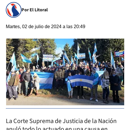
Por El Litoral
Martes, 02 de julio de 2024 a las 20:49
La Corte Suprema de Justicia de la Nación
anuló todo lo actuado en una causa en