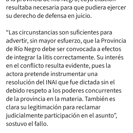
resultaba necesaria para que pudiera ejercer
su derecho de defensa en juicio.
“Las circunstancias son suficientes para
advertir, sin mayor esfuerzo, que la Provincia
de Río Negro debe ser convocada a efectos
de integrar la litis correctamente. Su interés
en el conflicto resulta evidente, pues la
actora pretende instrumentar una
resolución del INAI que fue dictada sin el
debido respeto a los poderes concurrentes
de la provincia en la materia. También es
clara su legitimación para reclamar
judicialmente participación en el asunto”,
sostuvo el fallo.