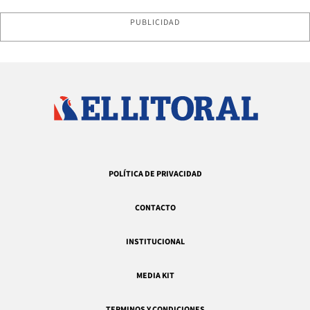
PUBLICIDAD
POLÍTICA DE PRIVACIDAD
CONTACTO
INSTITUCIONAL
MEDIA KIT
TERMINOS Y CONDICIONES