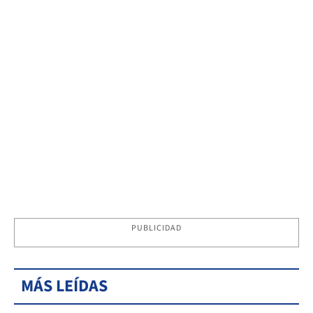
PUBLICIDAD
MÁS LEÍDAS