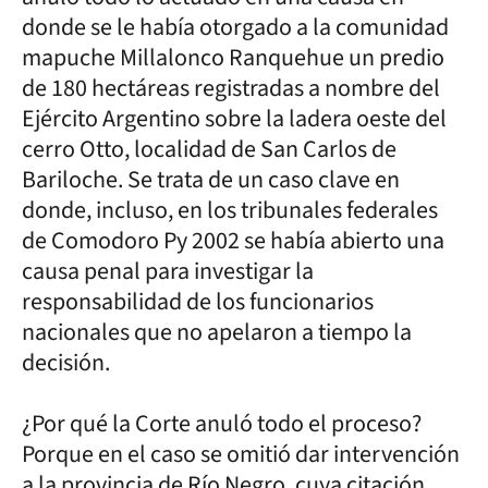
donde se le había otorgado a la comunidad
mapuche Millalonco Ranquehue un predio
de 180 hectáreas registradas a nombre del
Ejército Argentino sobre la ladera oeste del
cerro Otto, localidad de San Carlos de
Bariloche. Se trata de un caso clave en
donde, incluso, en los tribunales federales
de Comodoro Py 2002 se había abierto una
causa penal para investigar la
responsabilidad de los funcionarios
nacionales que no apelaron a tiempo la
decisión.
¿Por qué la Corte anuló todo el proceso?
Porque en el caso se omitió dar intervención
a la provincia de Río Negro, cuya citación