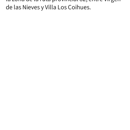
de las Nieves y Villa Los Coihues.