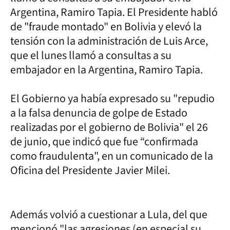
Argentina, Ramiro Tapia. El Presidente habló
de "fraude montado" en Bolivia y elevó la
tensión con la administración de Luis Arce,
que el lunes llamó a consultas a su
embajador en la Argentina, Ramiro Tapia.
El Gobierno ya había expresado su "repudio
a la falsa denuncia de golpe de Estado
realizadas por el gobierno de Bolivia" el 26
de junio, que indicó que fue “confirmada
como fraudulenta", en un comunicado de la
Oficina del Presidente Javier Milei.
Además volvió a cuestionar a Lula, del que
mencionó "las agresiones (en especial su