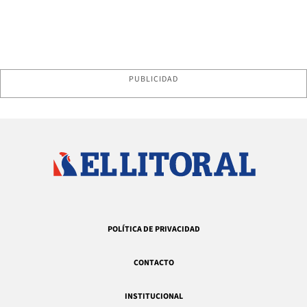
PUBLICIDAD
POLÍTICA DE PRIVACIDAD
CONTACTO
INSTITUCIONAL