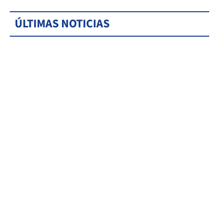
ÚLTIMAS NOTICIAS