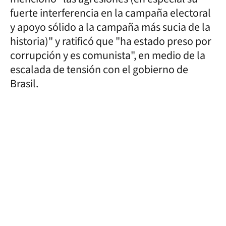
fuerte interferencia en la campaña electoral
y apoyo sólido a la campaña más sucia de la
historia)" y ratificó que "ha estado preso por
corrupción y es comunista", en medio de la
escalada de tensión con el gobierno de
Brasil.