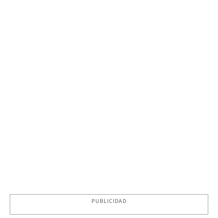
PUBLICIDAD