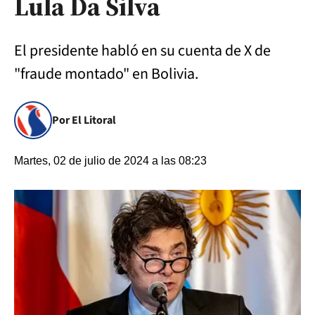
Lula Da Silva
El presidente habló en su cuenta de X de
"fraude montado" en Bolivia.
Por El Litoral
Martes, 02 de julio de 2024 a las 08:23