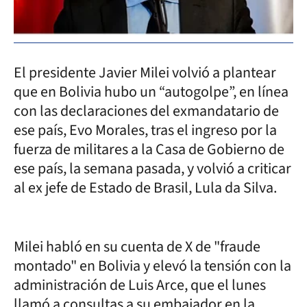
El presidente Javier Milei volvió a plantear
que en Bolivia hubo un “autogolpe”, en línea
con las declaraciones del exmandatario de
ese país, Evo Morales, tras el ingreso por la
fuerza de militares a la Casa de Gobierno de
ese país, la semana pasada, y volvió a criticar
al ex jefe de Estado de Brasil, Lula da Silva.
Milei habló en su cuenta de X de "fraude
montado" en Bolivia y elevó la tensión con la
administración de Luis Arce, que el lunes
llamó a consultas a su embajador en la