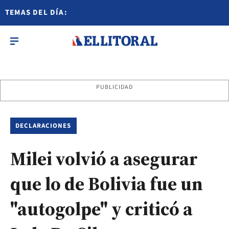
TEMAS DEL DÍA:
PUBLICIDAD
DECLARACIONES
Milei volvió a asegurar
que lo de Bolivia fue un
"autogolpe" y criticó a