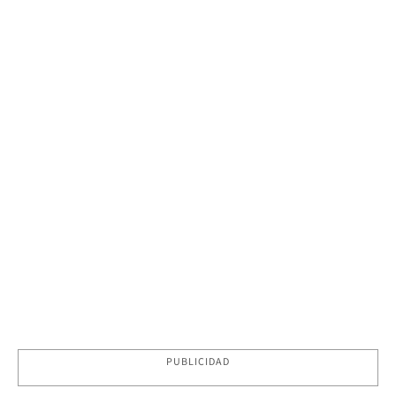
PUBLICIDAD