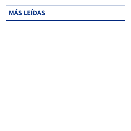
MÁS LEÍDAS