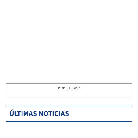
PUBLICIDAD
ÚLTIMAS NOTICIAS