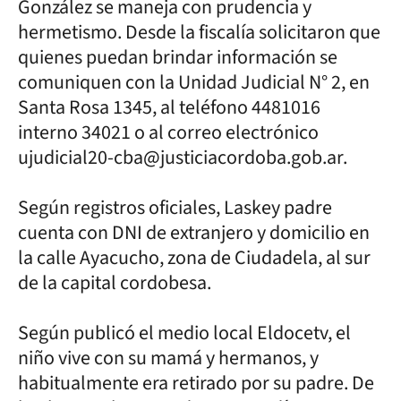
González se maneja con prudencia y
hermetismo. Desde la fiscalía solicitaron que
quienes puedan brindar información se
comuniquen con la Unidad Judicial N° 2, en
Santa Rosa 1345, al teléfono 4481016
interno 34021 o al correo electrónico
ujudicial20-cba@justiciacordoba.gob.ar.
Según registros oficiales, Laskey padre
cuenta con DNI de extranjero y domicilio en
la calle Ayacucho, zona de Ciudadela, al sur
de la capital cordobesa.
Según publicó el medio local Eldocetv, el
niño vive con su mamá y hermanos, y
habitualmente era retirado por su padre. De