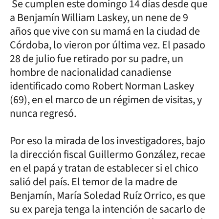
Se cumplen este domingo 14 días desde que
a Benjamín William Laskey, un nene de 9
años que vive con su mamá en la ciudad de
Córdoba, lo vieron por última vez. El pasado
28 de julio fue retirado por su padre, un
hombre de nacionalidad canadiense
identificado como Robert Norman Laskey
(69), en el marco de un régimen de visitas, y
nunca regresó.
Por eso la mirada de los investigadores, bajo
la dirección fiscal Guillermo González, recae
en el papá y tratan de establecer si el chico
salió del país. El temor de la madre de
Benjamín, María Soledad Ruíz Orrico, es que
su ex pareja tenga la intención de sacarlo de