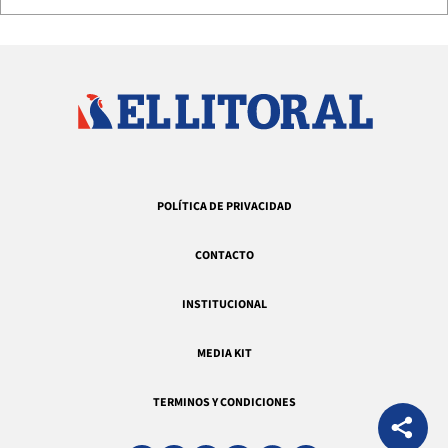
POLÍTICA DE PRIVACIDAD
CONTACTO
INSTITUCIONAL
MEDIA KIT
TERMINOS Y CONDICIONES