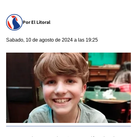
Por El Litoral
Sabado, 10 de agosto de 2024 a las 19:25