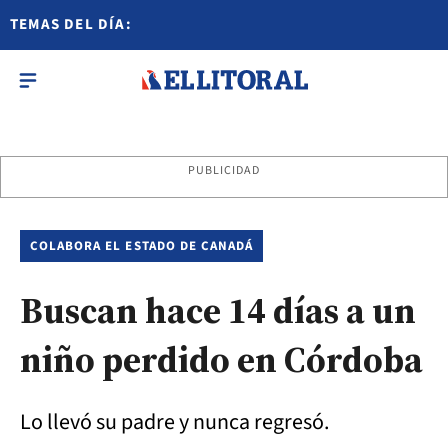
TEMAS DEL DÍA:
PUBLICIDAD
COLABORA EL ESTADO DE CANADÁ
Buscan hace 14 días a un
niño perdido en Córdoba
Lo llevó su padre y nunca regresó.