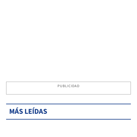
PUBLICIDAD
MÁS LEÍDAS