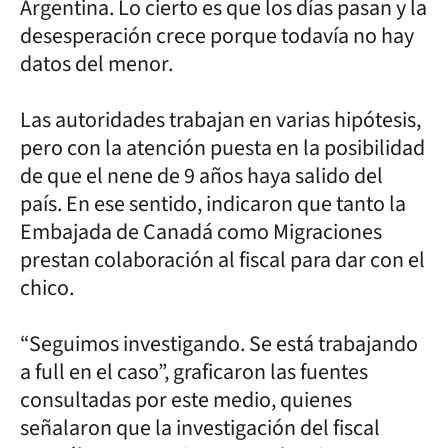
Argentina. Lo cierto es que los días pasan y la
desesperación crece porque todavía no hay
datos del menor.
Las autoridades trabajan en varias hipótesis,
pero con la atención puesta en la posibilidad
de que el nene de 9 años haya salido del
país. En ese sentido, indicaron que tanto la
Embajada de Canadá como Migraciones
prestan colaboración al fiscal para dar con el
chico.
“Seguimos investigando. Se está trabajando
a full en el caso”, graficaron las fuentes
consultadas por este medio, quienes
señalaron que la investigación del fiscal