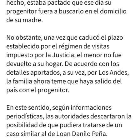
hecho, estaba pactado que ese día su
progenitor fuera a buscarlo en el domicilio
de su madre.
No obstante, una vez que caducó el plazo
establecido por el régimen de visitas
impuesto por la Justicia, el menor no fue
devuelto a su hogar. De acuerdo con los
detalles aportados, a su vez, por Los Andes,
la familia ahora teme que haya salido del
país con el progenitor.
En este sentido, según informaciones
periodísticas, las autoridades descartaron la
posibilidad de que pudiera tratarse de un
caso similar al de Loan Danilo Peña.