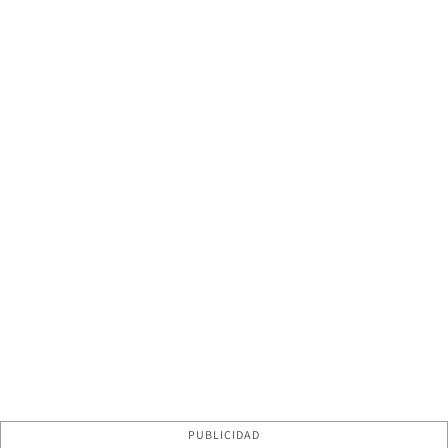
PUBLICIDAD