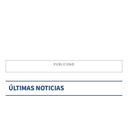
PUBLICIDAD
ÚLTIMAS NOTICIAS