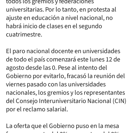
todos los gremios y federaciones
universitarias. Por lo tanto, en protesta al
ajuste en educación a nivel nacional, no
habrá inicio de clases en el segundo
cuatrimestre.
El paro nacional docente en universidades
de todo el país comenzará este lunes 12 de
agosto desde las 0. Pese al intento del
Gobierno por evitarlo, fracasó la reunión del
viernes pasado con las universidades
nacionales, los gremios y los representantes
del Consejo Interuniversitario Nacional (CIN)
por el reclamo salarial.
La oferta que el Gobierno puso en la mesa