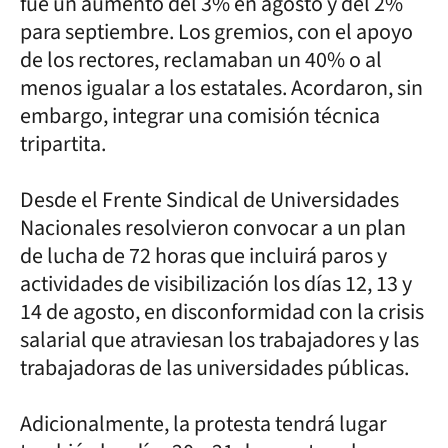
fue un aumento del 3% en agosto y del 2%
para septiembre. Los gremios, con el apoyo
de los rectores, reclamaban un 40% o al
menos igualar a los estatales. Acordaron, sin
embargo, integrar una comisión técnica
tripartita.
Desde el Frente Sindical de Universidades
Nacionales resolvieron convocar a un plan
de lucha de 72 horas que incluirá paros y
actividades de visibilización los días 12, 13 y
14 de agosto, en disconformidad con la crisis
salarial que atraviesan los trabajadores y las
trabajadoras de las universidades públicas.
Adicionalmente, la protesta tendrá lugar