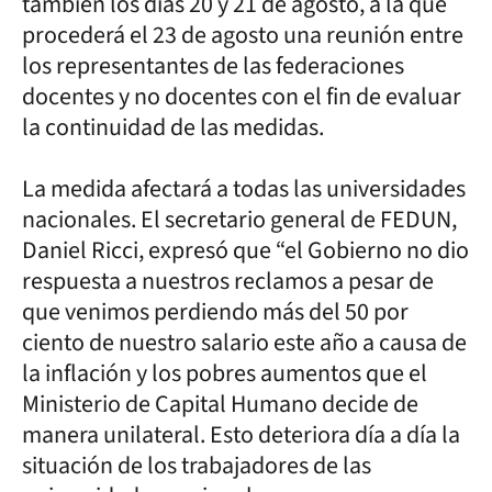
también los días 20 y 21 de agosto, a la que
procederá el 23 de agosto una reunión entre
los representantes de las federaciones
docentes y no docentes con el fin de evaluar
la continuidad de las medidas.
La medida afectará a todas las universidades
nacionales. El secretario general de FEDUN,
Daniel Ricci, expresó que “el Gobierno no dio
respuesta a nuestros reclamos a pesar de
que venimos perdiendo más del 50 por
ciento de nuestro salario este año a causa de
la inflación y los pobres aumentos que el
Ministerio de Capital Humano decide de
manera unilateral. Esto deteriora día a día la
situación de los trabajadores de las