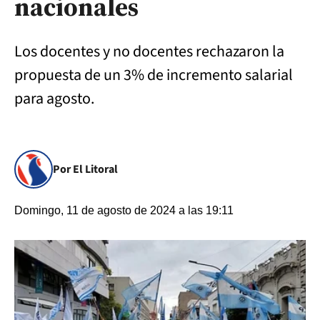
nacionales
Los docentes y no docentes rechazaron la
propuesta de un 3% de incremento salarial
para agosto.
Por El Litoral
Domingo, 11 de agosto de 2024 a las 19:11