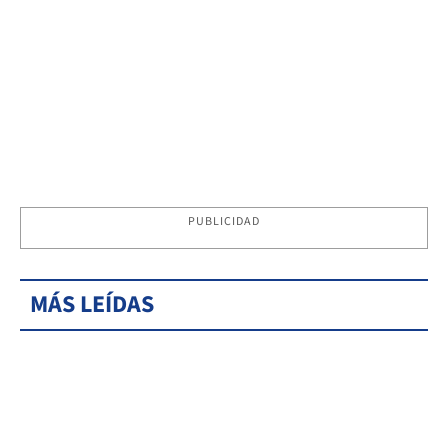
PUBLICIDAD
MÁS LEÍDAS