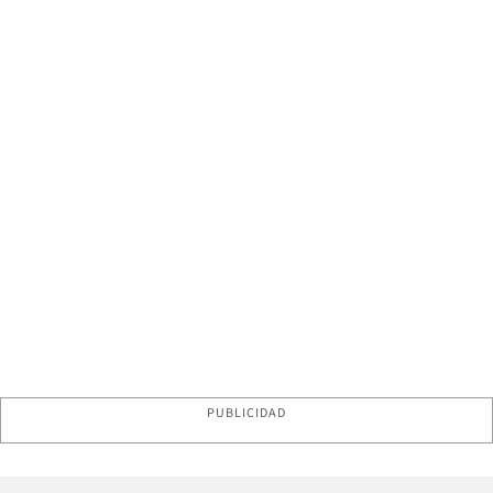
PUBLICIDAD