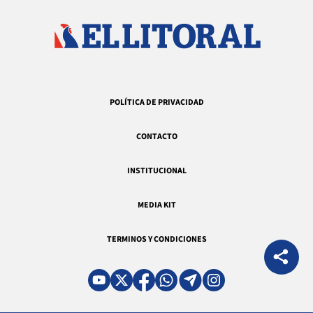
POLÍTICA DE PRIVACIDAD
CONTACTO
INSTITUCIONAL
MEDIA KIT
TERMINOS Y CONDICIONES