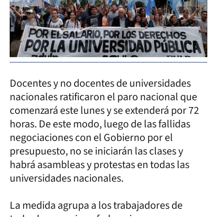
Docentes y no docentes de universidades
nacionales ratificaron el paro nacional que
comenzará este lunes y se extenderá por 72
horas. De este modo, luego de las fallidas
negociaciones con el Gobierno por el
presupuesto, no se iniciarán las clases y
habrá asambleas y protestas en todas las
universidades nacionales.
La medida agrupa a los trabajadores de