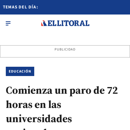
TEMAS DEL DÍA:
PUBLICIDAD
EDUCACIÓN
Comienza un paro de 72
horas en las
universidades