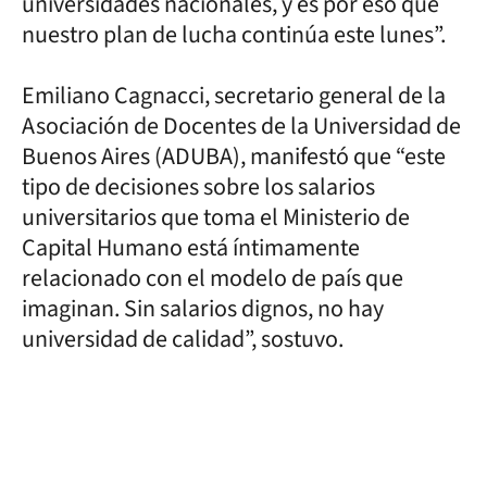
universidades nacionales, y es por eso que
nuestro plan de lucha continúa este lunes”.
Emiliano Cagnacci, secretario general de la
Asociación de Docentes de la Universidad de
Buenos Aires (ADUBA), manifestó que “este
tipo de decisiones sobre los salarios
universitarios que toma el Ministerio de
Capital Humano está íntimamente
relacionado con el modelo de país que
imaginan. Sin salarios dignos, no hay
universidad de calidad”, sostuvo.