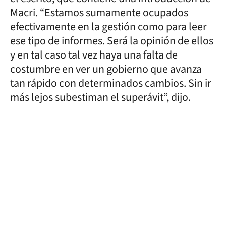
Macri. “Estamos sumamente ocupados
efectivamente en la gestión como para leer
ese tipo de informes. Será la opinión de ellos
y en tal caso tal vez haya una falta de
costumbre en ver un gobierno que avanza
tan rápido con determinados cambios. Sin ir
más lejos subestiman el superávit”, dijo.