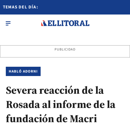
TEMAS DEL DÍA:
PUBLICIDAD
HABLÓ ADORNI
Severa reacción de la
Rosada al informe de la
fundación de Macri