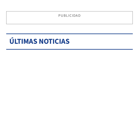
PUBLICIDAD
ÚLTIMAS NOTICIAS