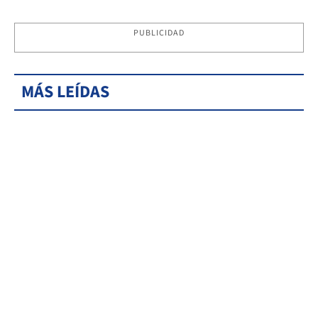
PUBLICIDAD
MÁS LEÍDAS