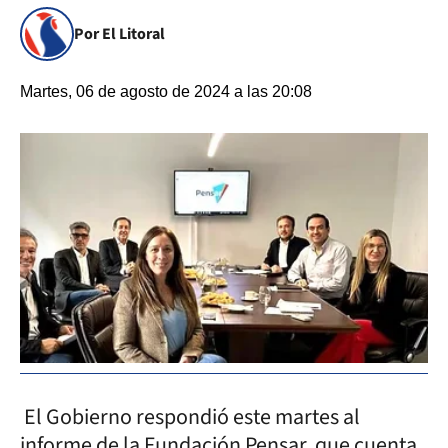
Por El Litoral
Martes, 06 de agosto de 2024 a las 20:08
El Gobierno respondió este martes al
informe de la Fundación Pensar, que cuenta