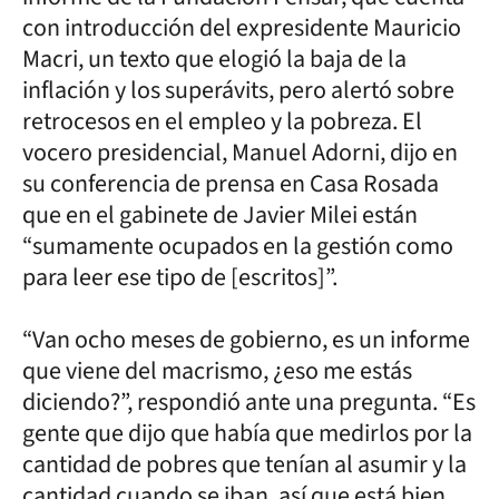
con introducción del expresidente Mauricio
Macri, un texto que elogió la baja de la
inflación y los superávits, pero alertó sobre
retrocesos en el empleo y la pobreza. El
vocero presidencial, Manuel Adorni, dijo en
su conferencia de prensa en Casa Rosada
que en el gabinete de Javier Milei están
“sumamente ocupados en la gestión como
para leer ese tipo de [escritos]”.
“Van ocho meses de gobierno, es un informe
que viene del macrismo, ¿eso me estás
diciendo?”, respondió ante una pregunta. “Es
gente que dijo que había que medirlos por la
cantidad de pobres que tenían al asumir y la
cantidad cuando se iban, así que está bien