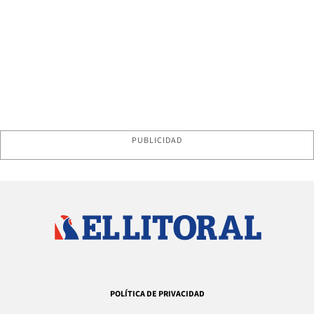
PUBLICIDAD
POLÍTICA DE PRIVACIDAD