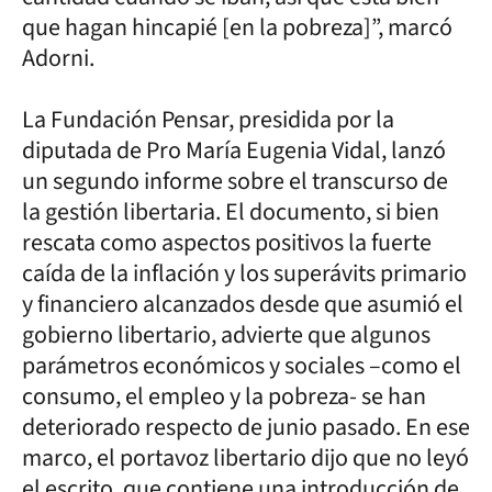
que hagan hincapié [en la pobreza]”, marcó
Adorni.
La Fundación Pensar, presidida por la
diputada de Pro María Eugenia Vidal, lanzó
un segundo informe sobre el transcurso de
la gestión libertaria. El documento, si bien
rescata como aspectos positivos la fuerte
caída de la inflación y los superávits primario
y financiero alcanzados desde que asumió el
gobierno libertario, advierte que algunos
parámetros económicos y sociales –como el
consumo, el empleo y la pobreza- se han
deteriorado respecto de junio pasado. En ese
marco, el portavoz libertario dijo que no leyó
el escrito, que contiene una introducción de