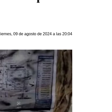
iernes, 09 de agosto de 2024 a las 20:04