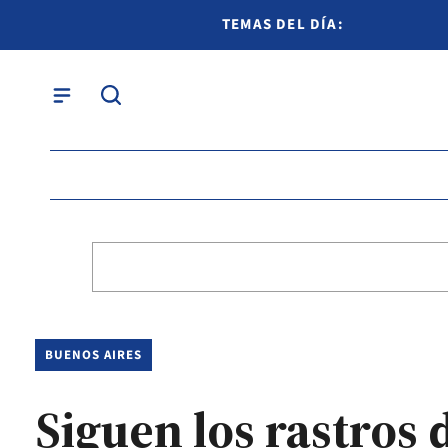
TEMAS DEL DÍA:
BUENOS AIRES
Siguen los rastros 