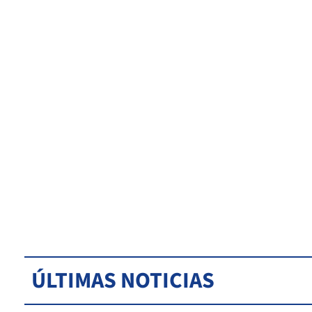
ÚLTIMAS NOTICIAS