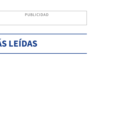
PUBLICIDAD
S LEÍDAS