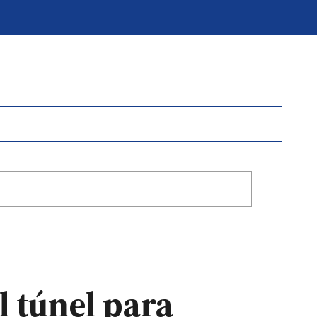
l túnel para