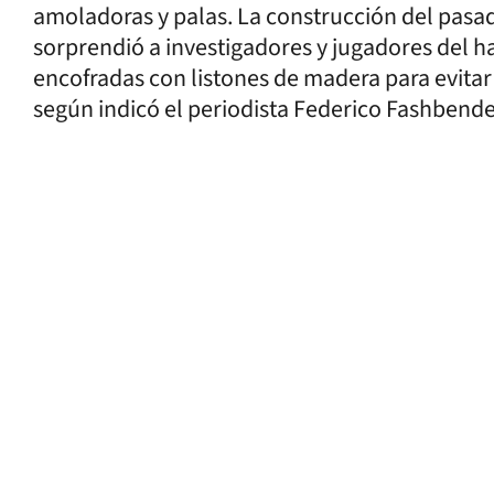
amoladoras y palas. La construcción del pasadiz
sorprendió a investigadores y jugadores del h
encofradas con listones de madera para evitar
según indicó el periodista Federico Fashbende