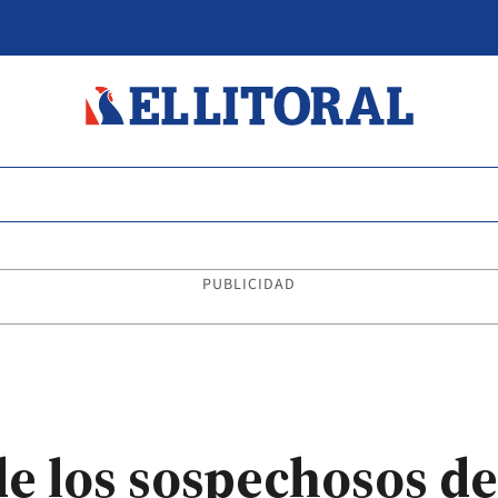
PUBLICIDAD
de los sospechosos de