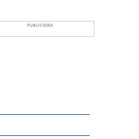
PUBLICIDAD