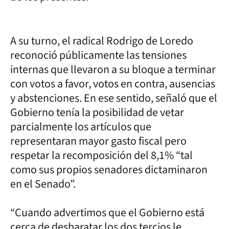
A su turno, el radical Rodrigo de Loredo
reconoció públicamente las tensiones
internas que llevaron a su bloque a terminar
con votos a favor, votos en contra, ausencias
y abstenciones. En ese sentido, señaló que el
Gobierno tenía la posibilidad de vetar
parcialmente los artículos que
representaran mayor gasto fiscal pero
respetar la recomposición del 8,1% “tal
como sus propios senadores dictaminaron
en el Senado”.
“Cuando advertimos que el Gobierno está
cerca de desbaratar los dos tercios le