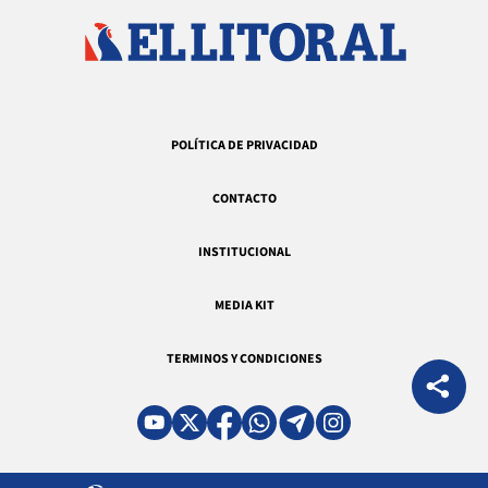
POLÍTICA DE PRIVACIDAD
CONTACTO
INSTITUCIONAL
MEDIA KIT
TERMINOS Y CONDICIONES