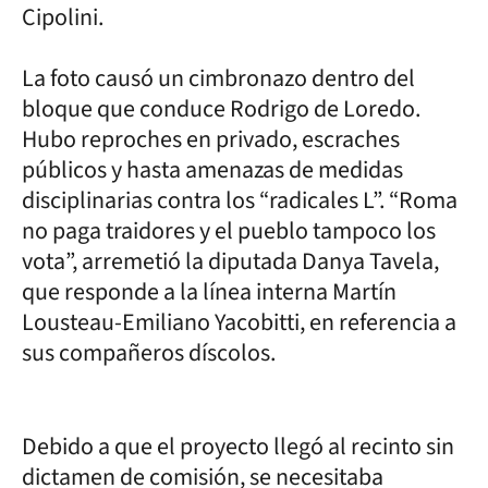
Cipolini.
La foto causó un cimbronazo dentro del
bloque que conduce Rodrigo de Loredo.
Hubo reproches en privado, escraches
públicos y hasta amenazas de medidas
disciplinarias contra los “radicales L”. “Roma
no paga traidores y el pueblo tampoco los
vota”, arremetió la diputada Danya Tavela,
que responde a la línea interna Martín
Lousteau-Emiliano Yacobitti, en referencia a
sus compañeros díscolos.
Debido a que el proyecto llegó al recinto sin
dictamen de comisión, se necesitaba