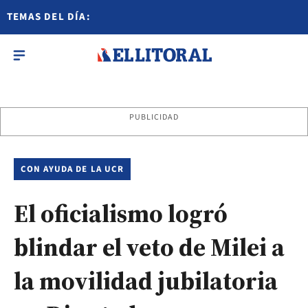
TEMAS DEL DÍA:
PUBLICIDAD
CON AYUDA DE LA UCR
El oficialismo logró
blindar el veto de Milei a
la movilidad jubilatoria