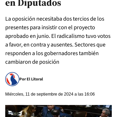
en Diputados
La oposición necesitaba dos tercios de los
presentes para insistir con el proyecto
aprobado en junio. El radicalismo tuvo votos
a favor, en contra y ausentes. Sectores que
responden a los gobernadores también
cambiaron de posición
Por El Litoral
Miércoles, 11 de septiembre de 2024 a las 16:06