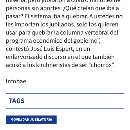
personas sin aportes. ¿Qué creían que iba a
pasar? El sistema iba a quebrar. A ustedes no
les importan los jubilados, solo los quieren
usar para quebrar la columna vertebral del
programa económico del gobierno”,
contestó José Luis Espert, en un
enfervorizado discurso en el que también
acusó a los kirchneristas de ser “chorros”.
Infobae
TAGS
MOVILIDAD JUBILATORIA