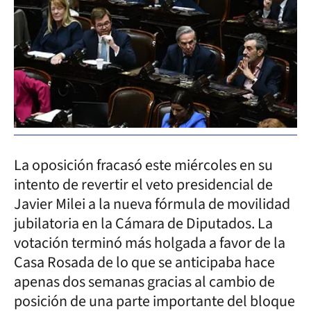
La oposición fracasó este miércoles en su
intento de revertir el veto presidencial de
Javier Milei a la nueva fórmula de movilidad
jubilatoria en la Cámara de Diputados. La
votación terminó más holgada a favor de la
Casa Rosada de lo que se anticipaba hace
apenas dos semanas gracias al cambio de
posición de una parte importante del bloque