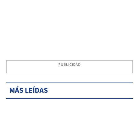
PUBLICIDAD
MÁS LEÍDAS