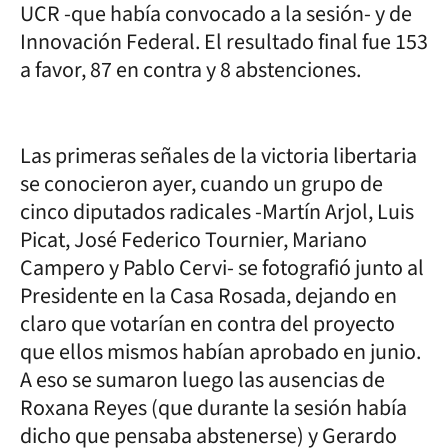
UCR -que había convocado a la sesión- y de
Innovación Federal. El resultado final fue 153
a favor, 87 en contra y 8 abstenciones.
Las primeras señales de la victoria libertaria
se conocieron ayer, cuando un grupo de
cinco diputados radicales -Martín Arjol, Luis
Picat, José Federico Tournier, Mariano
Campero y Pablo Cervi- se fotografió junto al
Presidente en la Casa Rosada, dejando en
claro que votarían en contra del proyecto
que ellos mismos habían aprobado en junio.
A eso se sumaron luego las ausencias de
Roxana Reyes (que durante la sesión había
dicho que pensaba abstenerse) y Gerardo