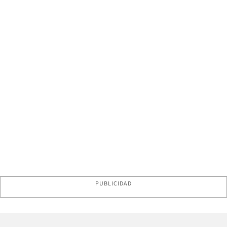
PUBLICIDAD