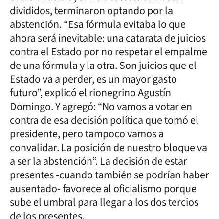
divididos, terminaron optando por la
abstención. “Esa fórmula evitaba lo que
ahora será inevitable: una catarata de juicios
contra el Estado por no respetar el empalme
de una fórmula y la otra. Son juicios que el
Estado va a perder, es un mayor gasto
futuro”, explicó el rionegrino Agustín
Domingo. Y agregó: “No vamos a votar en
contra de esa decisión política que tomó el
presidente, pero tampoco vamos a
convalidar. La posición de nuestro bloque va
a ser la abstención”. La decisión de estar
presentes -cuando también se podrían haber
ausentado- favorece al oficialismo porque
sube el umbral para llegar a los dos tercios
de los presentes.