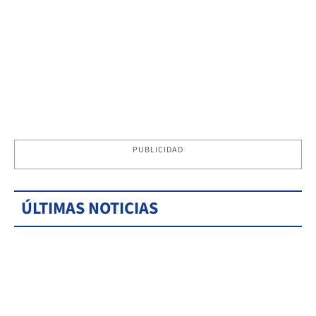
PUBLICIDAD
ÚLTIMAS NOTICIAS