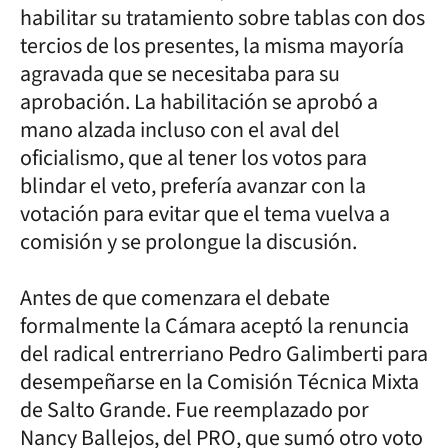
habilitar su tratamiento sobre tablas con dos
tercios de los presentes, la misma mayoría
agravada que se necesitaba para su
aprobación. La habilitación se aprobó a
mano alzada incluso con el aval del
oficialismo, que al tener los votos para
blindar el veto, prefería avanzar con la
votación para evitar que el tema vuelva a
comisión y se prolongue la discusión.
Antes de que comenzara el debate
formalmente la Cámara aceptó la renuncia
del radical entrerriano Pedro Galimberti para
desempeñarse en la Comisión Técnica Mixta
de Salto Grande. Fue reemplazado por
Nancy Ballejos, del PRO, que sumó otro voto