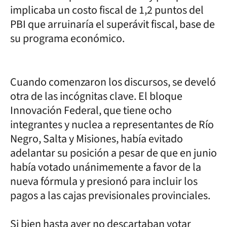
implicaba un costo fiscal de 1,2 puntos del
PBI que arruinaría el superávit fiscal, base de
su programa económico.
Cuando comenzaron los discursos, se develó
otra de las incógnitas clave. El bloque
Innovación Federal, que tiene ocho
integrantes y nuclea a representantes de Río
Negro, Salta y Misiones, había evitado
adelantar su posición a pesar de que en junio
había votado unánimemente a favor de la
nueva fórmula y presionó para incluir los
pagos a las cajas previsionales provinciales.
Si bien hasta ayer no descartaban votar