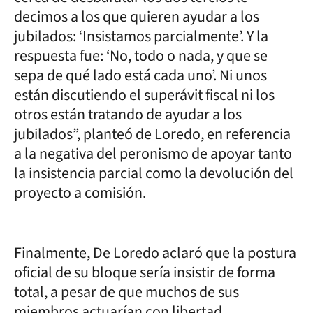
decimos a los que quieren ayudar a los
jubilados: ‘Insistamos parcialmente’. Y la
respuesta fue: ‘No, todo o nada, y que se
sepa de qué lado está cada uno’. Ni unos
están discutiendo el superávit fiscal ni los
otros están tratando de ayudar a los
jubilados”, planteó de Loredo, en referencia
a la negativa del peronismo de apoyar tanto
la insistencia parcial como la devolución del
proyecto a comisión.
Finalmente, De Loredo aclaró que la postura
oficial de su bloque sería insistir de forma
total, a pesar de que muchos de sus
miembros actuarían con libertad.