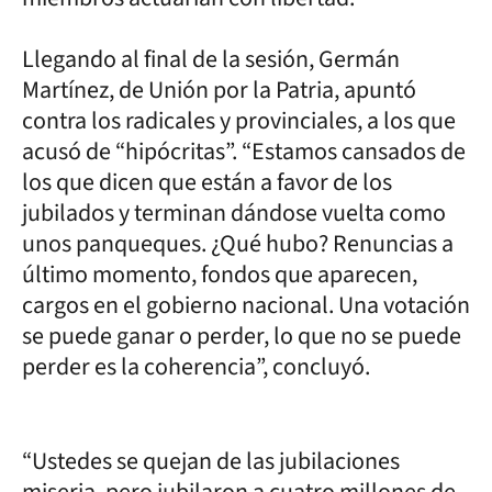
Llegando al final de la sesión, Germán
Martínez, de Unión por la Patria, apuntó
contra los radicales y provinciales, a los que
acusó de “hipócritas”. “Estamos cansados de
los que dicen que están a favor de los
jubilados y terminan dándose vuelta como
unos panqueques. ¿Qué hubo? Renuncias a
último momento, fondos que aparecen,
cargos en el gobierno nacional. Una votación
se puede ganar o perder, lo que no se puede
perder es la coherencia”, concluyó.
“Ustedes se quejan de las jubilaciones
miseria, pero jubilaron a cuatro millones de