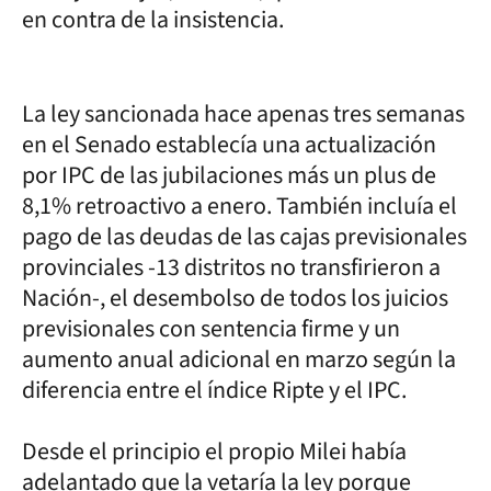
en contra de la insistencia.
La ley sancionada hace apenas tres semanas
en el Senado establecía una actualización
por IPC de las jubilaciones más un plus de
8,1% retroactivo a enero. También incluía el
pago de las deudas de las cajas previsionales
provinciales -13 distritos no transfirieron a
Nación-, el desembolso de todos los juicios
previsionales con sentencia firme y un
aumento anual adicional en marzo según la
diferencia entre el índice Ripte y el IPC.
Desde el principio el propio Milei había
adelantado que la vetaría la ley porque