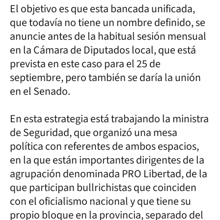
El objetivo es que esta bancada unificada,
que todavía no tiene un nombre definido, se
anuncie antes de la habitual sesión mensual
en la Cámara de Diputados local, que está
prevista en este caso para el 25 de
septiembre, pero también se daría la unión
en el Senado.
En esta estrategia está trabajando la ministra
de Seguridad, que organizó una mesa
política con referentes de ambos espacios,
en la que están importantes dirigentes de la
agrupación denominada PRO Libertad, de la
que participan bullrichistas que coinciden
con el oficialismo nacional y que tiene su
propio bloque en la provincia, separado del