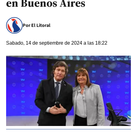
en Buenos Aires
Por El Litoral
Sabado, 14 de septiembre de 2024 a las 18:22