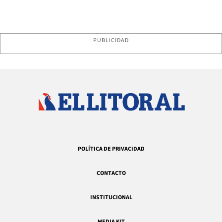
PUBLICIDAD
POLÍTICA DE PRIVACIDAD
CONTACTO
INSTITUCIONAL
MEDIA KIT