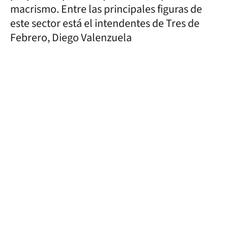
macrismo. Entre las principales figuras de
este sector está el intendentes de Tres de
Febrero, Diego Valenzuela