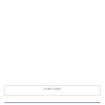
PUBLICIDAD