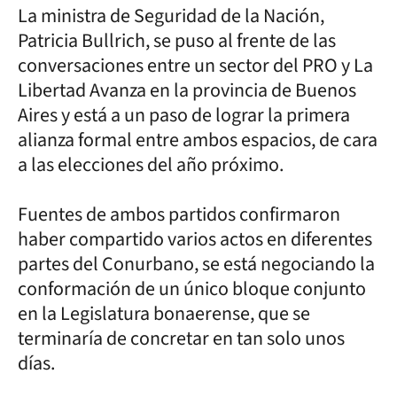
La ministra de Seguridad de la Nación,
Patricia Bullrich, se puso al frente de las
conversaciones entre un sector del PRO y La
Libertad Avanza en la provincia de Buenos
Aires y está a un paso de lograr la primera
alianza formal entre ambos espacios, de cara
a las elecciones del año próximo.
Fuentes de ambos partidos confirmaron
haber compartido varios actos en diferentes
partes del Conurbano, se está negociando la
conformación de un único bloque conjunto
en la Legislatura bonaerense, que se
terminaría de concretar en tan solo unos
días.