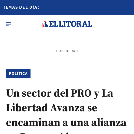
TEMAS DEL DÍA:
PUBLICIDAD
POLÍTICA
Un sector del PRO y La
Libertad Avanza se
encaminan a una alianza