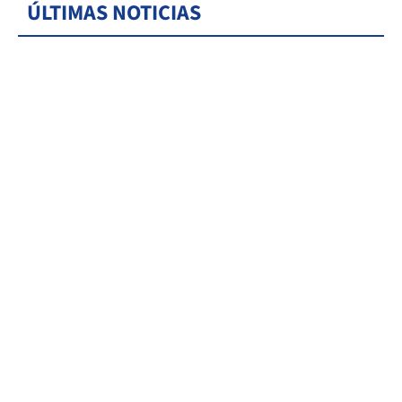
ÚLTIMAS NOTICIAS