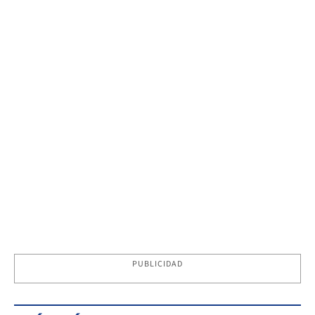
PUBLICIDAD