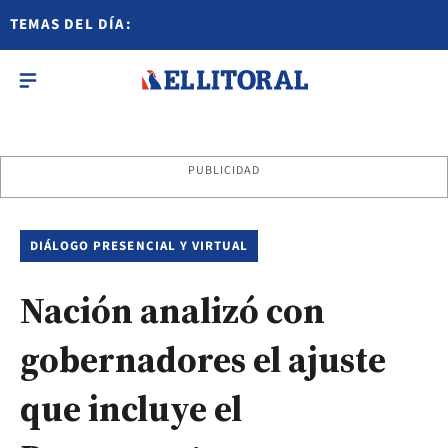
TEMAS DEL DÍA:
PUBLICIDAD
DIÁLOGO PRESENCIAL Y VIRTUAL
Nación analizó con
gobernadores el ajuste
que incluye el