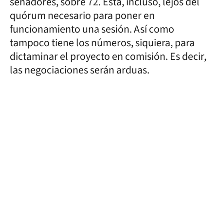
senadores, sobre 72. Está, incluso, lejos del
quórum necesario para poner en
funcionamiento una sesión. Así como
tampoco tiene los números, siquiera, para
dictaminar el proyecto en comisión. Es decir,
las negociaciones serán arduas.