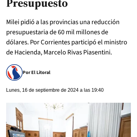
Presupuesto
Milei pidió a las provincias una reducción
presupuestaria de 60 mil millones de
dólares. Por Corrientes participó el ministro
de Hacienda, Marcelo Rivas Piasentini.
Por El Litoral
Lunes, 16 de septiembre de 2024 a las 19:40