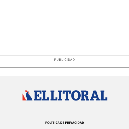
PUBLICIDAD
POLÍTICA DE PRIVACIDAD