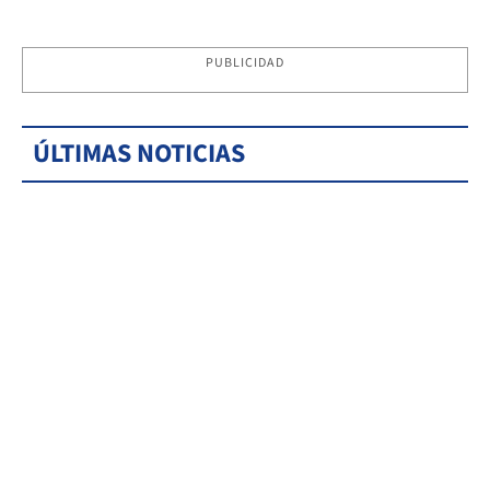
PUBLICIDAD
ÚLTIMAS NOTICIAS