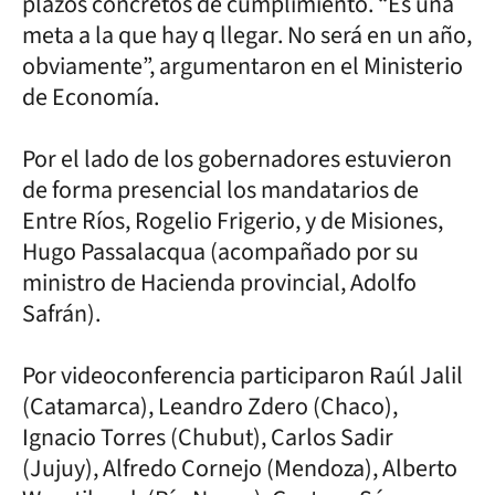
plazos concretos de cumplimiento. “Es una
meta a la que hay q llegar. No será en un año,
obviamente”, argumentaron en el Ministerio
de Economía.
Por el lado de los gobernadores estuvieron
de forma presencial los mandatarios de
Entre Ríos, Rogelio Frigerio, y de Misiones,
Hugo Passalacqua (acompañado por su
ministro de Hacienda provincial, Adolfo
Safrán).
Por videoconferencia participaron Raúl Jalil
(Catamarca), Leandro Zdero (Chaco),
Ignacio Torres (Chubut), Carlos Sadir
(Jujuy), Alfredo Cornejo (Mendoza), Alberto