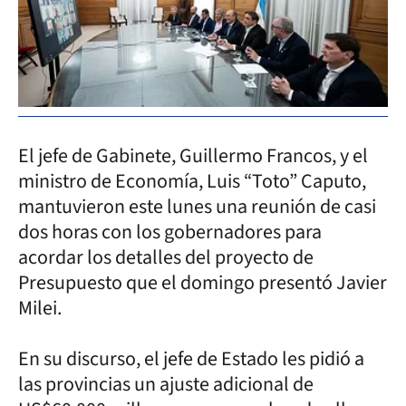
El jefe de Gabinete, Guillermo Francos, y el
ministro de Economía, Luis “Toto” Caputo,
mantuvieron este lunes una reunión de casi
dos horas con los gobernadores para
acordar los detalles del proyecto de
Presupuesto que el domingo presentó Javier
Milei.
En su discurso, el jefe de Estado les pidió a
las provincias un ajuste adicional de