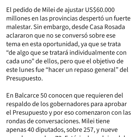
El pedido de Milei de ajustar US$60.000
millones en las provincias despertó un fuerte
malestar. Sin embargo, desde Casa Rosada
aclararon que no se conversó sobre ese
tema en esta oportunidad, ya que se trata
“de algo que se tratará individualmente con
cada uno” de ellos, pero que el objetivo de
este lunes fue “hacer un repaso general” del
Presupuesto.
En Balcarce 50 conocen que requieren del
respaldo de los gobernadores para aprobar
el Presupuesto y por eso comenzaron con las
rondas de conversaciones. Milei tiene
apenas 40 diputados, sobre 257, y nueve