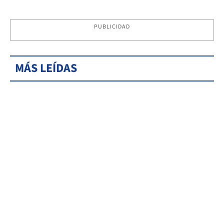
PUBLICIDAD
MÁS LEÍDAS