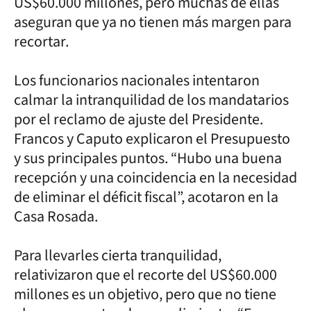
US$60.000 millones, pero muchas de ellas
aseguran que ya no tienen más margen para
recortar.
Los funcionarios nacionales intentaron
calmar la intranquilidad de los mandatarios
por el reclamo de ajuste del Presidente.
Francos y Caputo explicaron el Presupuesto
y sus principales puntos. “Hubo una buena
recepción y una coincidencia en la necesidad
de eliminar el déficit fiscal”, acotaron en la
Casa Rosada.
Para llevarles cierta tranquilidad,
relativizaron que el recorte del US$60.000
millones es un objetivo, pero que no tiene