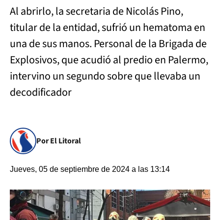
Al abrirlo, la secretaria de Nicolás Pino,
titular de la entidad, sufrió un hematoma en
una de sus manos. Personal de la Brigada de
Explosivos, que acudió al predio en Palermo,
intervino un segundo sobre que llevaba un
decodificador
Por El Litoral
Jueves, 05 de septiembre de 2024 a las 13:14