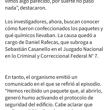
vimos algo parecido, por suerte no pasó
nada”, destacaron.
Los investigadores, ahora, buscan conocer
cómo fueron confeccionados los paquetes y
qué químicos llevaban. La causa quedó a
cargo de Daniel Rafecas, que subroga a
Sebastián Casanello en el Juzgado Nacional
en lo Criminal y Correccional Federal N° 7.
En tanto, el organismo emitió un
comunicado en el que se refirió al episodio.
“Hemos recibido un paquete que, al abrirlo,
generó humo activando el protocolo de
seguridad del edificio. Cabe aclarar que