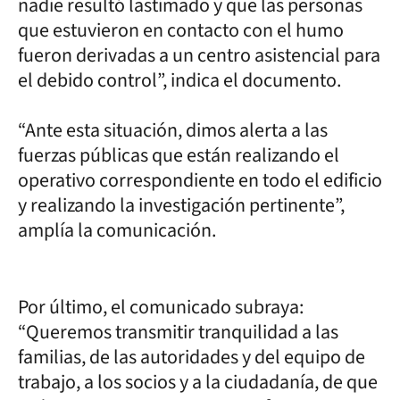
nadie resultó lastimado y que las personas
que estuvieron en contacto con el humo
fueron derivadas a un centro asistencial para
el debido control”, indica el documento.
“Ante esta situación, dimos alerta a las
fuerzas públicas que están realizando el
operativo correspondiente en todo el edificio
y realizando la investigación pertinente”,
amplía la comunicación.
Por último, el comunicado subraya:
“Queremos transmitir tranquilidad a las
familias, de las autoridades y del equipo de
trabajo, a los socios y a la ciudadanía, de que