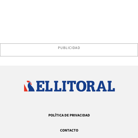
PUBLICIDAD
POLÍTICA DE PRIVACIDAD
CONTACTO