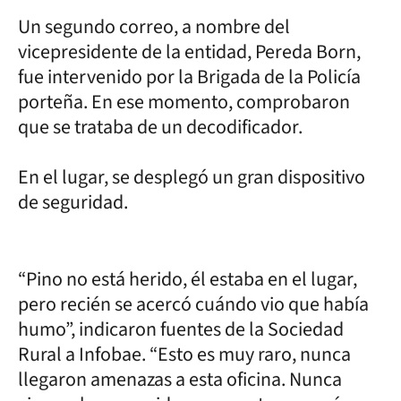
Un segundo correo, a nombre del
vicepresidente de la entidad, Pereda Born,
fue intervenido por la Brigada de la Policía
porteña. En ese momento, comprobaron
que se trataba de un decodificador.
En el lugar, se desplegó un gran dispositivo
de seguridad.
“Pino no está herido, él estaba en el lugar,
pero recién se acercó cuándo vio que había
humo”, indicaron fuentes de la Sociedad
Rural a Infobae. “Esto es muy raro, nunca
llegaron amenazas a esta oficina. Nunca