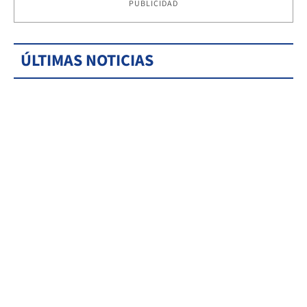
PUBLICIDAD
ÚLTIMAS NOTICIAS