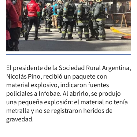
El presidente de la Sociedad Rural Argentina,
Nicolás Pino, recibió un paquete con
material explosivo, indicaron fuentes
policiales a Infobae. Al abrirlo, se produjo
una pequeña explosión: el material no tenía
metralla y no se registraron heridos de
gravedad.