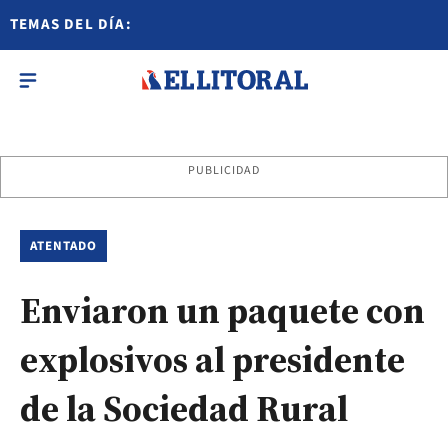
TEMAS DEL DÍA:
PUBLICIDAD
ATENTADO
Enviaron un paquete con
explosivos al presidente
de la Sociedad Rural