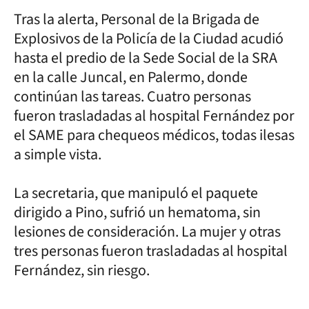
Tras la alerta, Personal de la Brigada de
Explosivos de la Policía de la Ciudad acudió
hasta el predio de la Sede Social de la SRA
en la calle Juncal, en Palermo, donde
continúan las tareas. Cuatro personas
fueron trasladadas al hospital Fernández por
el SAME para chequeos médicos, todas ilesas
a simple vista.
La secretaria, que manipuló el paquete
dirigido a Pino, sufrió un hematoma, sin
lesiones de consideración. La mujer y otras
tres personas fueron trasladadas al hospital
Fernández, sin riesgo.