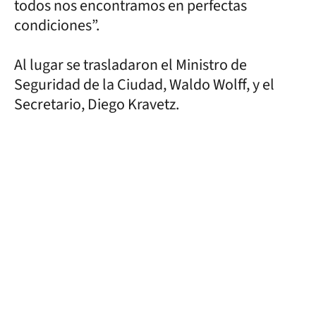
todos nos encontramos en perfectas
condiciones”.
Al lugar se trasladaron el Ministro de
Seguridad de la Ciudad, Waldo Wolff, y el
Secretario, Diego Kravetz.