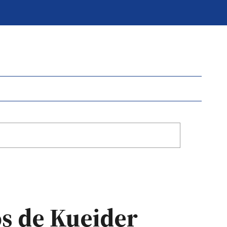
jos de Kueider