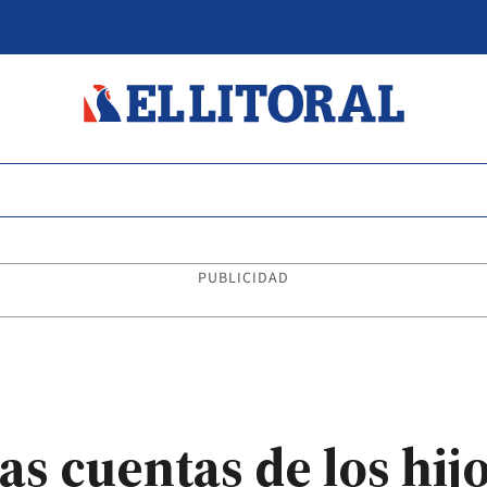
PUBLICIDAD
las cuentas de los hi