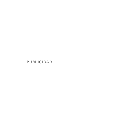
PUBLICIDAD