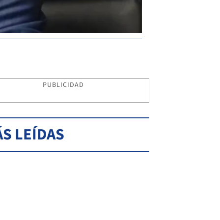
PUBLICIDAD
S LEÍDAS