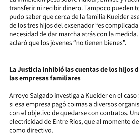
transferir ni recibir dinero. Tampoco pueden 
pudo saber que cerca de la familia Kueider a
de los tres hijos del exsenador “es complicada
necesidad de dar marcha atrás con la medida. 
aclaró que los jóvenes “no tienen bienes”.
La Justicia inhibió las cuentas de los hijo
las empresas familiares
Arroyo Salgado investiga a Kueider en el caso 
si esa empresa pagó coimas a diversos organi
con el objetivo de quedarse con contratos. Un
electricidad de Entre Ríos, que al momento de
como directivo.