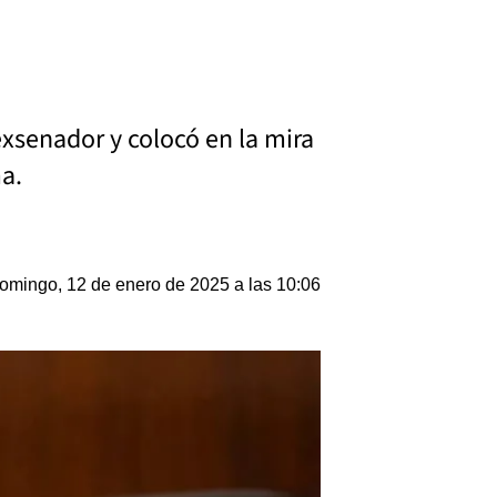
xsenador y colocó en la mira
a.
omingo, 12 de enero de 2025 a las 10:06