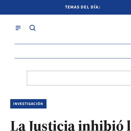
TEMAS DEL DÍA:
INVESTIGACIÓN
La Justicia inhibió 