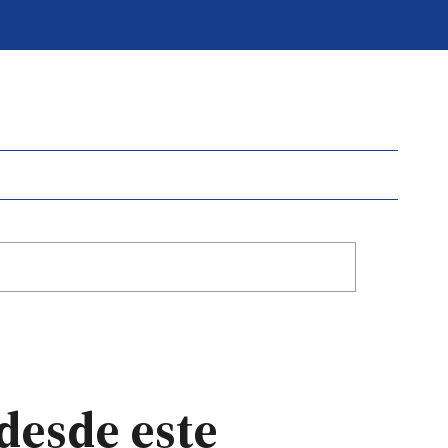
 desde este