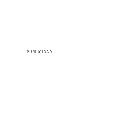
PUBLICIDAD