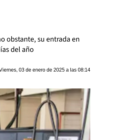
no obstante, su entrada en
días del año
Viernes, 03 de enero de 2025 a las 08:14