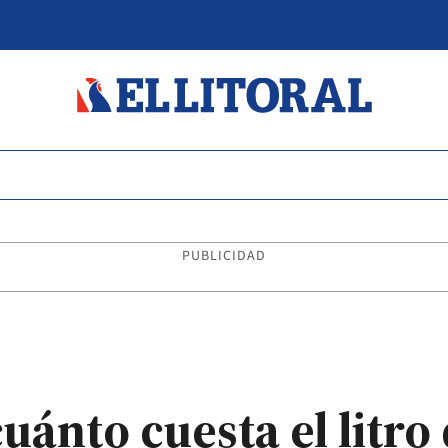
PUBLICIDAD
uánto cuesta el litro