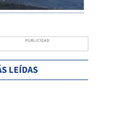
PUBLICIDAD
S LEÍDAS