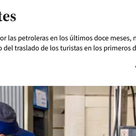
tes
r las petroleras en los últimos doce meses, 
del traslado de los turistas en los primeros 