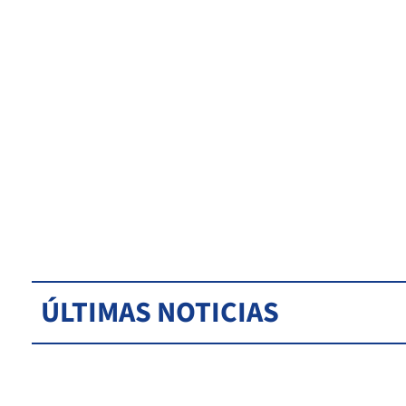
ÚLTIMAS NOTICIAS