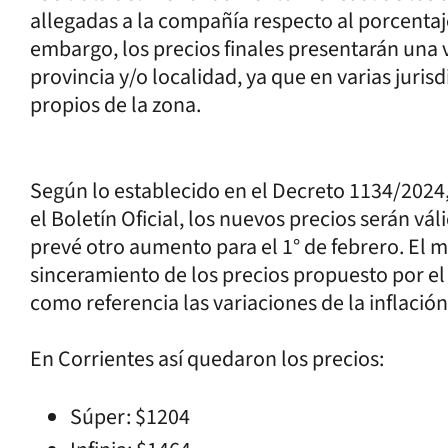
allegadas a la compañía respecto al porcentaj
embargo, los precios finales presentarán una 
provincia y/o localidad, ya que en varias jur
propios de la zona.
Según lo establecido en el Decreto 1134/2024
el Boletín Oficial, los nuevos precios serán vá
prevé otro aumento para el 1° de febrero. El
sinceramiento de los precios propuesto por el
como referencia las variaciones de la inflación
En Corrientes así quedaron los precios:
Súper: $1204