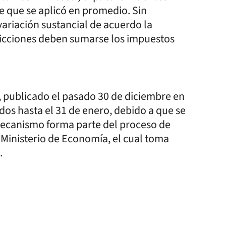
e que se aplicó en promedio. Sin
variación sustancial de acuerdo la
isdicciones deben sumarse los impuestos
, publicado el pasado 30 de diciembre en
lidos hasta el 31 de enero, debido a que se
 mecanismo forma parte del proceso de
 Ministerio de Economía, el cual toma
.