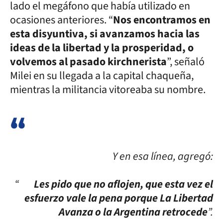
lado el megáfono que había utilizado en
ocasiones anteriores. “
Nos encontramos en
esta disyuntiva, si avanzamos hacia las
ideas de la libertad y la prosperidad, o
volvemos al pasado kirchnerista
”, señaló
Milei en su llegada a la capital chaqueña,
mientras la militancia vitoreaba su nombre.
Y en esa línea, agregó:
“
Les pido que no aflojen, que esta vez el
esfuerzo vale la pena porque La Libertad
Avanza o la Argentina retrocede
”.