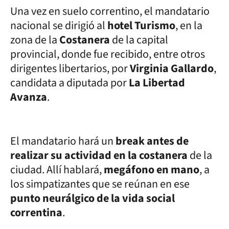
Una vez en suelo correntino, el mandatario
nacional se dirigió al
hotel Turismo
, en la
zona de la
Costanera
de la capital
provincial, donde fue recibido, entre otros
dirigentes libertarios, por
Virginia Gallardo
,
candidata a diputada por
La Libertad
Avanza
.
El mandatario hará un
break antes de
realizar su actividad en la costanera
de la
ciudad. Allí hablará,
megáfono en mano
, a
los simpatizantes que se reúnan en ese
punto neurálgico de la vida social
correntina
.