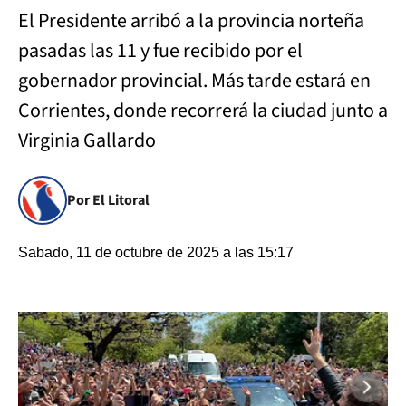
El Presidente arribó a la provincia norteña
pasadas las 11 y fue recibido por el
gobernador provincial. Más tarde estará en
Corrientes, donde recorrerá la ciudad junto a
Virginia Gallardo
Por El Litoral
Sabado, 11 de octubre de 2025 a las 15:17