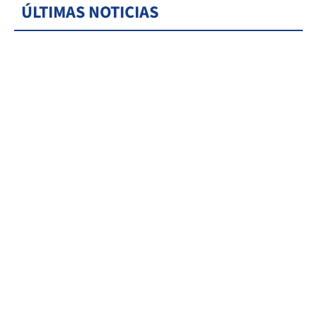
ÚLTIMAS NOTICIAS