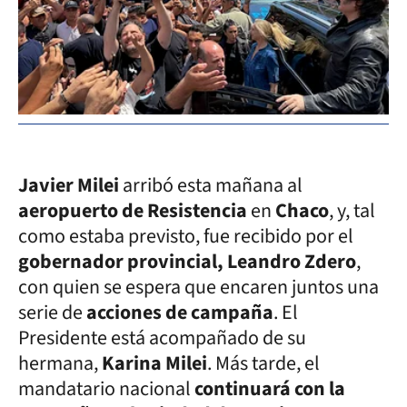
Javier Milei
arribó esta mañana al
aeropuerto de Resistencia
en
Chaco
, y, tal
como estaba previsto, fue recibido por el
gobernador provincial, Leandro Zdero
,
con quien se espera que encaren juntos una
serie de
acciones de campaña
. El
Presidente está acompañado de su
hermana,
Karina Milei
. Más tarde, el
mandatario nacional
continuará con la