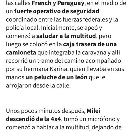
las calles
French y Paraguay
, en el medio de
un
fuerte operativo de seguridad
coordinado entre las fuerzas federales y la
policía local. Inicialmente, se apeó y
comenzó a
saludar a la multitud
, pero
luego se colocó en la
caja trasera de una
camioneta
que integraba la caravana y allí
recorrió un tramo del camino acompañado
por su hermana Karina, quien llevaba en sus
manos
un peluche de un león
que le
arrojaron desde la calle.
Unos pocos minutos después,
Milei
descendió de la 4x4
, tomó un micrófono y
comenzó a hablar a la multitud, dejando de