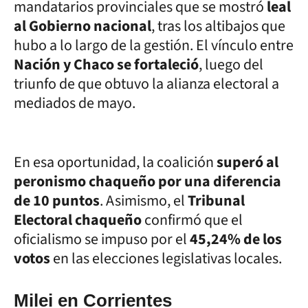
mandatarios provinciales que se mostró
leal
al Gobierno nacional
, tras los altibajos que
hubo a lo largo de la gestión. El vínculo entre
Nación y Chaco se fortaleció
, luego del
triunfo de que obtuvo la alianza electoral a
mediados de mayo.
En esa oportunidad, la coalición
superó al
peronismo chaqueño por una diferencia
de 10 puntos
. Asimismo, el
Tribunal
Electoral chaqueño
confirmó que el
oficialismo se impuso por el
45,24% de los
votos
en las elecciones legislativas locales.
Milei en Corrientes