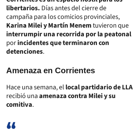
libertarios.
Días antes del cierre de
campaña para los comicios provinciales,
Karina Milei y Martín Menem
tuvieron que
interrumpir una recorrida por la peatonal
por
incidentes que terminaron con
detenciones
.
Amenaza en Corrientes
Hace una semana, el
local partidario de LLA
recibió una
amenaza contra Milei y su
comitiva
.