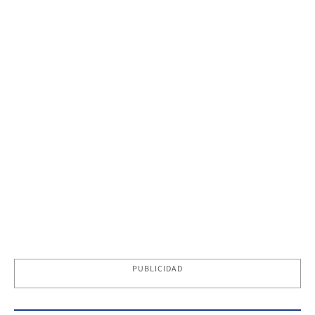
PUBLICIDAD