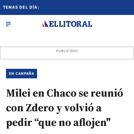
TEMAS DEL DÍA:
PUBLICIDAD
EN CAMPAÑA
Milei en Chaco se reunió
con Zdero y volvió a
pedir “que no aflojen"