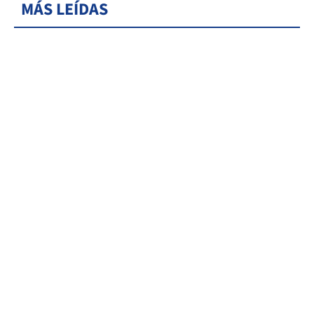
MÁS LEÍDAS