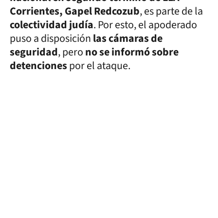
Corrientes, Gapel Redcozub
, es parte de la
colectividad judía
. Por esto, el apoderado
puso a disposición
las cámaras de
seguridad
, pero
no se informó sobre
detenciones
por el ataque.