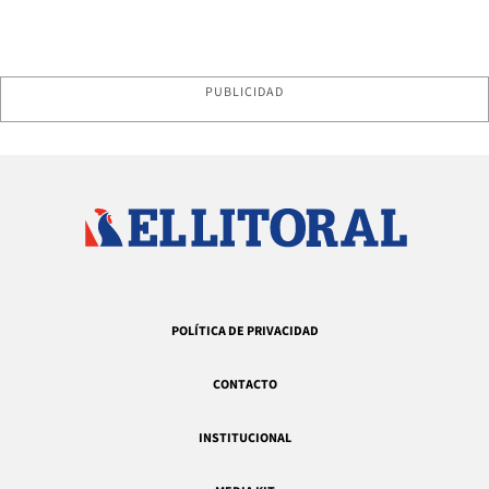
PUBLICIDAD
POLÍTICA DE PRIVACIDAD
CONTACTO
INSTITUCIONAL