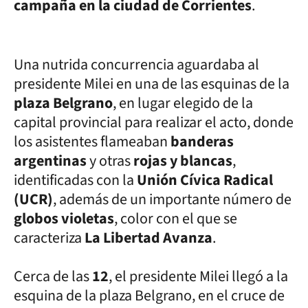
campaña en la ciudad de Corrientes
.
Una nutrida concurrencia aguardaba al
presidente Milei en una de las esquinas de la
plaza Belgrano
, en lugar elegido de la
capital provincial para realizar el acto, donde
los asistentes flameaban
banderas
argentinas
y otras
rojas y blancas
,
identificadas con la
Unión Cívica Radical
(UCR)
, además de un importante número de
globos violetas
, color con el que se
caracteriza
La Libertad Avanza
.
Cerca de las
12
, el presidente Milei llegó a la
esquina de la plaza Belgrano, en el cruce de