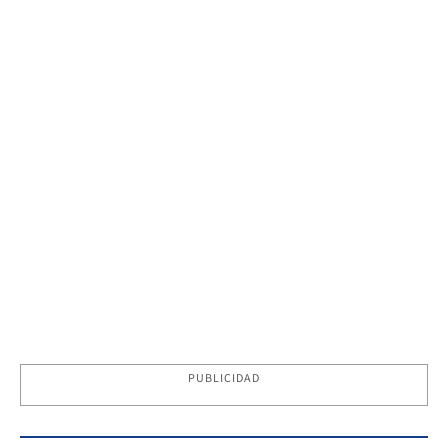
PUBLICIDAD