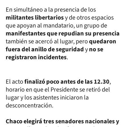
En simultáneo a la presencia de los
militantes libertarios
y de otros espacios
que apoyan al mandatario, un grupo de
manifestantes que repudian su presencia
también se acercó al lugar, pero
quedaron
fuera del anillo de seguridad
y
no se
registraron incidentes
.
El acto
finalizó poco antes de las 12.30
,
horario en que el Presidente se retiró del
lugar y los asistentes iniciaron la
desconcentración.
Chaco elegirá tres senadores nacionales y