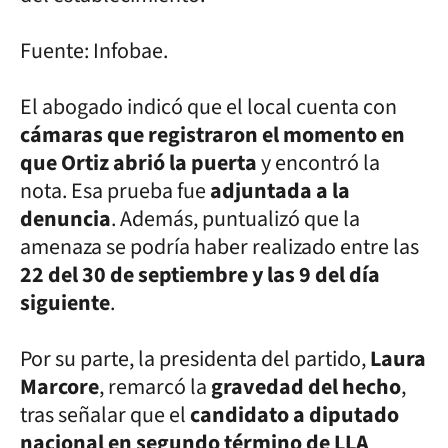
Fuente: Infobae.
El abogado indicó que el local cuenta con
cámaras que registraron el momento en
que Ortiz abrió la puerta
y encontró la
nota. Esa prueba fue
adjuntada a la
denuncia
. Además, puntualizó que la
amenaza se podría haber realizado entre las
22 del 30 de septiembre y las 9 del día
siguiente
.
Por su parte, la presidenta del partido,
Laura
Marcore
, remarcó la
gravedad del hecho
,
tras señalar que el
candidato a diputado
nacional en segundo término de LLA