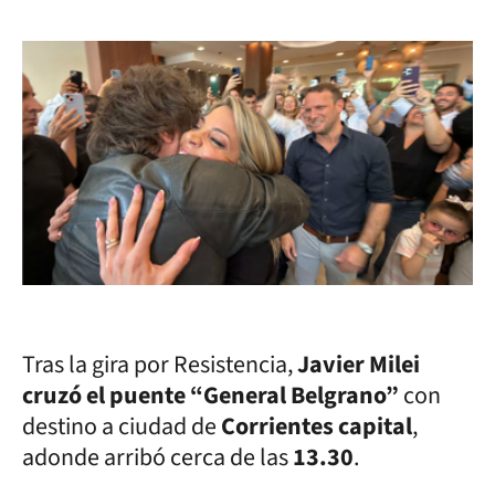
Tras la gira por Resistencia,
Javier Milei
cruzó el puente “General Belgrano”
con
destino a ciudad de
Corrientes capital
,
adonde arribó cerca de las
13.30
.