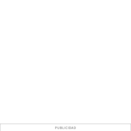
PUBLICIDAD