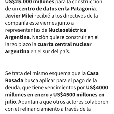
US$25.000 millones
para la construcción
de un
centro de datos en la Patagonia
.
Javier Milei
recibió a los directivos de la
compañía este viernes junto a
representantes de
Nucleoeléctrica
Argentina
. Nación quiere construir en el
largo plazo la
cuarta central nuclear
argentina
en el sur del país.
Se trata del mismo esquema que la
Casa
Rosada
busca aplicar para el pago de la
deuda, que tiene vencimientos por
US$4000
millones en enero
y
US$4500 millones en
julio
. Apuntan a que otros actores colaboren
con el refinanciamiento a través de la