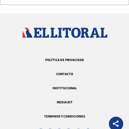
POLÍTICA DE PRIVACIDAD
CONTACTO
INSTITUCIONAL
MEDIA KIT
TERMINOS Y CONDICIONES