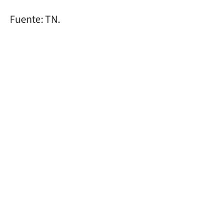
Fuente: TN.