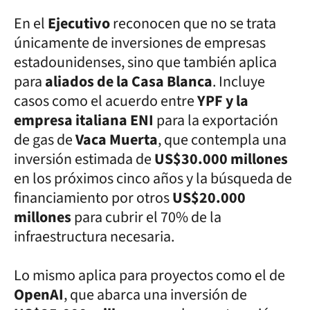
En el
Ejecutivo
reconocen que no se trata
únicamente de inversiones de empresas
estadounidenses, sino que también aplica
para
aliados de la Casa Blanca
. Incluye
casos como el acuerdo entre
YPF y la
empresa italiana ENI
para la exportación
de gas de
Vaca Muerta
, que contempla una
inversión estimada de
US$30.000 millones
en los próximos cinco años y la búsqueda de
financiamiento por otros
US$20.000
millones
para cubrir el 70% de la
infraestructura necesaria.
Lo mismo aplica para proyectos como el de
OpenAI
, que abarca una inversión de