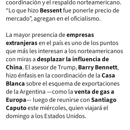
coordinación y el respaldo norteamericano.
“Lo que hizo
Bessent
fue ponerle precio de
mercado”, agregan en el oficialismo.
La mayor presencia de
empresas
extranjeras
en el país es uno de los puntos
que más les interesan a los norteamericanos
con miras a
desplazar la influencia de
China
. El asesor de Trump,
Barry Bennett
,
hizo énfasis en la coordinación de la
Casa
Blanca
sobre el esquema de exportaciones
de la Argentina —como la
venta de gas a
Europa
— luego de reunirse con
Santiago
Caputo
este miércoles, quien viajará el
domingo a los Estados Unidos.