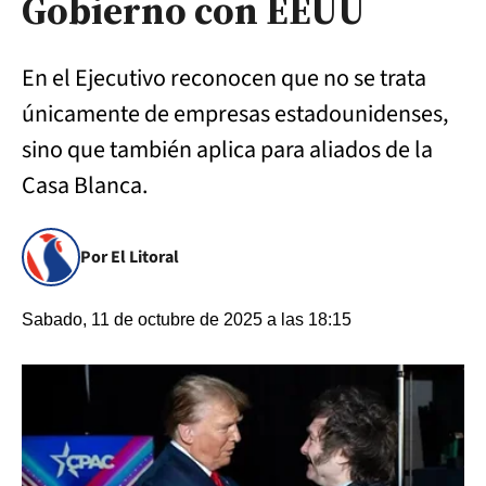
Gobierno con EEUU
En el Ejecutivo reconocen que no se trata
únicamente de empresas estadounidenses,
sino que también aplica para aliados de la
Casa Blanca.
Por El Litoral
Sabado, 11 de octubre de 2025 a las 18:15