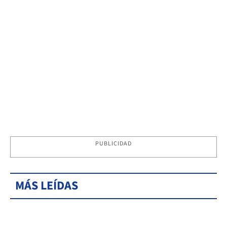
PUBLICIDAD
MÁS LEÍDAS