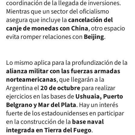
coordinación de la llegada de inversiones.
Mientras que un sector del oficialismo
asegura que incluye la
cancelación del
canje de monedas con China
, otro espacio
evita romper relaciones con
Beijing
.
Lo mismo aplica para la profundización de la
alianza militar con las fuerzas armadas
norteamericanas
, que llegarán a la
Argentina el
20 de octubre
para realizar
ejercicios en las bases de
Ushuaia, Puerto
Belgrano y Mar del Plata
. Hay un interés
fuerte de los estadounidenses en participar
en la construcción de la
base naval
integrada en Tierra del Fuego
.