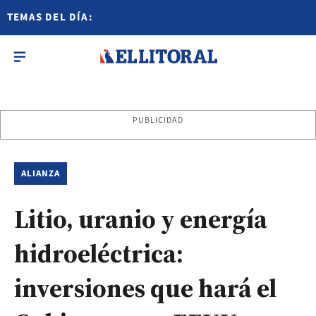
TEMAS DEL DÍA:
PUBLICIDAD
ALIANZA
Litio, uranio y energía
hidroeléctrica:
inversiones que hará el