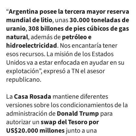
“
Argentina posee la tercera mayor reserva
mundial de litio
, unas
30.000 toneladas de
uranio
,
308 billones de pies cúbicos de gas
natural
, además de
petróleo e
hidroelectricidad
. Nos encantaría tener
esos recursos. La misión de los Estados
Unidos va a estar enfocada en ayudar en su
explotación”, expresó a TN el asesor
republicano.
La
Casa Rosada
mantiene diferentes
versiones sobre los condicionamientos de la
administración de
Donald Trump
para
autorizar un
swap del Tesoro por
US$20.000 millones
junto a una