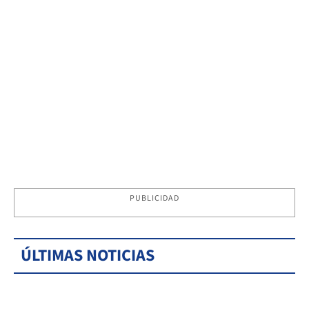
PUBLICIDAD
ÚLTIMAS NOTICIAS