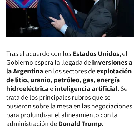
Tras el acuerdo con los
Estados Unidos
, el
Gobierno espera la llegada de
inversiones a
la Argentina
en los sectores de
explotación
de litio, uranio, petróleo, gas, energía
hidroeléctrica
e
inteligencia artificial
. Se
trata de los principales rubros que se
pusieron sobre la mesa en las negociaciones
para profundizar el alineamiento con la
administración de
Donald Trump
.