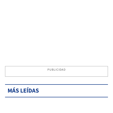
PUBLICIDAD
MÁS LEÍDAS