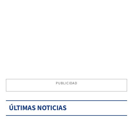
PUBLICIDAD
ÚLTIMAS NOTICIAS