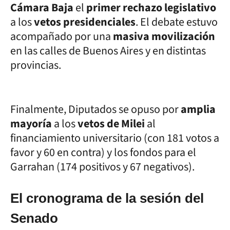
Cámara Baja
el
primer rechazo legislativo
a los
vetos presidenciales
. El debate estuvo
acompañado por una
masiva movilización
en las calles de Buenos Aires y en distintas
provincias.
Finalmente, Diputados se opuso por
amplia
mayoría
a los
vetos de Milei
al
financiamiento universitario (con 181 votos a
favor y 60 en contra) y los fondos para el
Garrahan (174 positivos y 67 negativos).
El cronograma de la sesión del
Senado