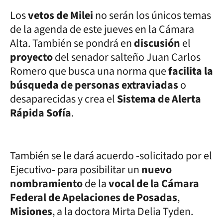
Los
vetos de Milei
no serán los únicos temas
de la agenda de este jueves en la Cámara
Alta. También se pondrá en
discusión
el
proyecto
del senador salteño Juan Carlos
Romero que busca una norma que
facilita la
búsqueda de personas extraviadas
o
desaparecidas y crea el
Sistema de Alerta
Rápida Sofía
.
También se le dará acuerdo -solicitado por el
Ejecutivo- para posibilitar un
nuevo
nombramiento
de la
vocal de la Cámara
Federal de Apelaciones de Posadas
,
Misiones
, a la doctora Mirta Delia Tyden.