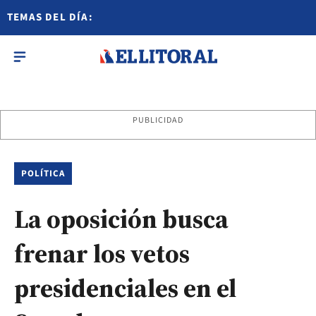
TEMAS DEL DÍA:
PUBLICIDAD
POLÍTICA
La oposición busca
frenar los vetos
presidenciales en el