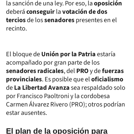
la sanción de una ley. Por eso, la
oposición
deberá
conseguir
la
votación de dos
tercios
de los
senadores
presentes en el
recinto.
El bloque de
Unión por la Patria
estaría
acompañado por gran parte de los
senadores radicales
, del
PRO
y de
fuerzas
provinciales
. Es posible que el
oficialismo
de
La Libertad Avanza
sea respaldado solo
por Francisco Paoltroni y la cordobesa
Carmen Álvarez Rivero (PRO); otros podrían
estar ausentes.
El plan de la oposición para