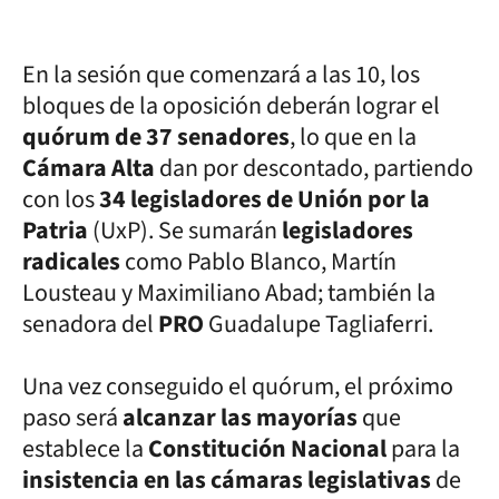
En la sesión que comenzará a las 10, los
bloques de la oposición deberán lograr el
quórum de 37 senadores
, lo que en la
Cámara Alta
dan por descontado, partiendo
con los
34 legisladores de Unión por la
Patria
(UxP). Se sumarán
legisladores
radicales
como Pablo Blanco, Martín
Lousteau y Maximiliano Abad; también la
senadora del
PRO
Guadalupe Tagliaferri.
Una vez conseguido el quórum, el próximo
paso será
alcanzar las mayorías
que
establece la
Constitución Nacional
para la
insistencia en las cámaras legislativas
de