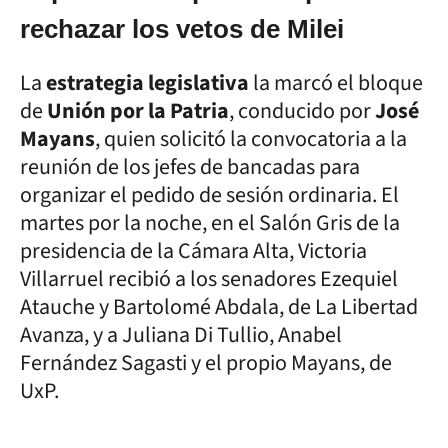
rechazar los vetos de Milei
La
estrategia legislativa
la marcó el bloque
de
Unión por la Patria
, conducido por
José
Mayans
, quien solicitó la convocatoria a la
reunión de los jefes de bancadas para
organizar el pedido de sesión ordinaria. El
martes por la noche, en el Salón Gris de la
presidencia de la Cámara Alta, Victoria
Villarruel recibió a los senadores Ezequiel
Atauche y Bartolomé Abdala, de La Libertad
Avanza, y a Juliana Di Tullio, Anabel
Fernández Sagasti y el propio Mayans, de
UxP.