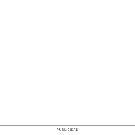
PUBLICIDAD