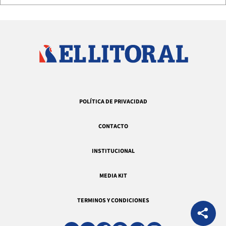
POLÍTICA DE PRIVACIDAD
CONTACTO
INSTITUCIONAL
MEDIA KIT
TERMINOS Y CONDICIONES