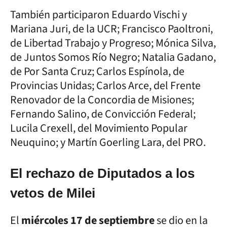
También participaron Eduardo Vischi y
Mariana Juri, de la UCR; Francisco Paoltroni,
de Libertad Trabajo y Progreso; Mónica Silva,
de Juntos Somos Río Negro; Natalia Gadano,
de Por Santa Cruz; Carlos Espínola, de
Provincias Unidas; Carlos Arce, del Frente
Renovador de la Concordia de Misiones;
Fernando Salino, de Convicción Federal;
Lucila Crexell, del Movimiento Popular
Neuquino; y Martín Goerling Lara, del PRO.
El rechazo de Diputados a los
vetos de Milei
El
miércoles 17 de septiembre
se dio en la