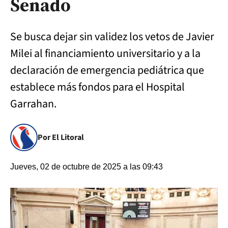
Senado
Se busca dejar sin validez los vetos de Javier
Milei al financiamiento universitario y a la
declaración de emergencia pediátrica que
establece más fondos para el Hospital
Garrahan.
Por El Litoral
Jueves, 02 de octubre de 2025 a las 09:43