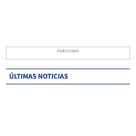
PUBLICIDAD
ÚLTIMAS NOTICIAS