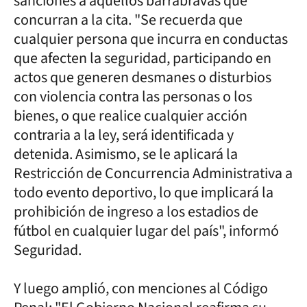
sanciones a aquellos barrabravas que
concurran a la cita. "Se recuerda que
cualquier persona que incurra en conductas
que afecten la seguridad, participando en
actos que generen desmanes o disturbios
con violencia contra las personas o los
bienes, o que realice cualquier acción
contraria a la ley, será identificada y
detenida. Asimismo, se le aplicará la
Restricción de Concurrencia Administrativa a
todo evento deportivo, lo que implicará la
prohibición de ingreso a los estadios de
fútbol en cualquier lugar del país", informó
Seguridad.
Y luego amplió, con menciones al Código