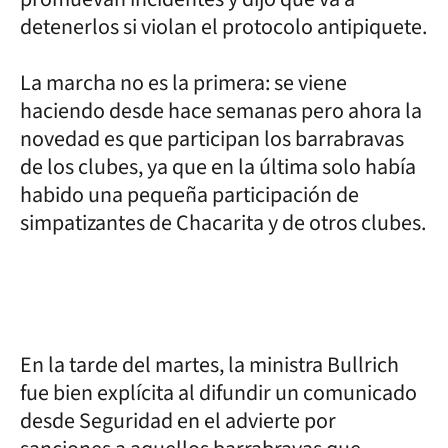
detenerlos si violan el protocolo antipiquete.
La marcha no es la primera: se viene
haciendo desde hace semanas pero ahora la
novedad es que participan los barrabravas
de los clubes, ya que en la última solo había
habido una pequeña participación de
simpatizantes de Chacarita y de otros clubes.
En la tarde del martes, la ministra Bullrich
fue bien explícita al difundir un comunicado
desde Seguridad en el advierte por