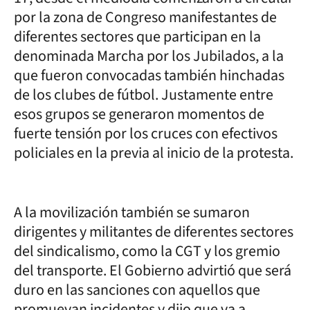
por la zona de Congreso manifestantes de
diferentes sectores que participan en la
denominada Marcha por los Jubilados, a la
que fueron convocadas también hinchadas
de los clubes de fútbol. Justamente entre
esos grupos se generaron momentos de
fuerte tensión por los cruces con efectivos
policiales en la previa al inicio de la protesta.
A la movilización también se sumaron
dirigentes y militantes de diferentes sectores
del sindicalismo, como la CGT y los gremio
del transporte. El Gobierno advirtió que será
duro en las sanciones con aquellos que
promuevan incidentes y dijo que va a