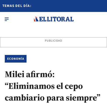
TEMAS DEL DÍA:
PUBLICIDAD
ECONOMÍA
Milei afirmó:
“Eliminamos el cepo
cambiario para siempre”