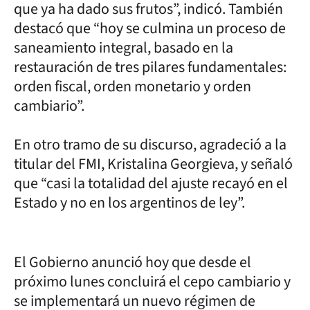
que ya ha dado sus frutos”, indicó. También
destacó que “hoy se culmina un proceso de
saneamiento integral, basado en la
restauración de tres pilares fundamentales:
orden fiscal, orden monetario y orden
cambiario”.
En otro tramo de su discurso, agradeció a la
titular del FMI, Kristalina Georgieva, y señaló
que “casi la totalidad del ajuste recayó en el
Estado y no en los argentinos de ley”.
El Gobierno anunció hoy que desde el
próximo lunes concluirá el cepo cambiario y
se implementará un nuevo régimen de