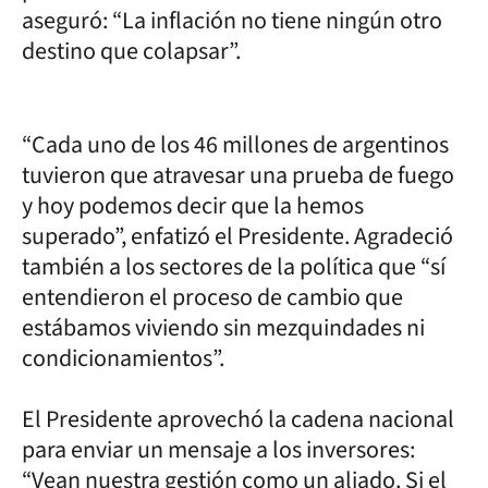
aseguró: “La inflación no tiene ningún otro
destino que colapsar”.
“Cada uno de los 46 millones de argentinos
tuvieron que atravesar una prueba de fuego
y hoy podemos decir que la hemos
superado”, enfatizó el Presidente. Agradeció
también a los sectores de la política que “sí
entendieron el proceso de cambio que
estábamos viviendo sin mezquindades ni
condicionamientos”.
El Presidente aprovechó la cadena nacional
para enviar un mensaje a los inversores:
“Vean nuestra gestión como un aliado. Si el