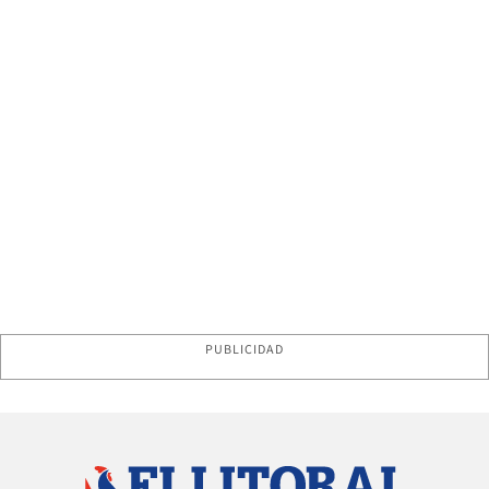
PUBLICIDAD