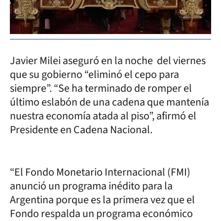
Javier Milei aseguró en la noche del viernes
que su gobierno “eliminó el cepo para
siempre”. “Se ha terminado de romper el
último eslabón de una cadena que mantenía
nuestra economía atada al piso”, afirmó el
Presidente en Cadena Nacional.
“El Fondo Monetario Internacional (FMI)
anunció un programa inédito para la
Argentina porque es la primera vez que el
Fondo respalda un programa económico