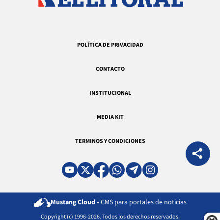
POLÍTICA DE PRIVACIDAD
CONTACTO
INSTITUCIONAL
MEDIA KIT
TERMINOS Y CONDICIONES
Mustang Cloud -
CMS para portales de noticias
Copyright (c) 1996-2026. Todos los derechos reservados.