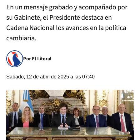
En un mensaje grabado y acompañado por
su Gabinete, el Presidente destaca en
Cadena Nacional los avances en la política
cambiaria.
Por El Litoral
Sabado, 12 de abril de 2025 a las 07:40