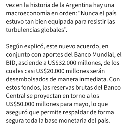
vez en la historia de la Argentina hay una
macroeconomía en orden: “Nunca el país
estuvo tan bien equipada para resistir las
turbulencias globales”.
Según explicó, este nuevo acuerdo, en
conjunto con aportes del Banco Mundial, el
BID, asciende a US$32.000 millones, de los
cuales casi US$20.000 millones serán
desembolsados de manera inmediata. Con
estos fondos, las reservas brutas del Banco
Central se proyectan en torno a los
US$50.000 millones para mayo, lo que
aseguró que permite respaldar de forma
segura toda la base monetaria del país.