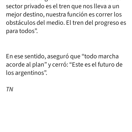
sector privado es el tren que nos lleva a un
mejor destino, nuestra función es correr los
obstáculos del medio. El tren del progreso es
para todos”.
En ese sentido, aseguró que “todo marcha
acorde al plan” y cerró: “Este es el futuro de
los argentinos”.
TN