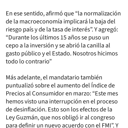
En ese sentido, afirmó que “la normalización
de la macroeconomía implicará la baja del
riesgo país y de la tasa de interés”. Y agregó:
“Durante los últimos 15 años se puso un
cepo a la inversión y se abrió la canilla al
gasto público y el Estado. Nosotros hicimos
todo lo contrario”
Más adelante, el mandatario también
puntualizó sobre el aumento del Índice de
Precios al Consumidor en marzo: “Este mes
hemos visto una interrupción en el proceso
de desinflación. Esto son los efectos de la
Ley Guzmán, que nos obligó ir al congreso
para definir un nuevo acuerdo con el FMI”. Y