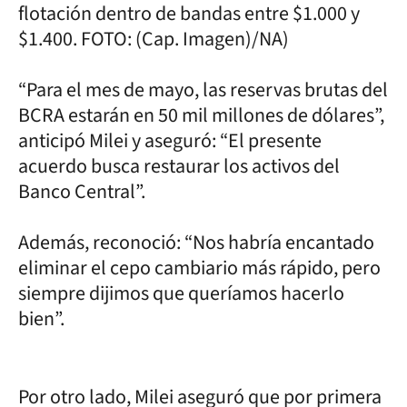
flotación dentro de bandas entre $1.000 y
$1.400. FOTO: (Cap. Imagen)/NA)
“Para el mes de mayo, las reservas brutas del
BCRA estarán en 50 mil millones de dólares”,
anticipó Milei y aseguró: “El presente
acuerdo busca restaurar los activos del
Banco Central”.
Además, reconoció: “Nos habría encantado
eliminar el cepo cambiario más rápido, pero
siempre dijimos que queríamos hacerlo
bien”.
Por otro lado, Milei aseguró que por primera