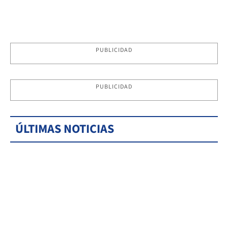
PUBLICIDAD
PUBLICIDAD
ÚLTIMAS NOTICIAS