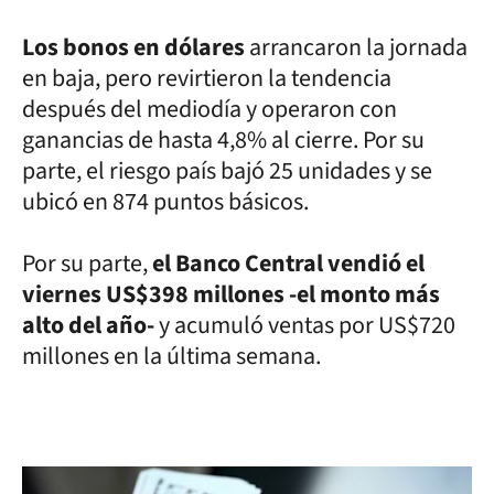
Los bonos en dólares
arrancaron la jornada
en baja, pero revirtieron la tendencia
después del mediodía y operaron con
ganancias de hasta 4,8% al cierre. Por su
parte, el riesgo país bajó 25 unidades y se
ubicó en 874 puntos básicos.
Por su parte,
el Banco Central vendió el
viernes US$398 millones -el monto más
alto del año-
y acumuló ventas por US$720
millones en la última semana.