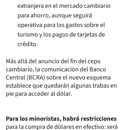
extranjera en el mercado cambiario
para ahorro, aunque seguirá
operativa para los gastos sobre el
turismo y los pagos de tarjetas de
crédito.
Más allá del anuncio del fin del cepo
cambiario, la comunicación del Banco
Central (BCRA) sobre el nuevo esquema
establece que quedarán algunas trabas en
pie para acceder al dólar.
Para los minoristas, habrá restricciones
para la compra de dólares en efectivo: será