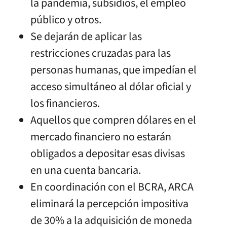
la pandemia, subsidios, el empleo
público y otros.
Se dejarán de aplicar las
restricciones cruzadas para las
personas humanas, que impedían el
acceso simultáneo al dólar oficial y
los financieros.
Aquellos que compren dólares en el
mercado financiero no estarán
obligados a depositar esas divisas
en una cuenta bancaria.
En coordinación con el BCRA, ARCA
eliminará la percepción impositiva
de 30% a la adquisición de moneda