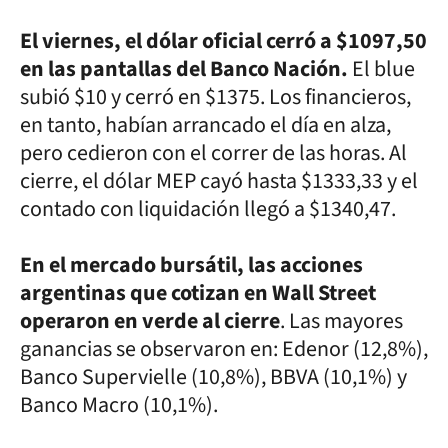
El viernes, el dólar oficial cerró a $1097,50
en las pantallas del Banco Nación.
El blue
subió $10 y cerró en $1375. Los financieros,
en tanto, habían arrancado el día en alza,
pero cedieron con el correr de las horas. Al
cierre, el dólar MEP cayó hasta $1333,33 y el
contado con liquidación llegó a $1340,47.
En el mercado bursátil, las acciones
argentinas que cotizan en Wall Street
operaron en verde al cierre
. Las mayores
ganancias se observaron en: Edenor (12,8%),
Banco Supervielle (10,8%), BBVA (10,1%) y
Banco Macro (10,1%).