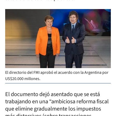
El directorio del FMI aprobó el acuerdo con la Argentina por
US$20.000 millones.
El documento dejó asentado que se está
trabajando en una “ambiciosa reforma fiscal
que elimine gradualmente los impuestos