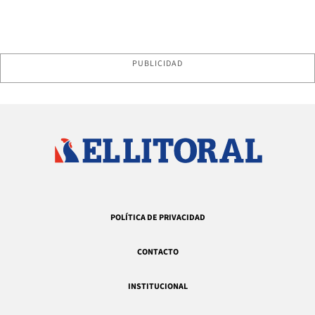
PUBLICIDAD
POLÍTICA DE PRIVACIDAD
CONTACTO
INSTITUCIONAL