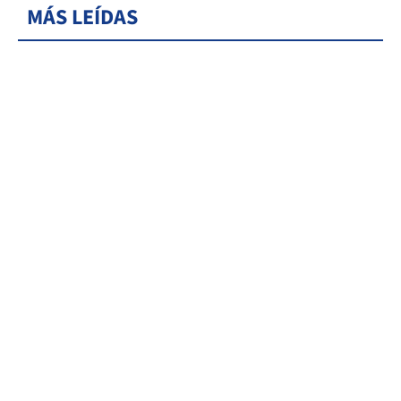
MÁS LEÍDAS