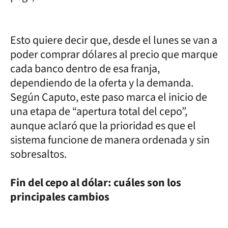
Esto quiere decir que, desde el lunes se van a
poder comprar dólares al precio que marque
cada banco dentro de esa franja,
dependiendo de la oferta y la demanda.
Según Caputo, este paso marca el inicio de
una etapa de “apertura total del cepo”,
aunque aclaró que la prioridad es que el
sistema funcione de manera ordenada y sin
sobresaltos.
Fin del cepo al dólar: cuáles son los
principales cambios