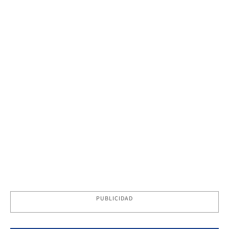
PUBLICIDAD