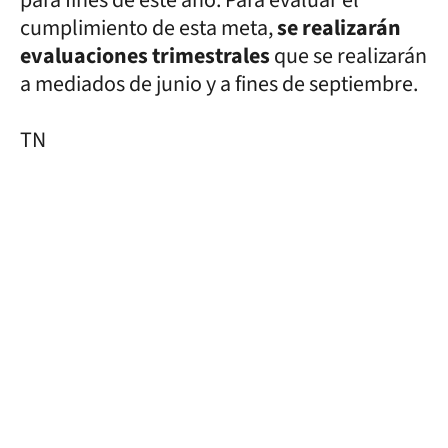
para fines de este año. Para evaluar el
cumplimiento de esta meta,
se realizarán
evaluaciones trimestrales
que se realizarán
a mediados de junio y a fines de septiembre.
TN