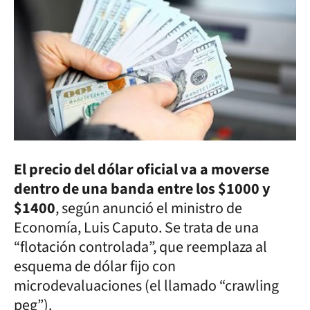
El precio del dólar oficial va a moverse
dentro de una banda entre los $1000 y
$1400
, según anunció el ministro de
Economía, Luis Caputo. Se trata de una
“flotación controlada”, que reemplaza al
esquema de dólar fijo con
microdevaluaciones (el llamado “crawling
peg”).