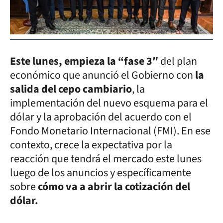
Este lunes, empieza la “fase 3″
del plan
económico que anunció el Gobierno con
la
salida del cepo cambiario
, la
implementación del nuevo esquema para el
dólar y la aprobación del acuerdo con el
Fondo Monetario Internacional (FMI). En ese
contexto, crece la expectativa por la
reacción que tendrá el mercado este lunes
luego de los anuncios y específicamente
sobre
cómo va a abrir la cotización del
dólar.