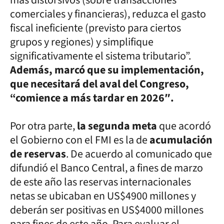
más distorsivos (sobre transacciones
comerciales y financieras), reduzca el gasto
fiscal ineficiente (previsto para ciertos
grupos y regiones) y simplifique
significativamente el sistema tributario”.
Además, marcó que su implementación,
que necesitará del aval del Congreso,
“comience a más tardar en 2026″.
Por otra parte,
la segunda meta
que acordó
el Gobierno con el FMI es la de
acumulación
de reservas
. De acuerdo al comunicado que
difundió el Banco Central, a fines de marzo
de este año las reservas internacionales
netas se ubicaban en US$4900 millones y
deberán ser positivas en US$4000 millones