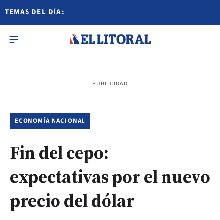
TEMAS DEL DÍA:
PUBLICIDAD
ECONOMÍA NACIONAL
Fin del cepo:
expectativas por el nuevo
precio del dólar