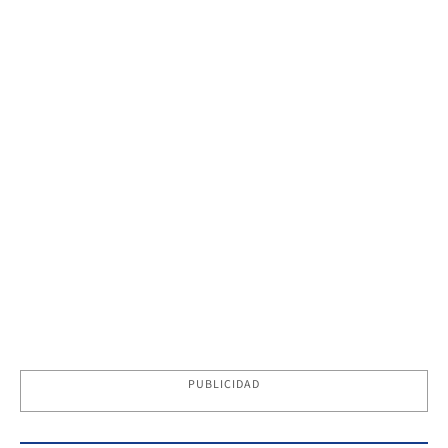
PUBLICIDAD