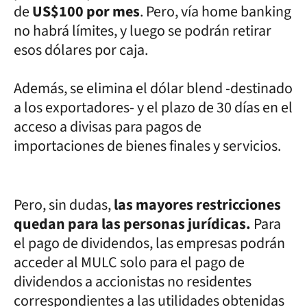
de
US$100 por mes
. Pero, vía home banking
no habrá límites, y luego se podrán retirar
esos dólares por caja.
Además, se elimina el dólar blend -destinado
a los exportadores- y el plazo de 30 días en el
acceso a divisas para pagos de
importaciones de bienes finales y servicios.
Pero, sin dudas,
las mayores restricciones
quedan para las personas jurídicas.
Para
el pago de dividendos, las empresas podrán
acceder al MULC solo para el pago de
dividendos a accionistas no residentes
correspondientes a las utilidades obtenidas