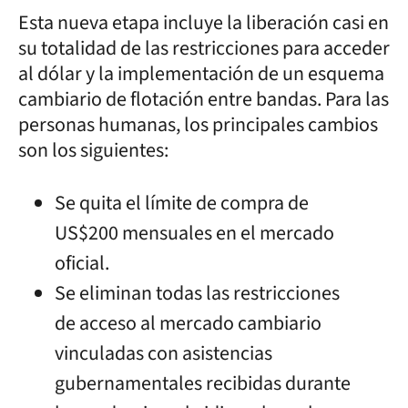
Esta nueva etapa incluye la liberación casi en
su totalidad de las restricciones para acceder
al dólar y la implementación de un esquema
cambiario de flotación entre bandas. Para las
personas humanas, los principales cambios
son los siguientes:
Se quita el límite de compra de
US$200 mensuales en el mercado
oficial.
Se eliminan todas las restricciones
de acceso al mercado cambiario
vinculadas con asistencias
gubernamentales recibidas durante