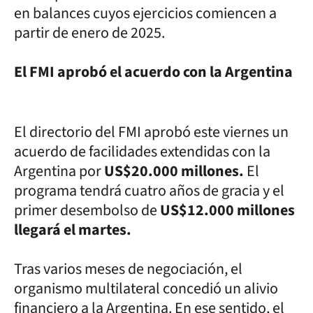
en balances cuyos ejercicios comiencen a
partir de enero de 2025.
El FMI aprobó el acuerdo con la Argentina
El directorio del FMI aprobó este viernes un
acuerdo de facilidades extendidas con la
Argentina por
US$20.000 millones.
El
programa tendrá cuatro años de gracia y el
primer desembolso de
US$12.000 millones
llegará el martes.
Tras varios meses de negociación, el
organismo multilateral concedió un alivio
financiero a la Argentina. En ese sentido, el