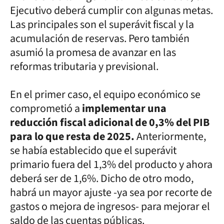
Ejecutivo deberá cumplir con algunas metas.
Las principales son el superávit fiscal y la
acumulación de reservas. Pero también
asumió la promesa de avanzar en las
reformas tributaria y previsional.
En el primer caso, el equipo económico se
comprometió a
implementar una
reducción fiscal adicional de 0,3% del PIB
para lo que resta de 2025.
Anteriormente,
se había establecido que el superávit
primario fuera del 1,3% del producto y ahora
deberá ser de 1,6%. Dicho de otro modo,
habrá un mayor ajuste -ya sea por recorte de
gastos o mejora de ingresos- para mejorar el
saldo de las cuentas públicas.