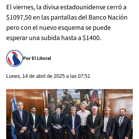
El viernes, la divisa estadounidense cerró a
$1097,50 en las pantallas del Banco Nación
pero con el nuevo esquema se puede
esperar una subida hasta a $1400.
Por El Litoral
Lunes, 14 de abril de 2025 a las 07:51