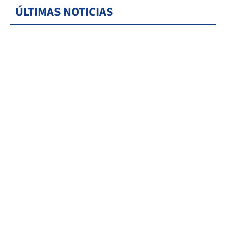
ÚLTIMAS NOTICIAS