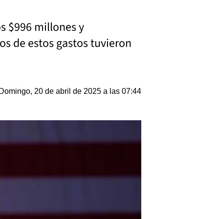
s $996 millones y
os de estos gastos tuvieron
Domingo, 20 de abril de 2025 a las 07:44