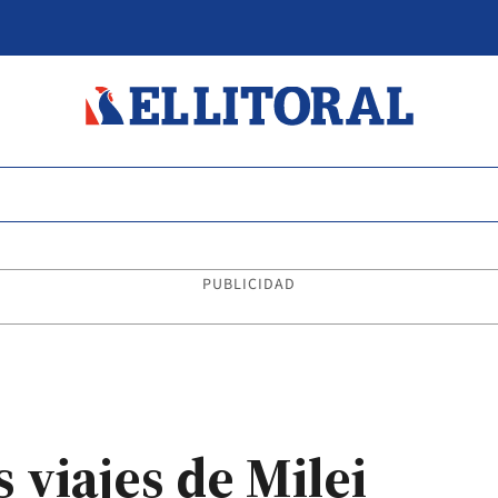
PUBLICIDAD
 viajes de Milei