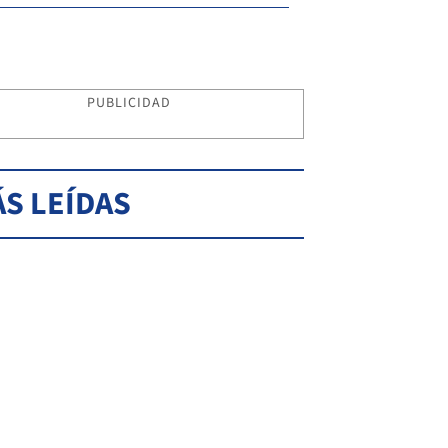
PUBLICIDAD
S LEÍDAS