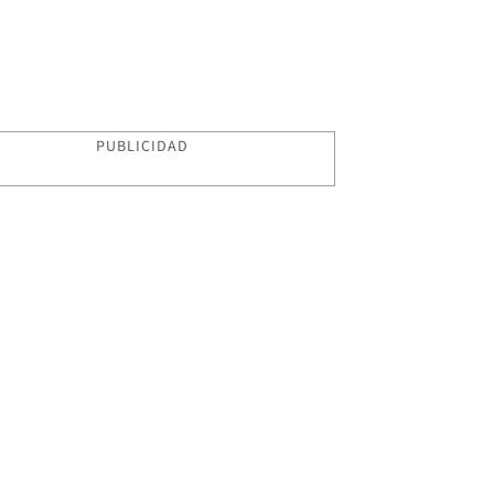
PUBLICIDAD