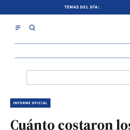
TEMAS DEL DÍA:
INFORME OFICIAL
Cuánto costaron los