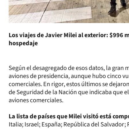
Los viajes de Javier Milei al exterior: $996
hospedaje
Según el desagregado de esos datos, la gran m
aviones de presidencia, aunque hubo cinco vuel
comerciales. En rigor, estos últimos se dejaron
de Seguridad de la Nación que indicaba que el 
aviones comerciales.
La lista de países que Milei visitó está com
Italia; Israel; España; República del Salvador