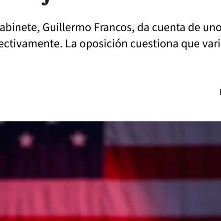
abinete, Guillermo Francos, da cuenta de uno
ctivamente. La oposición cuestiona que vari