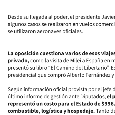
Desde su llegada al poder, el presidente Javier 
algunos casos se realizaron en vuelos comerci
se utilizaron aeronaves oficiales.
La oposición cuestiona varios de esos viaje
privado,
como la visita de Milei a España en 
presentó su libro “El Camino del Libertario”. E
presidencial que compró Alberto Fernández y 
Según información oficial provista por el jefe
último informe de gestión ante Diputados,
el 
representó un costo para el Estado de $99
combustible, logística y hospedaje.
Tanto de