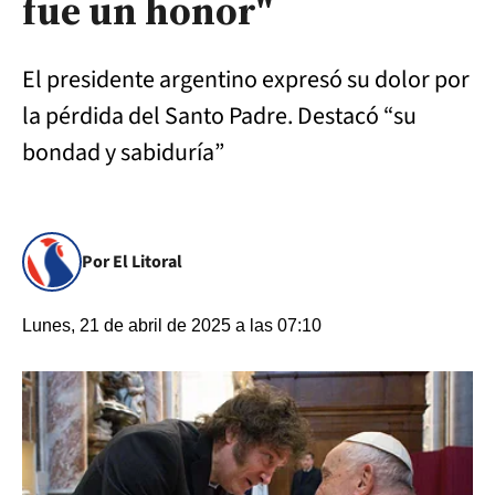
fue un honor"
El presidente argentino expresó su dolor por
la pérdida del Santo Padre. Destacó “su
bondad y sabiduría”
Por El Litoral
Lunes, 21 de abril de 2025 a las 07:10