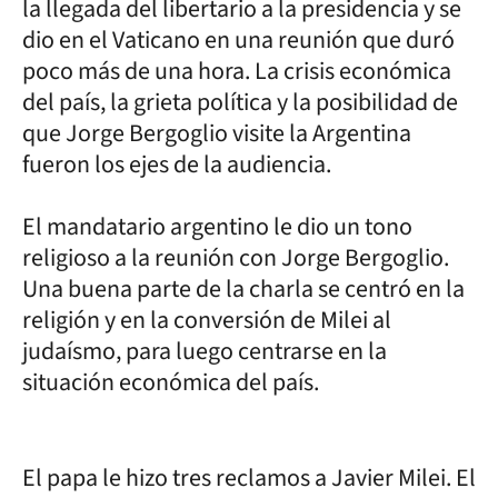
la llegada del libertario a la presidencia y se
dio en el Vaticano en una reunión que duró
poco más de una hora. La crisis económica
del país, la grieta política y la posibilidad de
que Jorge Bergoglio visite la Argentina
fueron los ejes de la audiencia.
El mandatario argentino le dio un tono
religioso a la reunión con Jorge Bergoglio.
Una buena parte de la charla se centró en la
religión y en la conversión de Milei al
judaísmo, para luego centrarse en la
situación económica del país.
El papa le hizo tres reclamos a Javier Milei. El