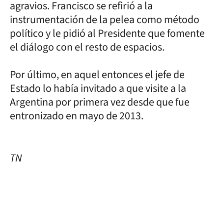
agravios. Francisco se refirió a la
instrumentación de la pelea como método
político y le pidió al Presidente que fomente
el diálogo con el resto de espacios.
Por último, en aquel entonces el jefe de
Estado lo había invitado a que visite a la
Argentina por primera vez desde que fue
entronizado en mayo de 2013.
TN