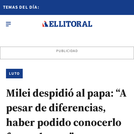
TEMAS DEL DÍA:
PUBLICIDAD
LUTO
Milei despidió al papa: “A
pesar de diferencias,
haber podido conocerlo