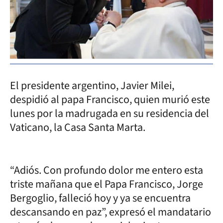
El presidente argentino, Javier Milei,
despidió al papa Francisco, quien murió este
lunes por la madrugada en su residencia del
Vaticano, la Casa Santa Marta.
“Adiós. Con profundo dolor me entero esta
triste mañana que el Papa Francisco, Jorge
Bergoglio, falleció hoy y ya se encuentra
descansando en paz”, expresó el mandatario