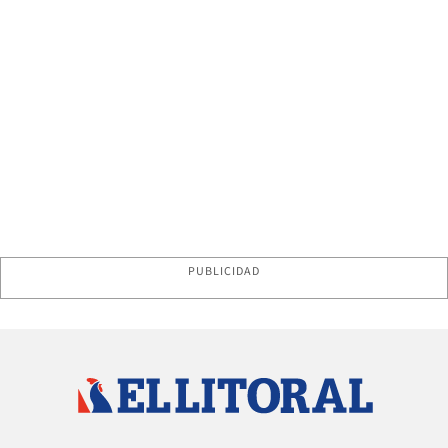
PUBLICIDAD