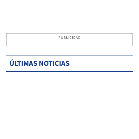
PUBLICIDAD
ÚLTIMAS NOTICIAS