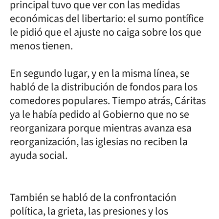
principal tuvo que ver con las medidas
económicas del libertario: el sumo pontífice
le pidió que el ajuste no caiga sobre los que
menos tienen.
En segundo lugar, y en la misma línea, se
habló de la distribución de fondos para los
comedores populares. Tiempo atrás, Cáritas
ya le había pedido al Gobierno que no se
reorganizara porque mientras avanza esa
reorganización, las iglesias no reciben la
ayuda social.
También se habló de la confrontación
política, la grieta, las presiones y los