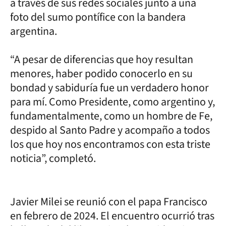
a través de sus redes sociales junto a una
foto del sumo pontífice con la bandera
argentina.
“A pesar de diferencias que hoy resultan
menores, haber podido conocerlo en su
bondad y sabiduría fue un verdadero honor
para mí. Como Presidente, como argentino y,
fundamentalmente, como un hombre de Fe,
despido al Santo Padre y acompaño a todos
los que hoy nos encontramos con esta triste
noticia”, completó.
Javier Milei se reunió con el papa Francisco
en febrero de 2024. El encuentro ocurrió tras