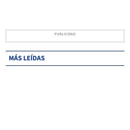
PUBLICIDAD
MÁS LEÍDAS