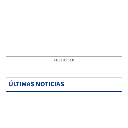
PUBLICIDAD
ÚLTIMAS NOTICIAS