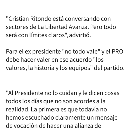
"Cristian Ritondo está conversando con
sectores de La Libertad Avanza. Pero todo
será con límites claros", advirtió.
Para el ex presidente "no todo vale" y el PRO
debe hacer valer en ese acuerdo "los
valores, la historia y los equipos" del partido.
"Al Presidente no lo cuidan y le dicen cosas
todos los días que no son acordes a la
realidad. La primera es que todavía no
hemos escuchado claramente un mensaje
de vocación de hacer una alianza de