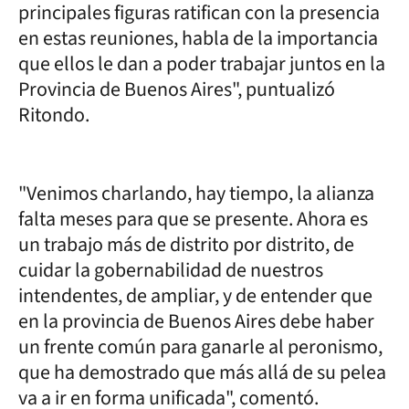
principales figuras ratifican con la presencia
en estas reuniones, habla de la importancia
que ellos le dan a poder trabajar juntos en la
Provincia de Buenos Aires", puntualizó
Ritondo.
"Venimos charlando, hay tiempo, la alianza
falta meses para que se presente. Ahora es
un trabajo más de distrito por distrito, de
cuidar la gobernabilidad de nuestros
intendentes, de ampliar, y de entender que
en la provincia de Buenos Aires debe haber
un frente común para ganarle al peronismo,
que ha demostrado que más allá de su pelea
va a ir en forma unificada", comentó.