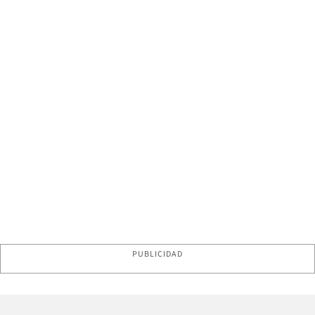
PUBLICIDAD