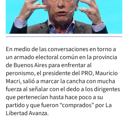
En medio de las conversaciones en torno a
un armado electoral común en la provincia
de Buenos Aires para enfrentar al
peronismo, el presidente del PRO, Mauricio
Macri, salió a marcar la cancha con mucha
fuerza al señalar con el dedo a los dirigentes
que pertenecían hasta hace poco a su
partido y que fueron “comprados” por La
Libertad Avanza.