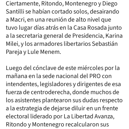
Ciertamente, Ritondo, Montenegro y Diego
Santilli se habían cortado solos, desairando
a Macri, en una reunión de alto nivel que
tuvo lugar días atrás en la Casa Rosada junto
a la secretaria general de Presidencia, Karina
Milei, y los armadores libertarios Sebastián
Pareja y Lule Menem.
Luego del cónclave de este miércoles por la
mañana en la sede nacional del PRO con
intendentes, legisladores y dirigentes de esa
fuerza de centroderecha, donde muchos de
los asistentes plantearon sus dudas respecto
a la estrategia de dejarse diluir en un frente
electoral liderado por La Libertad Avanza,
Ritondo y Montenegro recalcularon sus