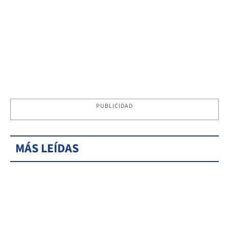
PUBLICIDAD
MÁS LEÍDAS