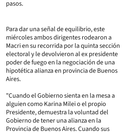
pasos.
Para dar una señal de equilibrio, este
miércoles ambos dirigentes rodearon a
Macri en su recorrida por la quinta sección
electoral y le devolvieron al ex presidente
poder de fuego en la negociación de una
hipotética alianza en provincia de Buenos
Aires.
"Cuando el Gobierno sienta en la mesa a
alguien como Karina Milei o el propio
Presidente, demuestra la voluntad del
Gobierno de tener una alianza en la
Provincia de Buenos Aires. Cuando sus