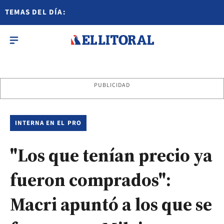
TEMAS DEL DÍA:
PUBLICIDAD
INTERNA EN EL PRO
"Los que tenían precio ya
fueron comprados":
Macri apuntó a los que se