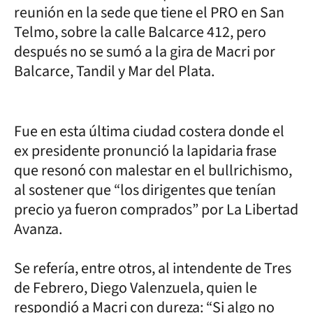
reunión en la sede que tiene el PRO en San
Telmo, sobre la calle Balcarce 412, pero
después no se sumó a la gira de Macri por
Balcarce, Tandil y Mar del Plata.
Fue en esta última ciudad costera donde el
ex presidente pronunció la lapidaria frase
que resonó con malestar en el bullrichismo,
al sostener que “los dirigentes que tenían
precio ya fueron comprados” por La Libertad
Avanza.
Se refería, entre otros, al intendente de Tres
de Febrero, Diego Valenzuela, quien le
respondió a Macri con dureza: “Si algo no