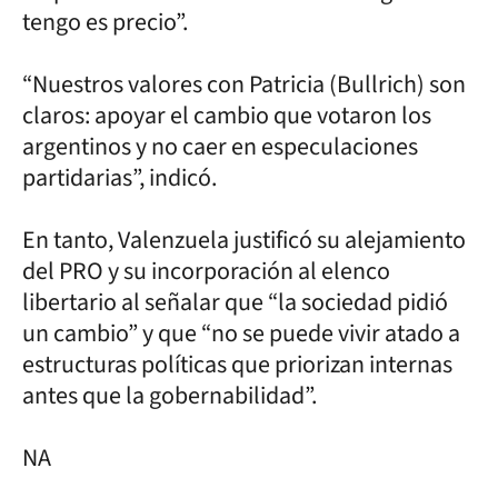
tengo es precio”.
“Nuestros valores con Patricia (Bullrich) son
claros: apoyar el cambio que votaron los
argentinos y no caer en especulaciones
partidarias”, indicó.
En tanto, Valenzuela justificó su alejamiento
del PRO y su incorporación al elenco
libertario al señalar que “la sociedad pidió
un cambio” y que “no se puede vivir atado a
estructuras políticas que priorizan internas
antes que la gobernabilidad”.
NA