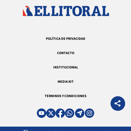
POLÍTICA DE PRIVACIDAD
CONTACTO
INSTITUCIONAL
MEDIA KIT
TERMINOS Y CONDICIONES