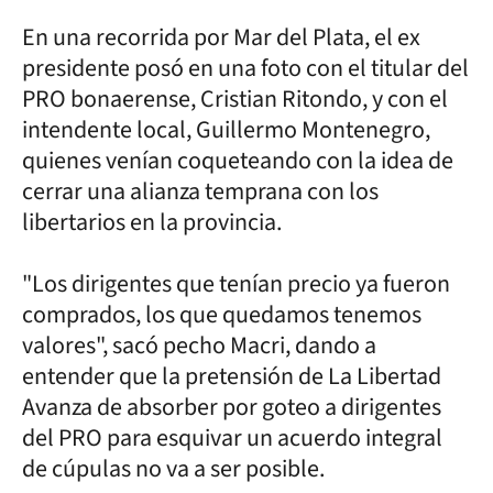
En una recorrida por Mar del Plata, el ex
presidente posó en una foto con el titular del
PRO bonaerense, Cristian Ritondo, y con el
intendente local, Guillermo Montenegro,
quienes venían coqueteando con la idea de
cerrar una alianza temprana con los
libertarios en la provincia.
"Los dirigentes que tenían precio ya fueron
comprados, los que quedamos tenemos
valores", sacó pecho Macri, dando a
entender que la pretensión de La Libertad
Avanza de absorber por goteo a dirigentes
del PRO para esquivar un acuerdo integral
de cúpulas no va a ser posible.