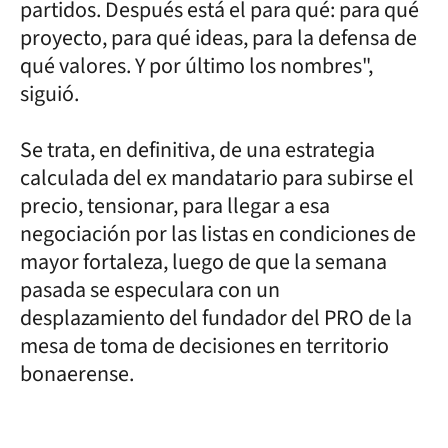
partidos. Después está el para qué: para qué
proyecto, para qué ideas, para la defensa de
qué valores. Y por último los nombres",
siguió.
Se trata, en definitiva, de una estrategia
calculada del ex mandatario para subirse el
precio, tensionar, para llegar a esa
negociación por las listas en condiciones de
mayor fortaleza, luego de que la semana
pasada se especulara con un
desplazamiento del fundador del PRO de la
mesa de toma de decisiones en territorio
bonaerense.