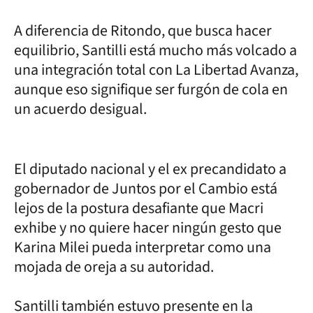
A diferencia de Ritondo, que busca hacer
equilibrio, Santilli está mucho más volcado a
una integración total con La Libertad Avanza,
aunque eso signifique ser furgón de cola en
un acuerdo desigual.
El diputado nacional y el ex precandidato a
gobernador de Juntos por el Cambio está
lejos de la postura desafiante que Macri
exhibe y no quiere hacer ningún gesto que
Karina Milei pueda interpretar como una
mojada de oreja a su autoridad.
Santilli también estuvo presente en la