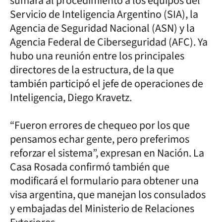
sumará al procedimiento a los equipos del
Servicio de Inteligencia Argentino (SIA), la
Agencia de Seguridad Nacional (ASN) y la
Agencia Federal de Ciberseguridad (AFC). Ya
hubo una reunión entre los principales
directores de la estructura, de la que
también participó el jefe de operaciones de
Inteligencia, Diego Kravetz.
“Fueron errores de chequeo por los que
pensamos echar gente, pero preferimos
reforzar el sistema”, expresan en Nación. La
Casa Rosada confirmó también que
modificará el formulario para obtener una
visa argentina, que manejan los consulados
y embajadas del Ministerio de Relaciones