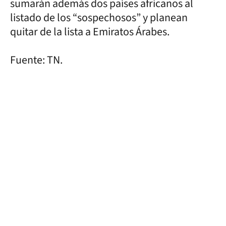
sumarán además dos países africanos al
listado de los “sospechosos” y planean
quitar de la lista a Emiratos Árabes.
Fuente: TN.