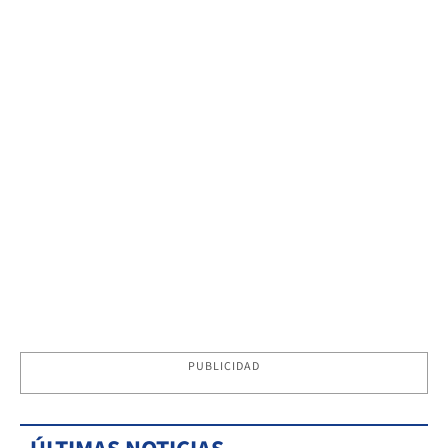
PUBLICIDAD