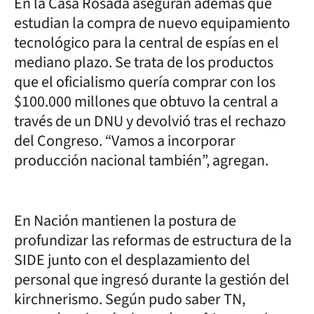
En la Casa Rosada aseguran además que
estudian la compra de nuevo equipamiento
tecnológico para la central de espías en el
mediano plazo. Se trata de los productos
que el oficialismo quería comprar con los
$100.000 millones que obtuvo la central a
través de un DNU y devolvió tras el rechazo
del Congreso. “Vamos a incorporar
producción nacional también”, agregan.
En Nación mantienen la postura de
profundizar las reformas de estructura de la
SIDE junto con el desplazamiento del
personal que ingresó durante la gestión del
kirchnerismo. Según pudo saber TN,