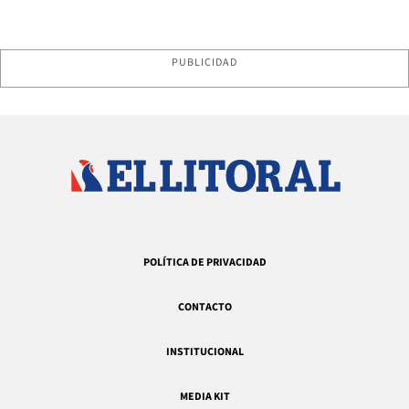
PUBLICIDAD
POLÍTICA DE PRIVACIDAD
CONTACTO
INSTITUCIONAL
MEDIA KIT