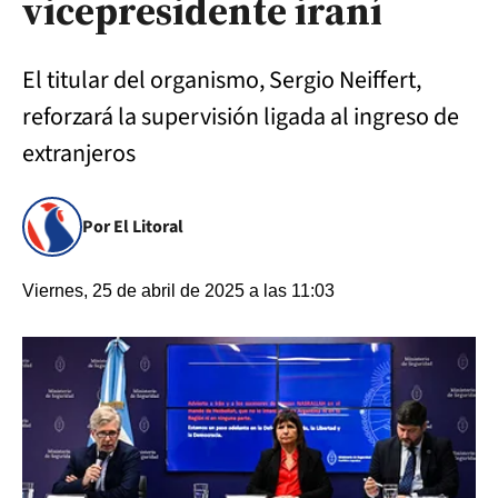
vicepresidente iraní
El titular del organismo, Sergio Neiffert,
reforzará la supervisión ligada al ingreso de
extranjeros
Por El Litoral
Viernes, 25 de abril de 2025 a las 11:03