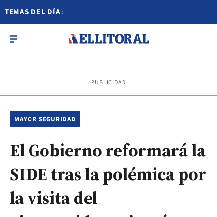
TEMAS DEL DÍA:
PUBLICIDAD
MAYOR SEGURIDAD
El Gobierno reformará la
SIDE tras la polémica por
la visita del