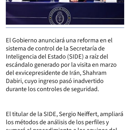
El Gobierno anunciará una reforma en el
sistema de control de la Secretaría de
Inteligencia del Estado (SIDE) a raíz del
escándalo generado por la visita en marzo
del exvicepresidente de Irán, Shahram
Dabiri, cuyo ingreso pasó inadvertido
durante los controles de seguridad.
El titular de la SIDE, Sergio Neiffert, ampliará
los métodos de análisis de los perfiles y