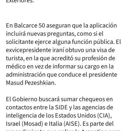
Exteriores.
En Balcarce 50 aseguran que la aplicación
incluirá nuevas preguntas, como si el
solicitante ejerce alguna función pública. El
exvicepresidente iraní obtuvo una visa de
turista, en la que acreditó su profesión de
médico en vez de informar su cargo en la
administración que conduce el presidente
Masud Pezeshkian.
El Gobierno buscará sumar chequeos en
contactos entre la SIDE y las agencias de
inteligencia de los Estados Unidos (CIA),
Israel (Mosad) e Italia (AISE). Es parte del