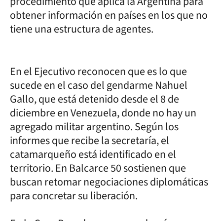
procedimiento que aplica la Argentina para
obtener información en países en los que no
tiene una estructura de agentes.
En el Ejecutivo reconocen que es lo que
sucede en el caso del gendarme Nahuel
Gallo, que está detenido desde el 8 de
diciembre en Venezuela, donde no hay un
agregado militar argentino. Según los
informes que recibe la secretaría, el
catamarqueño está identificado en el
territorio. En Balcarce 50 sostienen que
buscan retomar negociaciones diplomáticas
para concretar su liberación.