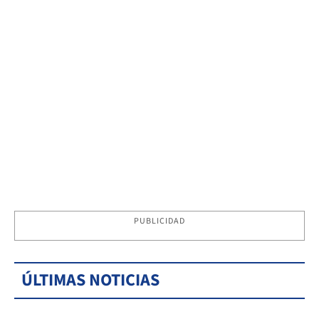
PUBLICIDAD
ÚLTIMAS NOTICIAS