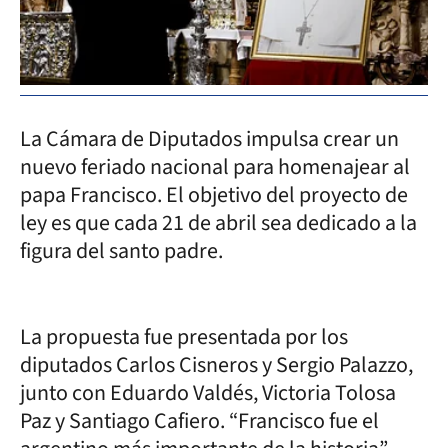
La Cámara de Diputados impulsa crear un
nuevo feriado nacional para homenajear al
papa Francisco. El objetivo del proyecto de
ley es que cada 21 de abril sea dedicado a la
figura del santo padre.
La propuesta fue presentada por los
diputados Carlos Cisneros y Sergio Palazzo,
junto con Eduardo Valdés, Victoria Tolosa
Paz y Santiago Cafiero. “Francisco fue el