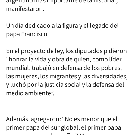
argentino más importante de la historia”,
manifestaron.
Un día dedicado a la figura y el legado del
papa Francisco
En el proyecto de ley, los diputados pidieron
"honrar la vida y obra de quien, como líder
mundial, trabajó en defensa de los pobres,
las mujeres, los migrantes y las diversidades,
y luchó por la justicia social y la defensa del
medio ambiente”.
Además, agregaron: “No es menor que el
primer papa del sur global, el primer papa