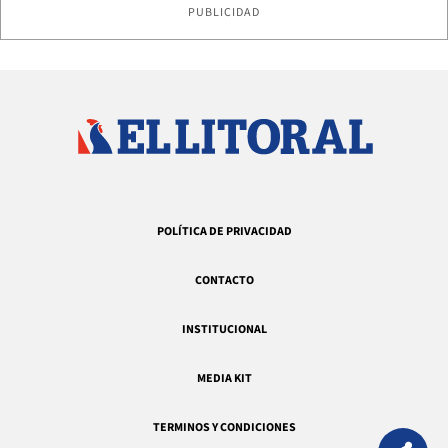
PUBLICIDAD
POLÍTICA DE PRIVACIDAD
CONTACTO
INSTITUCIONAL
MEDIA KIT
TERMINOS Y CONDICIONES