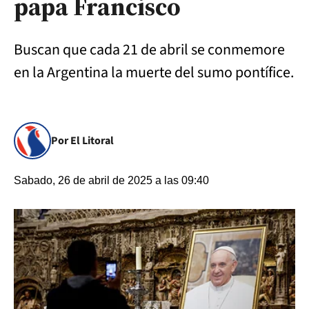
papa Francisco
Buscan que cada 21 de abril se conmemore
en la Argentina la muerte del sumo pontífice.
Por El Litoral
Sabado, 26 de abril de 2025 a las 09:40