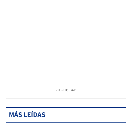
PUBLICIDAD
MÁS LEÍDAS