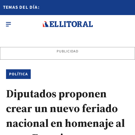
TEMAS DEL DÍA:
PUBLICIDAD
POLÍTICA
Diputados proponen
crear un nuevo feriado
nacional en homenaje al