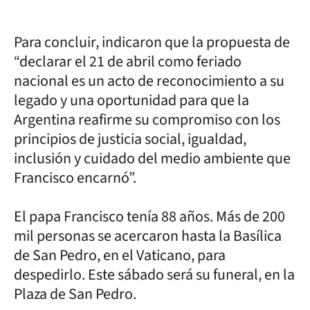
Para concluir, indicaron que la propuesta de
“declarar el 21 de abril como feriado
nacional es un acto de reconocimiento a su
legado y una oportunidad para que la
Argentina reafirme su compromiso con los
principios de justicia social, igualdad,
inclusión y cuidado del medio ambiente que
Francisco encarnó”.
El papa Francisco tenía 88 años. Más de 200
mil personas se acercaron hasta la Basílica
de San Pedro, en el Vaticano, para
despedirlo. Este sábado será su funeral, en la
Plaza de San Pedro.