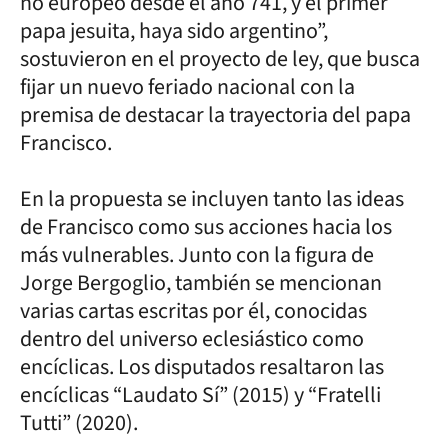
no europeo desde el año 741, y el primer
papa jesuita, haya sido argentino”,
sostuvieron en el proyecto de ley, que busca
fijar un nuevo feriado nacional con la
premisa de destacar la trayectoria del papa
Francisco.
En la propuesta se incluyen tanto las ideas
de Francisco como sus acciones hacia los
más vulnerables. Junto con la figura de
Jorge Bergoglio, también se mencionan
varias cartas escritas por él, conocidas
dentro del universo eclesiástico como
encíclicas. Los disputados resaltaron las
encíclicas “Laudato Sí” (2015) y “Fratelli
Tutti” (2020).